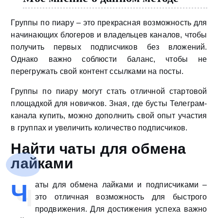
Группы по пиару – это прекрасная возможность для
начинающих блогеров и владельцев каналов, чтобы
получить первых подписчиков без вложений.
Однако важно соблюсти баланс, чтобы не
перегружать свой контент ссылками на посты.
Группы по пиару могут стать отличной стартовой
площадкой для новичков. Зная, где бусты Телеграм-
канала купить, можно дополнить свой опыт участия
в группах и увеличить количество подписчиков.
Найти чаты для обмена
лайками
Ч
аты для обмена лайками и подписчиками –
это отличная возможность для быстрого
продвижения. Для достижения успеха важно