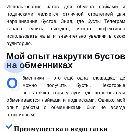
Использование чатов для обмена лайками и
подписками является отличной стратегией для
наращивания бустов. Зная, где бусты Телеграм
канала купить выгодно, можно эффективно
использовать чаты и значительно увеличить свою
аудиторию.
Мой опыт накрутки бустов
на обменниках
О
бменники – это ещё одна площадка, где
можно получить бусты. Некоторые
выставляют свои услуги, где пользователи
обмениваются лайками и подписками. Однако мой
опыт работы с обменниками был не всегда
позитивным.
Преимущества и недостатки