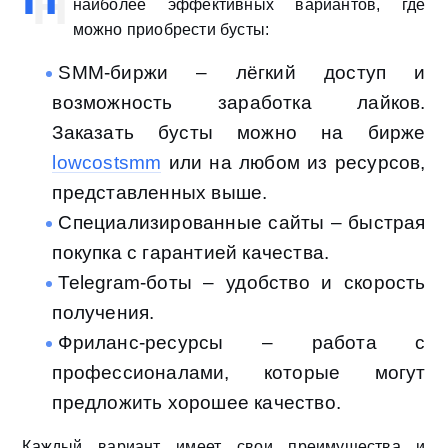
наиболее эффективных вариантов, где
можно приобрести бусты:
SMM-биржи – лёгкий доступ и
возможность заработка лайков.
Заказать бусты можно на бирже
lowcostsmm
или на любом из ресурсов,
представленных выше.
Специализированные сайты – быстрая
покупка с гарантией качества.
Telegram-боты – удобство и скорость
получения.
Фриланс-ресурсы – работа с
профессионалами, которые могут
предложить хорошее качество.
Каждый вариант имеет свои преимущества и