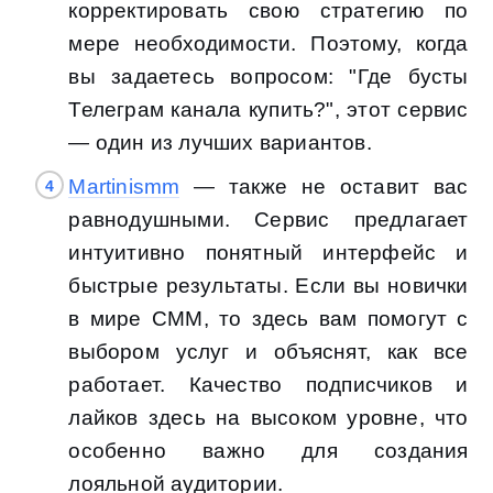
корректировать свою стратегию по
мере необходимости. Поэтому, когда
вы задаетесь вопросом: "Где бусты
Телеграм канала купить?", этот сервис
— один из лучших вариантов.
Martinismm
— также не оставит вас
равнодушными. Сервис предлагает
интуитивно понятный интерфейс и
быстрые результаты. Если вы новички
в мире СММ, то здесь вам помогут с
выбором услуг и объяснят, как все
работает. Качество подписчиков и
лайков здесь на высоком уровне, что
особенно важно для создания
лояльной аудитории.