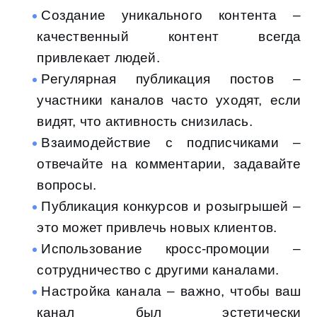
Создание уникального контента –
качественный контент всегда
привлекает людей.
Регулярная публикация постов –
участники каналов часто уходят, если
видят, что активность снизилась.
Взаимодействие с подписчиками –
отвечайте на комментарии, задавайте
вопросы.
Публикация конкурсов и розыгрышей –
это может привлечь новых клиентов.
Использование кросс-промоции –
сотрудничество с другими каналами.
Настройка канала – важно, чтобы ваш
канал был эстетически