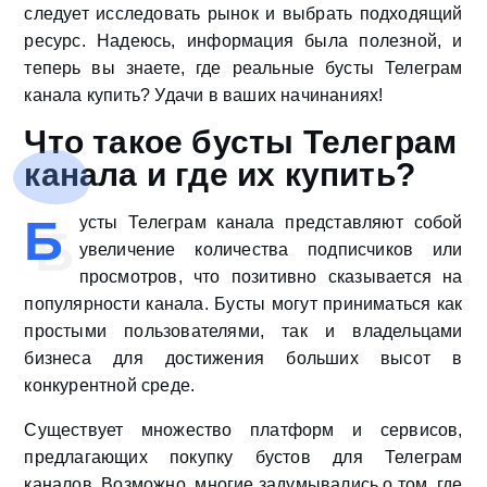
следует исследовать рынок и выбрать подходящий
ресурс. Надеюсь, информация была полезной, и
теперь вы знаете, где реальные бусты Телеграм
канала купить? Удачи в ваших начинаниях!
Что такое бусты Телеграм
канала и где их купить?
Б
усты Телеграм канала представляют собой
увеличение количества подписчиков или
просмотров, что позитивно сказывается на
популярности канала. Бусты могут приниматься как
простыми пользователями, так и владельцами
бизнеса для достижения больших высот в
конкурентной среде.
Существует множество платформ и сервисов,
предлагающих покупку бустов для Телеграм
каналов. Возможно, многие задумывались о том, где