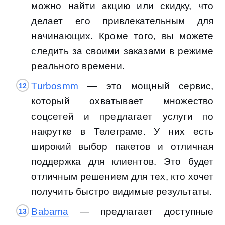
можно найти акцию или скидку, что
делает его привлекательным для
начинающих. Кроме того, вы можете
следить за своими заказами в режиме
реального времени.
Turbosmm
— это мощный сервис,
который охватывает множество
соцсетей и предлагает услуги по
накрутке в Телеграме. У них есть
широкий выбор пакетов и отличная
поддержка для клиентов. Это будет
отличным решением для тех, кто хочет
получить быстро видимые результаты.
Babama
— предлагает доступные