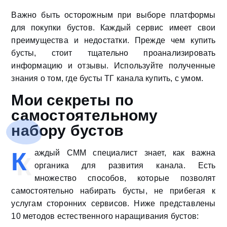
Важно быть осторожным при выборе платформы
для покупки бустов. Каждый сервис имеет свои
преимущества и недостатки. Прежде чем купить
бусты, стоит тщательно проанализировать
информацию и отзывы. Используйте полученные
знания о том, где бусты ТГ канала купить, с умом.
Мои секреты по
самостоятельному
набору бустов
К
аждый СММ специалист знает, как важна
органика для развития канала. Есть
множество способов, которые позволят
самостоятельно набирать бусты, не прибегая к
услугам сторонних сервисов. Ниже представлены
10 методов естественного наращивания бустов: