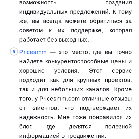
возможность создания
индивидуальных предложений. К тому
же, вы всегда можете обратиться за
советом к их поддержке, которая
работает без выходных.
Pricesmm
— это место, где вы точно
найдете конкурентоспособные цены и
хорошие условия. Этот сервис
подходит как для крупных проектов,
так и для небольших каналов. Кроме
того, у Pricesmm.com отличные отзывы
от клиентов, что подтверждает их
надежность. Мне тоже понравился их
блог, где делятся полезной
информацией о продвижении.