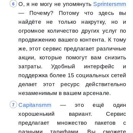
О, я не могу не упомянуть
Sprintersmm
— Почему? Потому что здесь вы
найдёте не только накрутку, но и
огромное количество других услуг по
продвижению вашего контента. К тому
же, этот сервис предлагает различные
акции, которые помогут вам снизить
затраты. Удобный интерфейс и
поддержка более 15 социальных сетей
делает этот ресурс действительно
незаменимым в вашем арсенале.
Capitansmm
— это ещё один
хорошенький вариант. Сервис
предлагает множество пакетов с
разными тарифами. Вы сможете