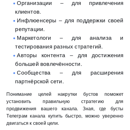
Организации – для привлечения
клиентов.
Инфлюенсеры – для поддержки своей
репутации.
Маркетологи – для анализа и
тестирования разных стратегий.
Авторы контента – для достижения
большей вовлечённости.
Сообщества – для расширения
партнёрской сети.
Понимание целей накрутки бустов поможет
установить правильную стратегию для
продвижения вашего канала. Зная, где бусты
Телеграм канала купить быстро, можно уверенно
двигаться к своей цели.