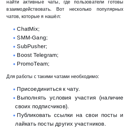
найти активные чаты, где пользователи готовы
взаимодействовать. Вот несколько популярных
чатов, которые я нашёл:
ChatMix;
SMM-Gang;
SubPusher;
Boost Telegram;
PromoTeam;
Для работы с такими чатами необходимо:
Присоединиться к чату.
Выполнять условия участия (наличие
своих подписчиков).
Публиковать ссылки на свои посты и
лайкать посты других участников.