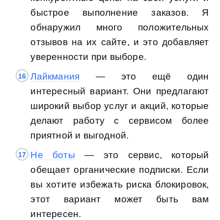
быстрое выполнение заказов. Я
обнаружил много положительных
отзывов на их сайте, и это добавляет
уверенности при выборе.
Лайкмания
— это ещё один
интересный вариант. Они предлагают
широкий выбор услуг и акций, которые
делают работу с сервисом более
приятной и выгодной.
Не боты
— это сервис, который
обещает органические подписки. Если
вы хотите избежать риска блокировок,
этот вариант может быть вам
интересен.