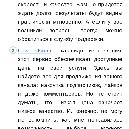
скорость и качество. Вам не придётся
ждать долго, результаты будут видны
практически мгновенно. А если у вас
возникли вопросы, всегда можно
обратиться в службу поддержки.
Lowcostsmm
— как видно из названия,
этот сервис обеспечивает доступные
цены на свои услуги. Здесь вы
найдёте всё для продвижения вашего
канала: накрутка подписчиков, лайков
и даже комментариев. Но не сто́ит
думать, что низкая цена означает
низкое качество. И, конечно, не могу
не вспомнить, как мне понравилась
возможность выбора нужного