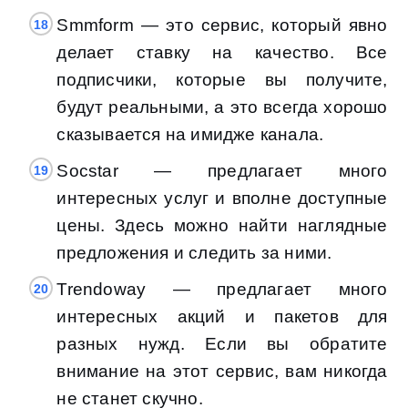
Smmform — это сервис, который явно
делает ставку на качество. Все
подписчики, которые вы получите,
будут реальными, а это всегда хорошо
сказывается на имидже канала.
Socstar — предлагает много
интересных услуг и вполне доступные
цены. Здесь можно найти наглядные
предложения и следить за ними.
Trendoway — предлагает много
интересных акций и пакетов для
разных нужд. Если вы обратите
внимание на этот сервис, вам никогда
не станет скучно.