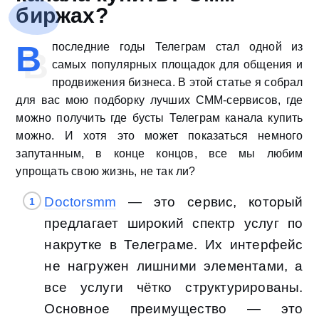
биржах?
В
последние годы Телеграм стал одной из
самых популярных площадок для общения и
продвижения бизнеса. В этой статье я собрал
для вас мою подборку лучших СММ-сервисов, где
можно получить где бусты Телеграм канала купить
можно. И хотя это может показаться немного
запутанным, в конце концов, все мы любим
упрощать свою жизнь, не так ли?
Doctorsmm
— это сервис, который
предлагает широкий спектр услуг по
накрутке в Телеграме. Их интерфейс
не нагружен лишними элементами, а
все услуги чётко структурированы.
Основное преимущество — это