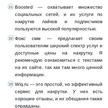
Boosted — охватывает множество
социальных сетей, и их услуги по
накрутке лайков и подписчиков
пользуются высокой популярностью.
Фокс смм — предлагает своим
пользователям широкий спектр услуг и
доступные цены на накрутку. Я
рекомендую ознакомиться с текстами
на их сайте, так как там много ценной
информации.
Wiq.ru — это простой, но эффективный
сервис для накрутки. У них есть
хорошие отзывы, и их обещания также
оправданы.