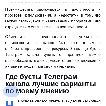
Преимущества заключаются в доступности и
простоте использования, а недостатки в том, что
можно столкнуться с неактивными профилями, что
отрицательно сказывается на вовлечённости.
Обменники предоставляют уникальные
возможности, но важно быть осторожным и
выбирать проверенные ресурсы. Зная, где бусты
Телеграм канала купить с гарантией, можно
разнообразить методы увеличения подписчиков и
активнее продвигать свои материалы.
Где бусты Телеграм
канала лучшие варианты
по моему мнению
Н
а основе своего опыта я выделил несколько