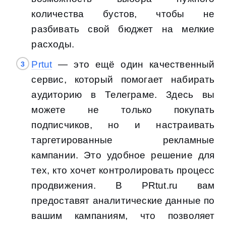
количества бустов, чтобы не
разбивать свой бюджет на мелкие
расходы.
Prtut
— это ещё один качественный
сервис, который помогает набирать
аудиторию в Телеграме. Здесь вы
можете не только покупать
подписчиков, но и настраивать
таргетированные рекламные
кампании. Это удобное решение для
тех, кто хочет контролировать процесс
продвижения. В PRtut.ru вам
предоставят аналитические данные по
вашим кампаниям, что позволяет