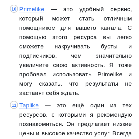
Primelike
— это удобный сервис,
который может стать отличным
помощником для вашего канала. С
помощью этого ресурса вы легко
сможете накручивать бусты и
подписчиков, чем значительно
увеличите свою активность. Я тоже
пробовал использовать Primelike и
могу сказать, что результаты не
заставят себя ждать.
Taplike
— это ещё один из тех
ресурсов, с которыми я рекомендую
познакомиться. Он предлагает низкие
цены и высокое качество услуг. Всегда