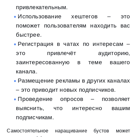
привлекательным.
Использование хештегов – это
поможет пользователям находить вас
быстрее.
Регистрация в чатах по интересам –
это привлечёт аудиторию,
заинтересованную в теме вашего
канала.
Размещение рекламы в других каналах
– это приводит новых подписчиков.
Проведение опросов – позволяет
выяснить, что интересно вашим
подписчикам.
Самостоятельное наращивание бустов может