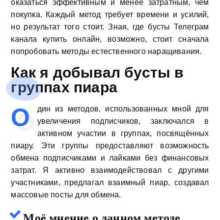
оказаться эффективным и менее затратным, чем
покупка. Каждый метод требует времени и усилий,
но результат того стоит. Зная, где бусты Телеграм
канала купить онлайн, возможно, стоит сначала
попробовать методы естественного наращивания.
Как я добывал бусты в
группах пиара
О
дин из методов, использованных мной для
увеличения подписчиков, заключался в
активном участии в группах, посвящённых
пиару. Эти группы предоставляют возможность
обмена подписчиками и лайками без финансовых
затрат. Я активно взаимодействовал с другими
участниками, предлагал взаимный пиар, создавал
массовые посты для обмена.
Моё мнение о данном методе