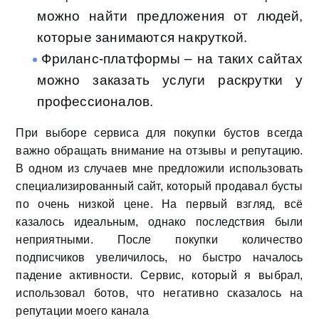
можно найти предложения от людей,
которые занимаются накруткой.
Фриланс-платформы – на таких сайтах
можно заказать услуги раскрутки у
профессионалов.
При выборе сервиса для покупки бустов всегда
важно обращать внимание на отзывы и репутацию.
В одном из случаев мне предложили использовать
специализированный сайт, который продавал бусты
по очень низкой цене. На первый взгляд, всё
казалось идеальным, однако последствия были
неприятными. После покупки количество
подписчиков увеличилось, но быстро началось
падение активности. Сервис, который я выбрал,
использовал ботов, что негативно сказалось на
репутации моего канала