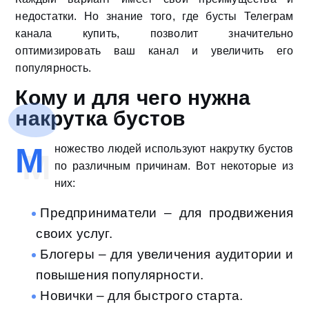
недостатки. Но знание того, где бусты Телеграм
канала купить, позволит значительно
оптимизировать ваш канал и увеличить его
популярность.
Кому и для чего нужна
накрутка бустов
М
ножество людей используют накрутку бустов
по различным причинам. Вот некоторые из
них:
Предприниматели – для продвижения
своих услуг.
Блогеры – для увеличения аудитории и
повышения популярности.
Новички – для быстрого старта.