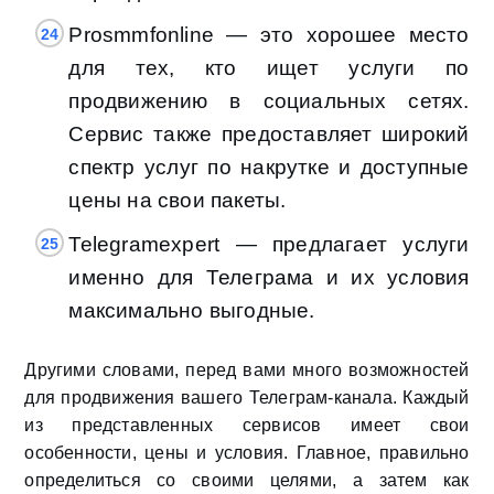
Prosmmfonline — это хорошее место
для тех, кто ищет услуги по
продвижению в социальных сетях.
Сервис также предоставляет широкий
спектр услуг по накрутке и доступные
цены на свои пакеты.
Telegramexpert — предлагает услуги
именно для Телеграма и их условия
максимально выгодные.
Другими словами, перед вами много возможностей
для продвижения вашего Телеграм-канала. Каждый
из представленных сервисов имеет свои
особенности, цены и условия. Главное, правильно
определиться со своими целями, а затем как