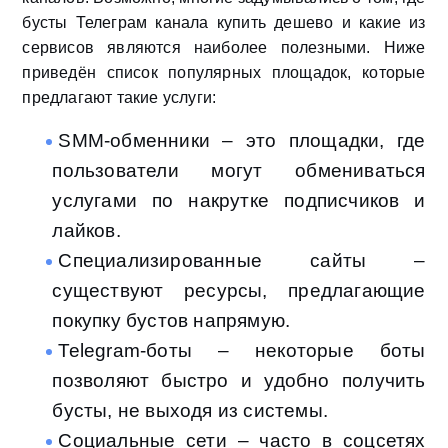
бусты Телеграм канала купить дешево и какие из
сервисов являются наиболее полезными. Ниже
приведён список популярных площадок, которые
предлагают такие услуги:
SMM-обменники – это площадки, где
пользователи могут обмениваться
услугами по накрутке подписчиков и
лайков.
Специализированные сайты –
существуют ресурсы, предлагающие
покупку бустов напрямую.
Telegram-боты – некоторые боты
позволяют быстро и удобно получить
бусты, не выходя из системы.
Социальные сети – часто в соцсетях