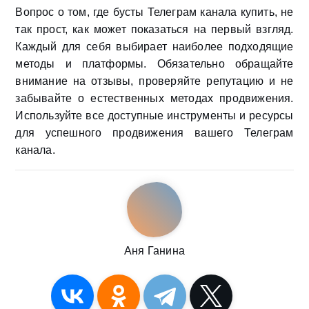
Вопрос о том, где бусты Телеграм канала купить, не
так прост, как может показаться на первый взгляд.
Каждый для себя выбирает наиболее подходящие
методы и платформы. Обязательно обращайте
внимание на отзывы, проверяйте репутацию и не
забывайте о естественных методах продвижения.
Используйте все доступные инструменты и ресурсы
для успешного продвижения вашего Телеграм
канала.
Аня Ганина