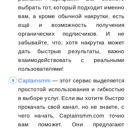
выбрать тот, который подходит именно
вам, а кроме обычной накрутки, есть
ещё и возможность получения
органических подписчиков. И не
забывайте, что, хотя накрутка может
дать быстрые результаты, важно
взаимодействовать с реальными
пользователями!
Captainsmm
— этот сервис выделяется
простотой использования и гибкостью
в выборе услуг. Если вы хотите быстро
прокачать свой канал, но не знаете, с
чего начать, Captainsmm.com точно
вам поможет. Они предлагают