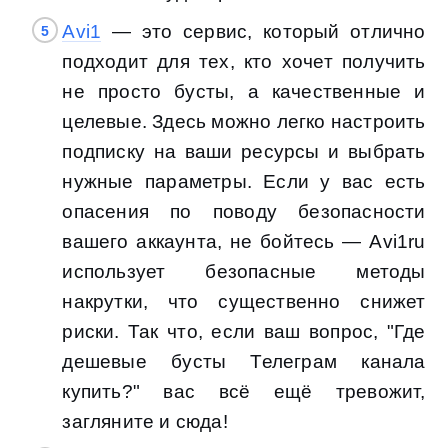
Avi1
— это сервис, который отлично
подходит для тех, кто хочет получить
не просто бусты, а качественные и
целевые. Здесь можно легко настроить
подписку на ваши ресурсы и выбрать
нужные параметры. Если у вас есть
опасения по поводу безопасности
вашего аккаунта, не бойтесь — Avi1ru
использует безопасные методы
накрутки, что существенно снижет
риски. Так что, если ваш вопрос, "Где
дешевые бусты Телеграм канала
купить?" вас всё ещё тревожит,
загляните и сюда!