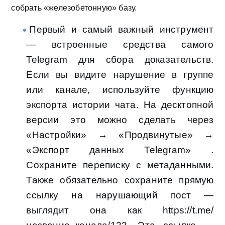
собрать «железобетонную» базу.
Первый и самый важный инструмент
— встроенные средства самого
Telegram для сбора доказательств.
Если вы видите нарушение в группе
или канале, используйте функцию
экспорта истории чата. На десктопной
версии это можно сделать через
«Настройки» → «Продвинутые» →
«Экспорт данных Telegram» .
Сохраните переписку с метаданными.
Также обязательно сохраните прямую
ссылку на нарушающий пост —
выглядит она как https://t.me/