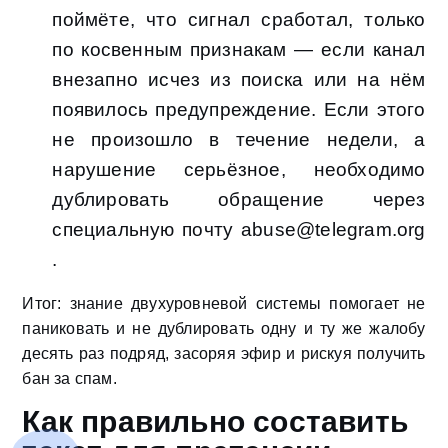
поймёте, что сигнал сработал, только
по косвенным признакам — если канал
внезапно исчез из поиска или на нём
появилось предупреждение. Если этого
не произошло в течение недели, а
нарушение серьёзное, необходимо
дублировать обращение через
специальную почту abuse@telegram.org
.
Итог: знание двухуровневой системы помогает не
паниковать и не дублировать одну и ту же жалобу
десять раз подряд, засоряя эфир и рискуя получить
бан за спам.
Как правильно составить