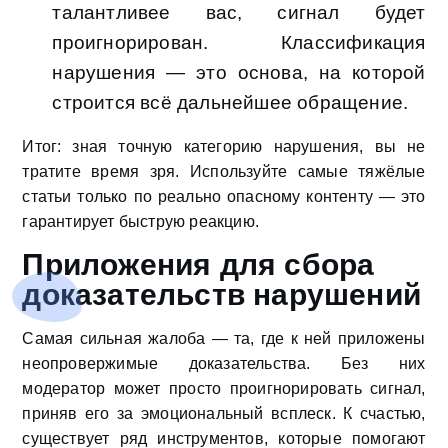
талантливее вас, сигнал будет
проигнорирован. Классификация
нарушения — это основа, на которой
строится всё дальнейшее обращение.
Итог: зная точную категорию нарушения, вы не
тратите время зря. Используйте самые тяжёлые
статьи только по реально опасному контенту — это
гарантирует быструю реакцию.
Приложения для сбора
доказательств нарушений
Самая сильная жалоба — та, где к ней приложены
неопровержимые доказательства. Без них
модератор может просто проигнорировать сигнал,
приняв его за эмоциональный всплеск. К счастью,
существует ряд инструментов, которые помогают