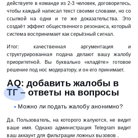
действуете в команде из 2-3 человек, договоритесь,
чтобы каждый написал текст своими словами, но со
ссылкой на одни и те же доказательства. Это
создаёт эффект общественного резонанса, который
система воспринимает как серьёзный сигнал.
Итог: качественная аргументация и
структурированная подача делают вашу жалобу
приоритетной. Вы буквально «кладёте» готовое
решение под нос модератору, и он его принимает.
AQ: добавить жалобы в
ТГ – ответы на вопросы
Можно ли подать жалобу анонимно?
Да. Пользователь, на которого жалуются, не видит
ваше имя. Однако администрация Telegram видит
ваш аккаунт для фильтрации ложных вызовов .