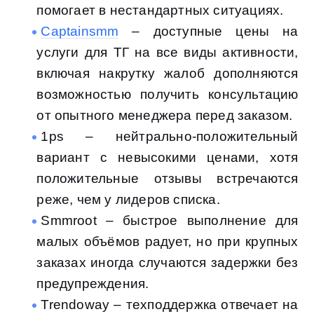
помогает в нестандартных ситуациях.
Captainsmm
– доступные цены на
услуги для ТГ на все виды активности,
включая накрутку жалоб дополняются
возможностью получить консультацию
от опытного менеджера перед заказом.
1ps – нейтрально-положительный
вариант с невысокими ценами, хотя
положительные отзывы встречаются
реже, чем у лидеров списка.
Smmroot – быстрое выполнение для
малых объёмов радует, но при крупных
заказах иногда случаются задержки без
предупреждения.
Trendoway – техподдержка отвечает на