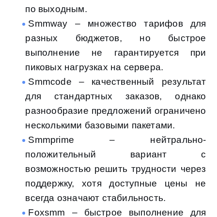
по выходным.
Smmway – множество тарифов для
разных бюджетов, но быстрое
выполнение не гарантируется при
пиковых нагрузках на сервера.
Smmcode – качественный результат
для стандартных заказов, однако
разнообразие предложений ограничено
несколькими базовыми пакетами.
Smmprime – нейтрально-
положительный вариант с
возможностью решить трудности через
поддержку, хотя доступные цены не
всегда означают стабильность.
Foxsmm – быстрое выполнение для