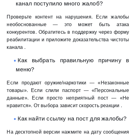
канал поступило много жалоб?
Проверьте контент на нарушения. Если жалобы
необоснованные — это может быть атака
конкурентов. Обратитесь в поддержку через форму
реабилитации и приложите доказательства чистоты
канала .
Как выбрать правильную причину в
меню?
Если продают оружие/наркотики — «Незаконные
товары». Если слили паспорт — «Персональные
данные». Если просто неприятный пост — «Не
нравится». От выбора зависит скорость реакции .
Как найти ссылку на пост для жалобы?
На десктопной версии нажмите на дату сообщения