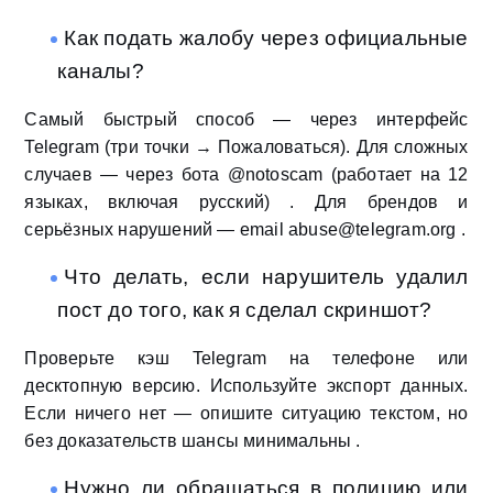
Как подать жалобу через официальные
каналы?
Самый быстрый способ — через интерфейс
Telegram (три точки → Пожаловаться). Для сложных
случаев — через бота @notoscam (работает на 12
языках, включая русский) . Для брендов и
серьёзных нарушений — email abuse@telegram.org .
Что делать, если нарушитель удалил
пост до того, как я сделал скриншот?
Проверьте кэш Telegram на телефоне или
десктопную версию. Используйте экспорт данных.
Если ничего нет — опишите ситуацию текстом, но
без доказательств шансы минимальны .
Нужно ли обращаться в полицию или