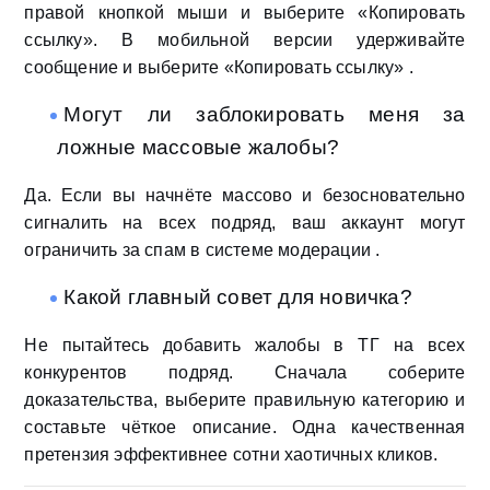
правой кнопкой мыши и выберите «Копировать
ссылку». В мобильной версии удерживайте
сообщение и выберите «Копировать ссылку» .
Могут ли заблокировать меня за
ложные массовые жалобы?
Да. Если вы начнёте массово и безосновательно
сигналить на всех подряд, ваш аккаунт могут
ограничить за спам в системе модерации .
Какой главный совет для новичка?
Не пытайтесь добавить жалобы в ТГ на всех
конкурентов подряд. Сначала соберите
доказательства, выберите правильную категорию и
составьте чёткое описание. Одна качественная
претензия эффективнее сотни хаотичных кликов.