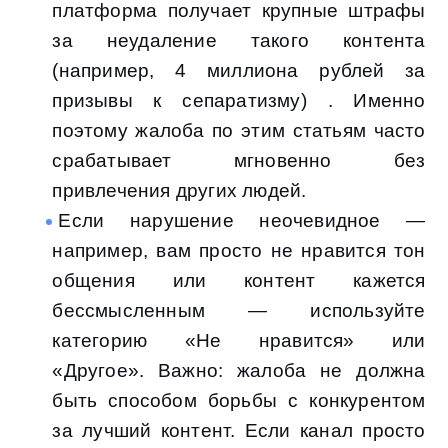
платформа получает крупные штрафы
за неудаление такого контента
(например, 4 миллиона рублей за
призывы к сепаратизму) . Именно
поэтому жалоба по этим статьям часто
срабатывает мгновенно без
привлечения других людей.
Если нарушение неочевидное —
например, вам просто не нравится тон
общения или контент кажется
бессмысленным — используйте
категорию «Не нравится» или
«Другое». Важно: жалоба не должна
быть способом борьбы с конкурентом
за лучший контент. Если канал просто