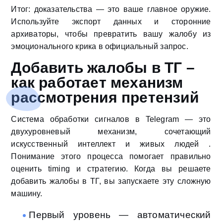
Итог: доказательства — это ваше главное оружие.
Используйте экспорт данных и сторонние
архиваторы, чтобы превратить вашу жалобу из
эмоционального крика в официальный запрос.
Добавить жалобы в ТГ –
как работает механизм
рассмотрения претензий
Система обработки сигналов в Telegram — это
двухуровневый механизм, сочетающий
искусственный интеллект и живых людей .
Понимание этого процесса помогает правильно
оценить timing и стратегию. Когда вы решаете
добавить жалобы в ТГ, вы запускаете эту сложную
машину.
Первый уровень — автоматический