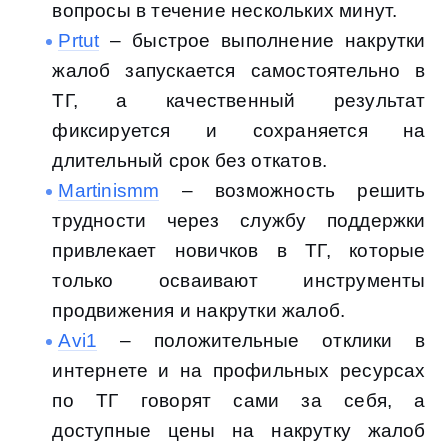
вопросы в течение нескольких минут.
Prtut
– быстрое выполнение накрутки
жалоб запускается самостоятельно в
ТГ, а качественный результат
фиксируется и сохраняется на
длительный срок без откатов.
Martinismm
– возможность решить
трудности через службу поддержки
привлекает новичков в ТГ, которые
только осваивают инструменты
продвижения и накрутки жалоб.
Avi1
– положительные отклики в
интернете и на профильных ресурсах
по ТГ говорят сами за себя, а
доступные цены на накрутку жалоб