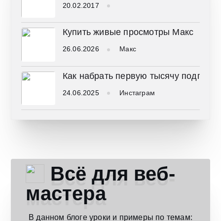
20.02.2017
Купить живые просмотры Макс
26.06.2026
Макс
Как набрать первую тысячу подписчи
24.06.2025
Инстаграм
Всё для веб-
мастера
В данном блоге уроки и примеры по темам: