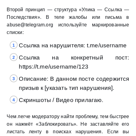
Второй принцип — структура «Улика — Ссылка —
Последствия». В теле жалобы или письма в
abuse@telegram.org используйте маркированные
списки:
Ссылка на нарушителя: t.me/username
Ссылка на конкретный пост:
https://t.me/username/123
Описание: В данном посте содержится
призыв к [указать тип нарушения].
Скриншоты / Видео прилагаю.
Чем легче модератору найти проблему, тем быстрее
он нажмёт «Заблокировать». Не заставляйте его
листать ленту в поисках нарушения. Если вы