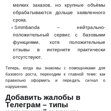
мелких заказов, но крупные объёмы
обрабатываются дольше заявленного
срока.
Smmbanda – нейтрально-
положительный сервис с базовыми
функциями, хотя положительные
отзывы в интернете практически
отсутствуют.
Теперь, когда вы знакомы с помощниками для
базового роста, переходим к главной теме: как
правильно оформить и передать сигнал о
нарушении.
Добавить жалобы в
Телеграм – типы