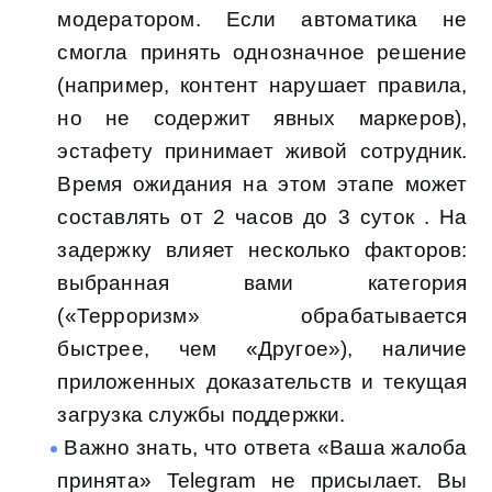
модератором. Если автоматика не
смогла принять однозначное решение
(например, контент нарушает правила,
но не содержит явных маркеров),
эстафету принимает живой сотрудник.
Время ожидания на этом этапе может
составлять от 2 часов до 3 суток . На
задержку влияет несколько факторов:
выбранная вами категория
(«Терроризм» обрабатывается
быстрее, чем «Другое»), наличие
приложенных доказательств и текущая
загрузка службы поддержки.
Важно знать, что ответа «Ваша жалоба
принята» Telegram не присылает. Вы