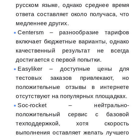
русском языке, однако среднее время
ответа составляет около получаса, что
медленнее других.
Centersm – разнообразие тарифов
включает бюджетные варианты, однако
качественный результат не всегда
достигается с первой попытки.
Easyliker – доступные цены для
тестовых заказов привлекают, но
положительные отзывы в интернете
отсутствуют на популярных площадках.
Soc-rocket – нейтрально-
положительный сервис с базовой
техподдержкой, хотя скорость
выполнения оставляет желать лучшего