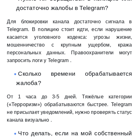
достаточно жалобы в Telegram?
Для блокировки канала достаточно сигнала в
Telegram. В полицию стоит идти, если нарушение
касается уголовного кодекса: угрозы жизни,
мошенничество с крупным ущербом, кража
персональных данных. Правоохранители могут
запросить логи у Telegram .
Сколько времени обрабатывается
жалоба?
От 1 часа до 3-5 дней. Тяжёлые категории
(«Терроризм») обрабатываются быстрее. Telegram
не присылает уведомлений, нужно проверять статус
канала визуально .
Что делать, если на мой собственный