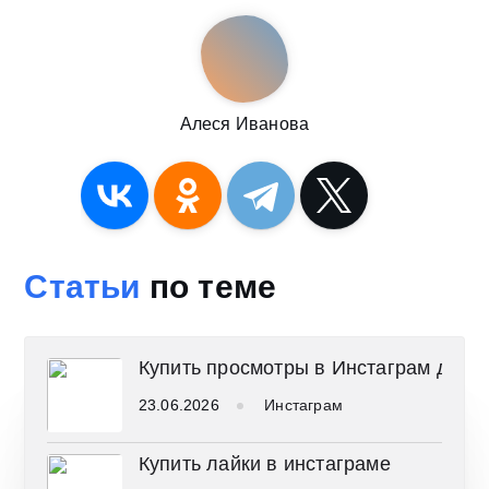
Алеся Иванова
Статьи
по теме
Купить просмотры в Инстаграм деше
23.06.2026
Инстаграм
Купить лайки в инстаграме