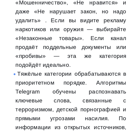
«Мошенничество», «Не нравится» и
даже «Не нарушает закон, но надо
удалить» . Если вы видите рекламу
наркотиков или оружия — выбирайте
«Незаконные товары». Если канал
продаёт поддельные документы или
«пробивы» — эта же категория
подойдёт идеально.
Тяжёлые категории обрабатываются в
приоритетном порядке. Алгоритмы
Telegram обучены распознавать
ключевые слова, связанные с
терроризмом, детской порнографией и
прямыми угрозами насилия. По
информации из открытых источников,