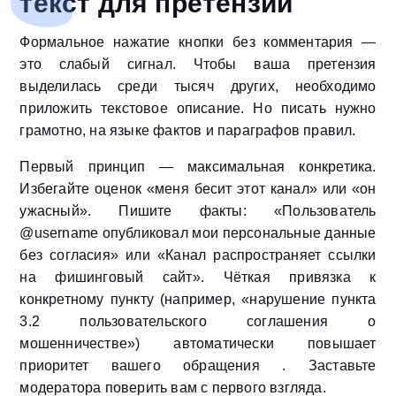
текст для претензии
Формальное нажатие кнопки без комментария —
это слабый сигнал. Чтобы ваша претензия
выделилась среди тысяч других, необходимо
приложить текстовое описание. Но писать нужно
грамотно, на языке фактов и параграфов правил.
Первый принцип — максимальная конкретика.
Избегайте оценок «меня бесит этот канал» или «он
ужасный». Пишите факты: «Пользователь
@username опубликовал мои персональные данные
без согласия» или «Канал распространяет ссылки
на фишинговый сайт». Чёткая привязка к
конкретному пункту (например, «нарушение пункта
3.2 пользовательского соглашения о
мошенничестве») автоматически повышает
приоритет вашего обращения . Заставьте
модератора поверить вам с первого взгляда.