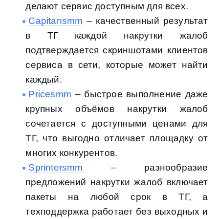
делают сервис доступным для всех.
Capitansmm
– качественный результат
в ТГ каждой накрутки жалоб
подтверждается скриншотами клиентов
сервиса в сети, которые может найти
каждый.
Pricesmm
– быстрое выполнение даже
крупных объёмов накрутки жалоб
сочетается с доступными ценами для
ТГ, что выгодно отличает площадку от
многих конкурентов.
Sprintersmm
– разнообразие
предложений накрутки жалоб включает
пакеты на любой срок в ТГ, а
техподдержка работает без выходных и