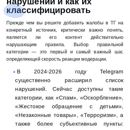
нарушений и как их
классифицировать
Прежде чем вы решите добавить жалобы в ТГ на
конкретный источник, критически важно понять,
является ли его контент действительно
нарушающим правила. Выбор правильной
категории — это первый и самый важный шаг,
определяющий скорость реакции модерации.
В 2024-2026 году Telegram
существенно расширил список
нарушений. Сейчас доступны такие
категории, как «Спам», «Оскорбление»,
«Жестокое обращение с детьми»,
«Незаконные товары», «Терроризм», а
также более субъективные пункты: