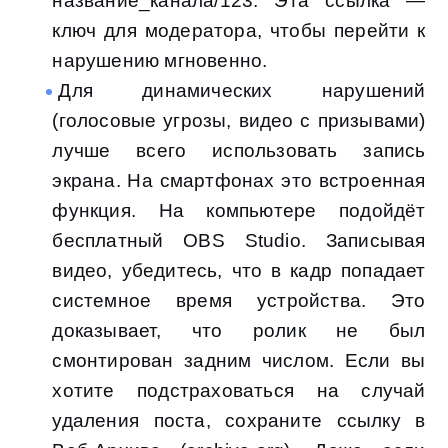
название_канала/123. Эта ссылка —
ключ для модератора, чтобы перейти к
нарушению мгновенно.
Для динамических нарушений
(голосовые угрозы, видео с призывами)
лучше всего использовать запись
экрана. На смартфонах это встроенная
функция. На компьютере подойдёт
бесплатный OBS Studio. Записывая
видео, убедитесь, что в кадр попадает
системное время устройства. Это
доказывает, что ролик не был
смонтирован задним числом. Если вы
хотите подстраховаться на случай
удаления поста, сохраните ссылку в