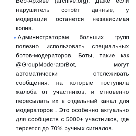
Веб-Архиве (archive.org). Даже если
нарушитель сотрёт данные, у
модерации останется независимая
копия.
Администраторам больших групп
полезно использовать специальных
ботов-модераторов. Боты, такие как
@GroupModeratorBot, могут
автоматически отслеживать
сообщения, на которые поступила
жалоба от участников, и мгновенно
пересылать их в отдельный канал для
модераторов . Это особенно актуально
для сообществ с 5000+ участников, где
теряется до 70% ручных сигналов.