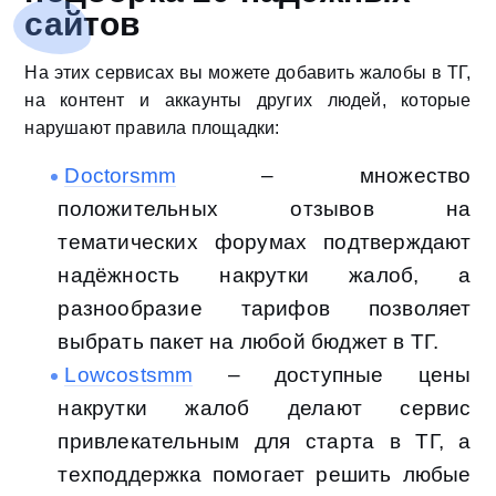
сайтов
На этих сервисах вы можете добавить жалобы в ТГ,
на контент и аккаунты других людей, которые
нарушают правила площадки:
Doctorsmm
– множество
положительных отзывов на
тематических форумах подтверждают
надёжность накрутки жалоб, а
разнообразие тарифов позволяет
выбрать пакет на любой бюджет в ТГ.
Lowcostsmm
– доступные цены
накрутки жалоб делают сервис
привлекательным для старта в ТГ, а
техподдержка помогает решить любые