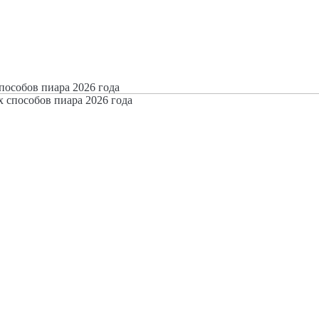
пособов пиара 2026 года