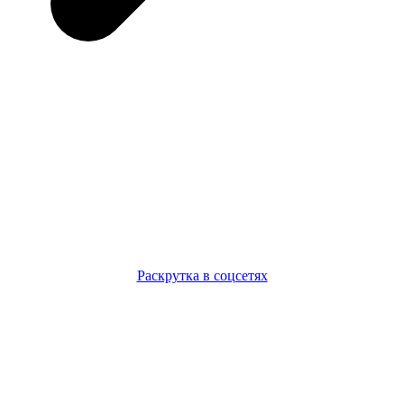
Раскрутка в соцсетях