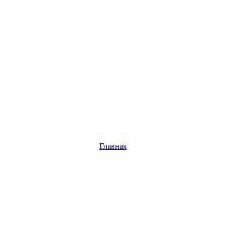
Главная