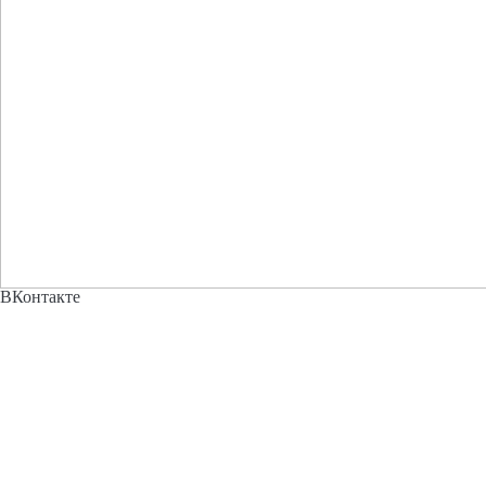
ВКонтакте