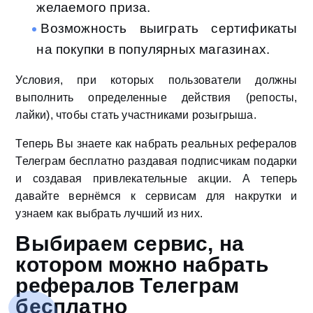
желаемого приза.
Возможность выиграть сертификаты
на покупки в популярных магазинах.
Условия, при которых пользователи должны
выполнить определенные действия (репосты,
лайки), чтобы стать участниками розыгрыша.
Теперь Вы знаете как набрать реальных рефералов
Телеграм бесплатно раздавая подписчикам подарки
и создавая привлекательные акции. А теперь
давайте вернёмся к сервисам для накрутки и
узнаем как выбрать лучший из них.
Выбираем сервис, на
котором можно набрать
рефералов Телеграм
бесплатно