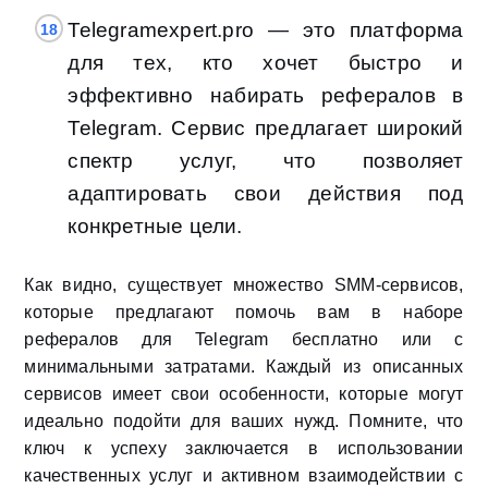
Telegramexpert.pro — это платформа
для тех, кто хочет быстро и
эффективно набирать рефералов в
Telegram. Сервис предлагает широкий
спектр услуг, что позволяет
адаптировать свои действия под
конкретные цели.
Как видно, существует множество SMM-сервисов,
которые предлагают помочь вам в наборе
рефералов для Telegram бесплатно или с
минимальными затратами. Каждый из описанных
сервисов имеет свои особенности, которые могут
идеально подойти для ваших нужд. Помните, что
ключ к успеху заключается в использовании
качественных услуг и активном взаимодействии с