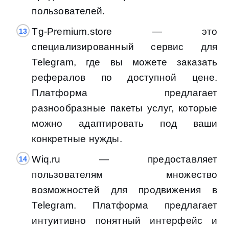
пользователей.
Tg-Premium.store — это
специализированный сервис для
Telegram, где вы можете заказать
рефералов по доступной цене.
Платформа предлагает
разнообразные пакеты услуг, которые
можно адаптировать под ваши
конкретные нужды.
Wiq.ru — предоставляет
пользователям множество
возможностей для продвижения в
Telegram. Платформа предлагает
интуитивно понятный интерфейс и