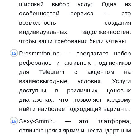
широкий выбор услуг. Одна из
особенностей сервиса — это
возможность создания
индивидуальных задолженностей,
чтобы ваши требования были учтены.
Prosmmfonline — предлагает набор
рефералов и активных подписчиков
для Telegram с акцентом на
взаимовыгодные условия. Услуги
доступны в различных ценовых
диапазонах, что позволяет каждому
найти наиболее подходящий вариант. .
Sexy-Smm.ru — это платформа,
отличающаяся ярким и нестандартным