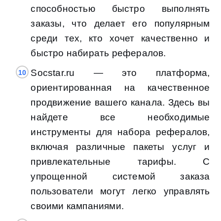
способностью быстро выполнять
заказы, что делает его популярным
среди тех, кто хочет качественно и
быстро набирать рефералов.
Socstar.ru — это платформа,
ориентированная на качественное
продвижение вашего канала. Здесь вы
найдете все необходимые
инструменты для набора рефералов,
включая различные пакеты услуг и
привлекательные тарифы. С
упрощенной системой заказа
пользователи могут легко управлять
своими кампаниями.