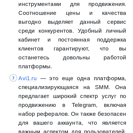
инструментами для продвижения.
Соотношение цены и качества
выгодно выделяет данный сервис
среди конкурентов. Удобный личный
кабинет и постоянная поддержка
клиентов гарантируют, что вы
останетесь довольны работой
платформы.
Avi1.ru
— это еще одна платформа,
специализирующаяся на SMM. Она
предлагает широкий спектр услуг по
продвижению в Telegram, включая
набор рефералов. Он также безопасен
для вашего аккаунта, что является
важным аспектом для пользователей,