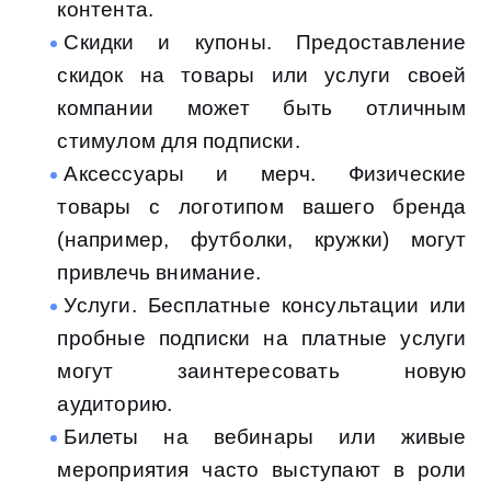
контента.
Скидки и купоны. Предоставление
скидок на товары или услуги своей
компании может быть отличным
стимулом для подписки.
Аксессуары и мерч. Физические
товары с логотипом вашего бренда
(например, футболки, кружки) могут
привлечь внимание.
Услуги. Бесплатные консультации или
пробные подписки на платные услуги
могут заинтересовать новую
аудиторию.
Билеты на вебинары или живые
мероприятия часто выступают в роли