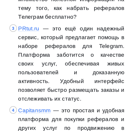
тему того, как набрать рефералов
Телеграм бесплатно?
PRtut.ru
— это ещё один надежный
сервис, который предлагает помощь в
наборе рефералов для Telegram.
Платформа заботится о качестве
своих услуг, обеспечивая живых
пользователей и доказанную
активность. Удобный интерфейс
позволяет быстро размещать заказы и
отслеживать их статус.
Capitansmm
— это простая и удобная
платформа для покупки рефералов и
других услуг по продвижению в