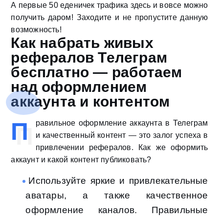
А первые 50 еденичек трафика здесь и вовсе можно
получить даром! Заходите и не пропустите данную
возможность!
Как набрать живых
рефералов Телеграм
бесплатно — работаем
над оформлением
аккаунта и контентом
П
равильное оформление аккаунта в Телеграм
и качественный контент — это залог успеха в
привлечении рефералов. Как же оформить
аккаунт и какой контент публиковать?
Используйте яркие и привлекательные
аватары, а также качественное
оформление каналов. Правильные