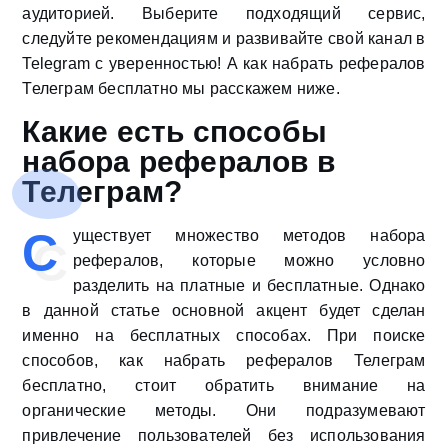
аудиторией. Выберите подходящий сервис,
следуйте рекомендациям и развивайте свой канал в
Telegram с уверенностью! А как набрать рефералов
Телеграм бесплатно мы расскажем ниже.
Какие есть способы
набора рефералов в
Телеграм?
С
уществует множество методов набора
рефералов, которые можно условно
разделить на платные и бесплатные. Однако
в данной статье основной акцент будет сделан
именно на бесплатных способах. При поиске
способов, как набрать рефералов Телеграм
бесплатно, стоит обратить внимание на
органические методы. Они подразумевают
привлечение пользователей без использования