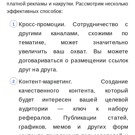
платной рекламы и накрутки. Рассмотрим несколько
эффективных способов:
Кросс-промоции. Сотрудничество с
другими каналами, схожими по
тематике, может значительно
увеличить ваш охват. Вы можете
договариваться о размещении ссылок
друг на друга.
Контент-маркетинг. Создание
качественного контента, который
будет интересен вашей целевой
аудитории — ключ к набору
рефералов. Публикации статей,
графиков, мемов и других форм