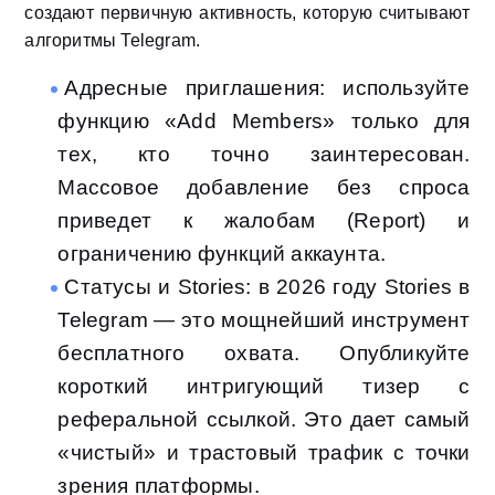
создают первичную активность, которую считывают
алгоритмы Telegram.
Адресные приглашения: используйте
функцию «Add Members» только для
тех, кто точно заинтересован.
Массовое добавление без спроса
приведет к жалобам (Report) и
ограничению функций аккаунта.
Статусы и Stories: в 2026 году Stories в
Telegram — это мощнейший инструмент
бесплатного охвата. Опубликуйте
короткий интригующий тизер с
реферальной ссылкой. Это дает самый
«чистый» и трастовый трафик с точки
зрения платформы.