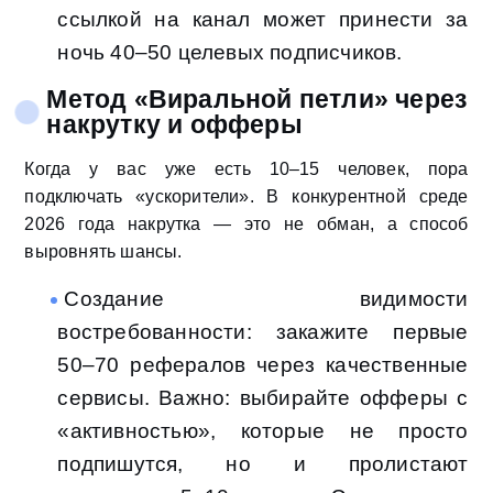
ссылкой на канал может принести за
ночь 40–50 целевых подписчиков.
Метод «Виральной петли» через
накрутку и офферы
Когда у вас уже есть 10–15 человек, пора
подключать «ускорители». В конкурентной среде
2026 года накрутка — это не обман, а способ
выровнять шансы.
Создание видимости
востребованности: закажите первые
50–70 рефералов через качественные
сервисы. Важно: выбирайте офферы с
«активностью», которые не просто
подпишутся, но и пролистают