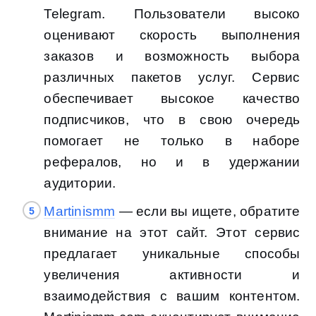
Telegram. Пользователи высоко
оценивают скорость выполнения
заказов и возможность выбора
различных пакетов услуг. Сервис
обеспечивает высокое качество
подписчиков, что в свою очередь
помогает не только в наборе
рефералов, но и в удержании
аудитории.
Martinismm
— если вы ищете, обратите
внимание на этот сайт. Этот сервис
предлагает уникальные способы
увеличения активности и
взаимодействия с вашим контентом.