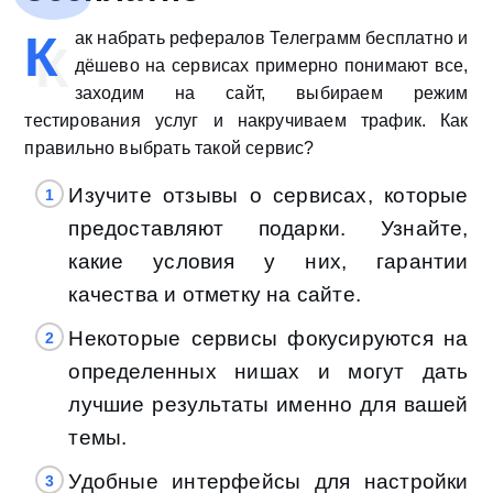
К
ак набрать рефералов Телеграмм бесплатно и
дёшево на сервисах примерно понимают все,
заходим на сайт, выбираем режим
тестирования услуг и накручиваем трафик. Как
правильно выбрать такой сервис?
Изучите отзывы о сервисах, которые
предоставляют подарки. Узнайте,
какие условия у них, гарантии
качества и отметку на сайте.
Некоторые сервисы фокусируются на
определенных нишах и могут дать
лучшие результаты именно для вашей
темы.
Удобные интерфейсы для настройки