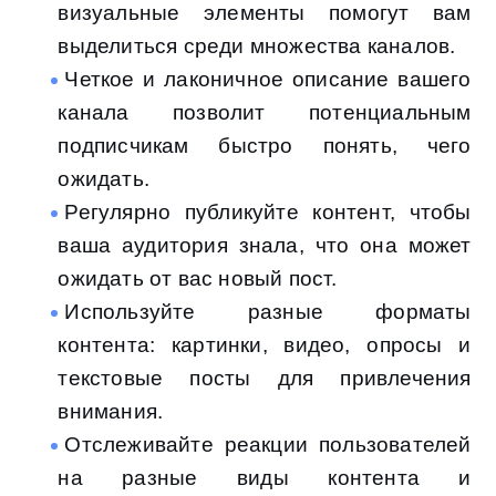
визуальные элементы помогут вам
выделиться среди множества каналов.
Четкое и лаконичное описание вашего
канала позволит потенциальным
подписчикам быстро понять, чего
ожидать.
Регулярно публикуйте контент, чтобы
ваша аудитория знала, что она может
ожидать от вас новый пост.
Используйте разные форматы
контента: картинки, видео, опросы и
текстовые посты для привлечения
внимания.
Отслеживайте реакции пользователей
на разные виды контента и