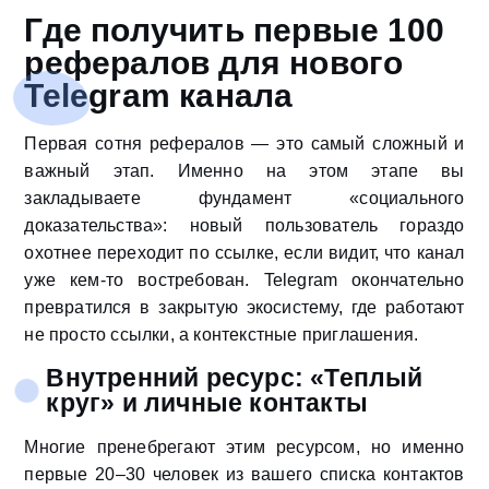
Где получить первые 100
рефералов для нового
Telegram канала
Первая сотня рефералов — это самый сложный и
важный этап. Именно на этом этапе вы
закладываете фундамент «социального
доказательства»: новый пользователь гораздо
охотнее переходит по ссылке, если видит, что канал
уже кем-то востребован. Telegram окончательно
превратился в закрытую экосистему, где работают
не просто ссылки, а контекстные приглашения.
Внутренний ресурс: «Теплый
круг» и личные контакты
Многие пренебрегают этим ресурсом, но именно
первые 20–30 человек из вашего списка контактов