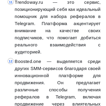
Trendoway.ru — это сервис,
позиционирующий себя как идеальный
помощник для набора рефералов в
Telegram. Платформа акцентирует
внимание на качестве своих
подписчиков, что помогает добиться
реального взаимодействия с
аудиторией.
Boosted.one — выделяется среди
других SMM-сервисов благодаря своей
инновационной платформе для
продвижения. Он предлагает
различные способы получения
рефералов в Telegram, включая
продвижение через влиятельных