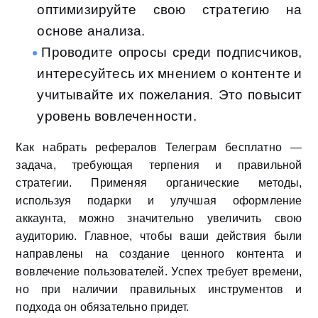
оптимизируйте свою стратегию на
основе анализа.
Проводите опросы среди подписчиков,
интересуйтесь их мнением о контенте и
учитывайте их пожелания. Это повысит
уровень вовлеченности.
Как набрать рефералов Телеграм бесплатно —
задача, требующая терпения и правильной
стратегии. Применяя органические методы,
используя подарки и улучшая оформление
аккаунта, можно значительно увеличить свою
аудиторию. Главное, чтобы ваши действия были
направлены на создание ценного контента и
вовлечение пользователей. Успех требует времени,
но при наличии правильных инструментов и
подхода он обязательно придет.