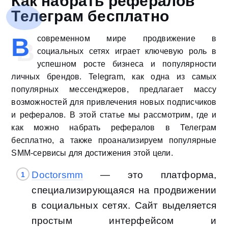
Как набрать рефералов
Телеграм бесплатно
В
современном мире продвижение в
социальных сетях играет ключевую роль в
успешном росте бизнеса и популярности
личных брендов. Telegram, как одна из самых
популярных мессенджеров, предлагает массу
возможностей для привлечения новых подписчиков
и рефералов. В этой статье мы рассмотрим, где и
как можно набрать рефералов в Телеграм
бесплатно, а также проанализируем популярные
SMM-сервисы для достижения этой цели.
Doctorsmm
— это платформа,
специализирующаяся на продвижении
в социальных сетях. Сайт выделяется
простым интерфейсом и