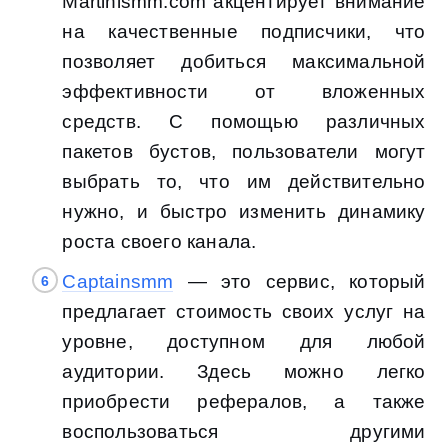
Martinismm.com акцентирует внимание
на качественные подписчики, что
позволяет добиться максимальной
эффективности от вложенных
средств. С помощью различных
пакетов бустов, пользователи могут
выбрать то, что им действительно
нужно, и быстро изменить динамику
роста своего канала.
Captainsmm
— это сервис, который
предлагает стоимость своих услуг на
уровне, доступном для любой
аудитории. Здесь можно легко
приобрести рефералов, а также
воспользоваться другими