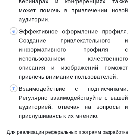
вебинарах и конференциях также
может помочь в привлечении новой
аудитории.
Эффективное оформление профиля.
Создание привлекательного и
информативного профиля с
использованием качественного
описания и изображений поможет
привлечь внимание пользователей.
Взаимодействие с подписчиками.
Регулярно взаимодействуйте с вашей
аудиторией, отвечая на вопросы и
прислушиваясь к их мнению.
Для реализации реферальных программ разработка