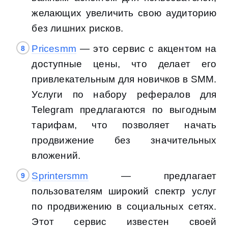
желающих увеличить свою аудиторию
без лишних рисков.
Pricesmm
— это сервис с акцентом на
доступные цены, что делает его
привлекательным для новичков в SMM.
Услуги по набору рефералов для
Telegram предлагаются по выгодным
тарифам, что позволяет начать
продвижение без значительных
вложений.
Sprintersmm
— предлагает
пользователям широкий спектр услуг
по продвижению в социальных сетях.
Этот сервис известен своей