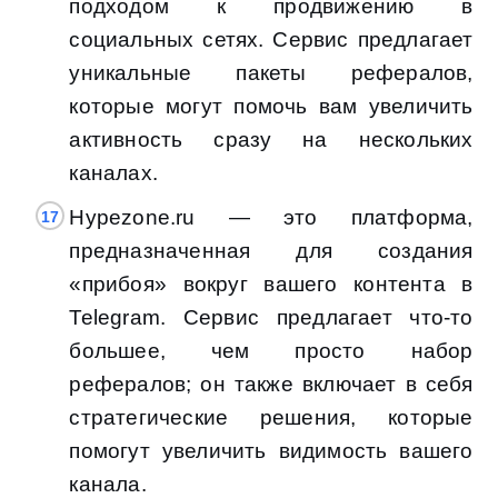
подходом к продвижению в
социальных сетях. Сервис предлагает
уникальные пакеты рефералов,
которые могут помочь вам увеличить
активность сразу на нескольких
каналах.
Hypezone.ru — это платформа,
предназначенная для создания
«прибоя» вокруг вашего контента в
Telegram. Сервис предлагает что-то
большее, чем просто набор
рефералов; он также включает в себя
стратегические решения, которые
помогут увеличить видимость вашего
канала.