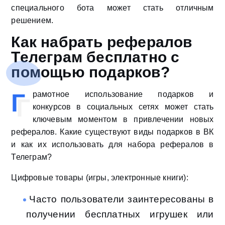
специального бота может стать отличным
решением.
Как набрать рефералов
Телеграм бесплатно с
помощью подарков?
Г
рамотное использование подарков и
конкурсов в социальных сетях может стать
ключевым моментом в привлечении новых
рефералов. Какие существуют виды подарков в ВК
и как их использовать для набора рефералов в
Телеграм?
Цифровые товары (игры, электронные книги):
Часто пользователи заинтересованы в
получении бесплатных игрушек или