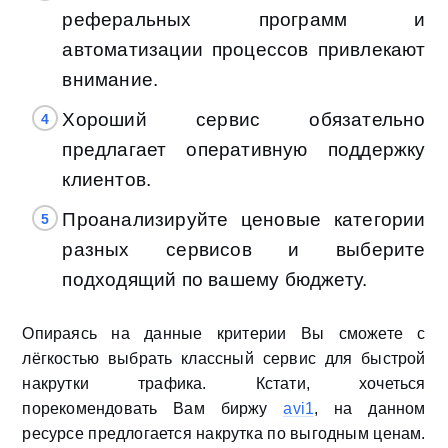
реферальных программ и
автоматизации процессов привлекают
внимание.
Хороший сервис обязательно
предлагает оперативную поддержку
клиентов.
Проанализируйте ценовые категории
разных сервисов и выберите
подходящий по вашему бюджету.
Опираясь на данные критерии Вы сможете с
лёгкостью выбрать классный сервис для быстрой
накрутки трафика. Кстати, хочеться
порекомендовать Вам биржу
avi1
, на данном
ресурсе предлогается накрутка по выгодным ценам.