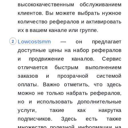
высококачественным обслуживанием
клиентов. Вы можете выбрать нужное
количество рефералов и активировать
их в вашем канале или группе.
Lowcostsmm
— он предлагает
доступные цены на набор рефералов
и продвижение каналов. Сервис
отличается быстрым выполнением
заказов и прозрачной системой
оплаты. Важно отметить, что здесь
можно не только набрать рефералов,
но и использовать дополнительные
услуги, такие как накрутка
подписчиков. Здесь есть также
множество полезной информации на