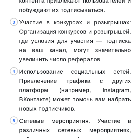
контента привлекают пользователей и
побуждают их подписываться.
Участие в конкурсах и розыгрышах:
Организация конкурсов и розыгрышей,
где условия для участия — подписка
на ваш канал, могут значительно
увеличить число рефералов.
Использование социальных сетей.
Привлечение трафика с других
платформ (например, Instagram,
ВКонтакте) может помочь вам набрать
новых подписчиков.
Сетевые мероприятия. Участие в
различных сетевых мероприятиях,