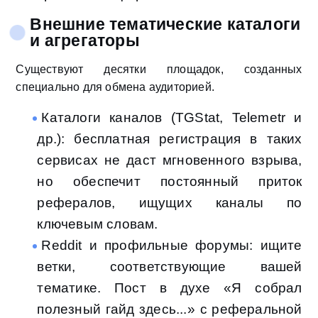
Внешние тематические каталоги
и агрегаторы
Существуют десятки площадок, созданных
специально для обмена аудиторией.
Каталоги каналов (TGStat, Telemetr и
др.): бесплатная регистрация в таких
сервисах не даст мгновенного взрыва,
но обеспечит постоянный приток
рефералов, ищущих каналы по
ключевым словам.
Reddit и профильные форумы: ищите
ветки, соответствующие вашей
тематике. Пост в духе «Я собрал
полезный гайд здесь...» с реферальной