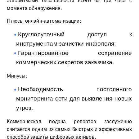
алгоритмами безопасности всего за три часа с
момента обнаружения.
Плюсы онлайн-автоматизации:
Круглосуточный доступ к
инструментам зачистки инфополя;
Гарантированное сохранение
коммерческих секретов заказчика.
Минусы:
Необходимость постоянного
мониторинга сети для выявления новых
угроз.
Коммерческая подача репортов заслуженно
считается одним из самых быстрых и эффективных
способов защиты цифровых активов.