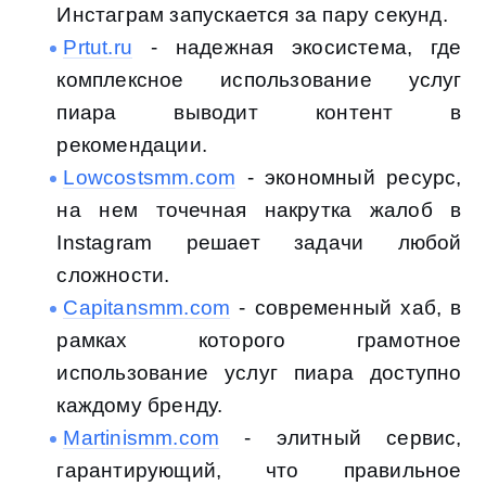
Инстаграм запускается за пару секунд.
Prtut.ru
- надежная экосистема, где
комплексное использование услуг
пиара выводит контент в
рекомендации.
Lowcostsmm.com
- экономный ресурс,
на нем точечная накрутка жалоб в
Instagram решает задачи любой
сложности.
Capitansmm.com
- современный хаб, в
рамках которого грамотное
использование услуг пиара доступно
каждому бренду.
Martinismm.com
- элитный сервис,
гарантирующий, что правильное