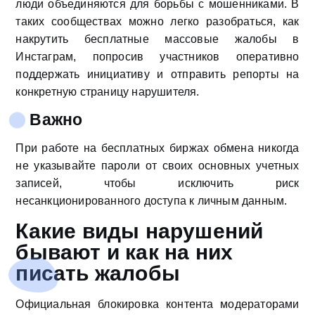
люди объединяются для борьбы с мошенниками. В
таких сообществах можно легко разобраться, как
накрутить бесплатные массовые жалобы в
Инстаграм, попросив участников оперативно
поддержать инициативу и отправить репорты на
конкретную страницу нарушителя.
Важно
При работе на бесплатных биржах обмена никогда
не указывайте пароли от своих основных учетных
записей, чтобы исключить риск
несанкционированного доступа к личным данным.
Какие виды нарушений
бывают и как на них
писать жалобы
Официальная блокировка контента модераторами