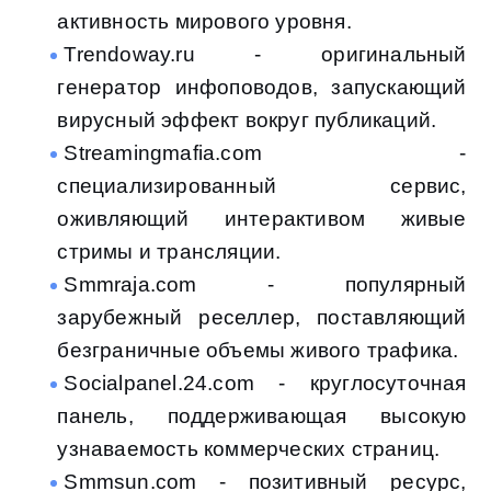
активность мирового уровня.
Trendoway.ru - оригинальный
генератор инфоповодов, запускающий
вирусный эффект вокруг публикаций.
Streamingmafia.com -
специализированный сервис,
оживляющий интерактивом живые
стримы и трансляции.
Smmraja.com - популярный
зарубежный реселлер, поставляющий
безграничные объемы живого трафика.
Socialpanel.24.com - круглосуточная
панель, поддерживающая высокую
узнаваемость коммерческих страниц.
Smmsun.com - позитивный ресурс,