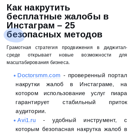
Как накрутить
бесплатные жалобы в
Инстаграм – 25
безопасных методов
Грамотная стратегия продвижения в диджитал-
среде открывает новые возможности для
масштабирования бизнеса.
Doctorsmm.com
- проверенный портал
накрутки жалоб в Инстаграме, на
котором использование услуг пиара
гарантирует стабильный приток
аудитории.
Avi1.ru
- удобный инструмент, с
которым безопасная накрутка жалоб в