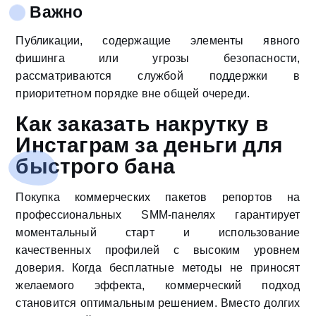
Важно
Публикации, содержащие элементы явного
фишинга или угрозы безопасности,
рассматриваются службой поддержки в
приоритетном порядке вне общей очереди.
Как заказать накрутку в
Инстаграм за деньги для
быстрого бана
Покупка коммерческих пакетов репортов на
профессиональных SMM-панелях гарантирует
моментальный старт и использование
качественных профилей с высоким уровнем
доверия. Когда бесплатные методы не приносят
желаемого эффекта, коммерческий подход
становится оптимальным решением. Вместо долгих