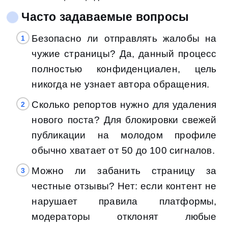
Часто задаваемые вопросы
Безопасно ли отправлять жалобы на
чужие страницы? Да, данный процесс
полностью конфиденциален, цель
никогда не узнает автора обращения.
Сколько репортов нужно для удаления
нового поста? Для блокировки свежей
публикации на молодом профиле
обычно хватает от 50 до 100 сигналов.
Можно ли забанить страницу за
честные отзывы? Нет: если контент не
нарушает правила платформы,
модераторы отклонят любые