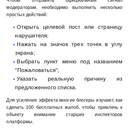
Чтобы отправить официальный сигнал
модераторам, необходимо выполнить несколько
простых действий:
Открыть целевой пост или страницу
нарушителя;
Нажать на значок трех точек в углу
экрана;
Выбрать пункт меню под названием
"Пожаловаться";
Указать реальную причину из
предложенного списка.
Для усиления эффекта многие блогеры изучают, как
сделать 100 бесплатных жалоб, чтобы привлечь к
объекту внимание старших инспекторов
платформы.