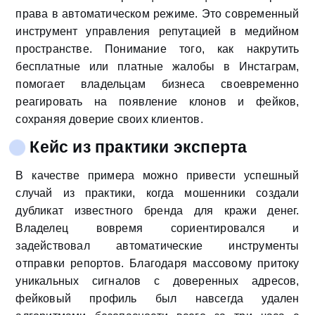
права в автоматическом режиме. Это современный
инструмент управления репутацией в медийном
пространстве. Понимание того, как накрутить
бесплатные или платные жалобы в Инстаграм,
помогает владельцам бизнеса своевременно
реагировать на появление клонов и фейков,
сохраняя доверие своих клиентов.
Кейс из практики эксперта
В качестве примера можно привести успешный
случай из практики, когда мошенники создали
дубликат известного бренда для кражи денег.
Владелец вовремя сориентировался и
задействовал автоматические инструменты
отправки репортов. Благодаря массовому притоку
уникальных сигналов с доверенных адресов,
фейковый профиль был навсегда удален