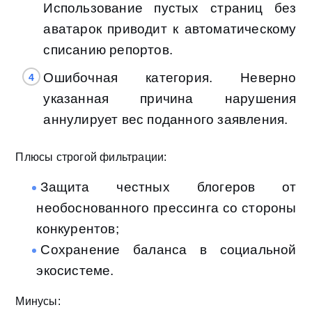
Использование пустых страниц без
аватарок приводит к автоматическому
списанию репортов.
Ошибочная категория. Неверно
указанная причина нарушения
аннулирует вес поданного заявления.
Плюсы строгой фильтрации:
Защита честных блогеров от
необоснованного прессинга со стороны
конкурентов;
Сохранение баланса в социальной
экосистеме.
Минусы: