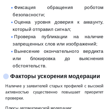
Фиксация обращения роботом
безопасности;
Оценка уровня доверия к аккаунту,
который отправил сигнал;
Проверка публикации на наличие
запрещенных слов или изображений;
Вынесение окончательного вердикта
или блокировка до выяснения
обстоятельств.
Факторы ускорения модерации
Наличие у заявителей старых профилей с высокой
активностью существенно повышает приоритет
проверки.
Плюсы автоматической модерации: