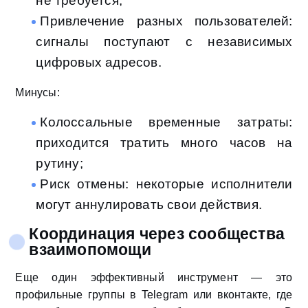
не требуется;
Привлечение разных пользователей:
сигналы поступают с независимых
цифровых адресов.
Минусы:
Колоссальные временные затраты:
приходится тратить много часов на
рутину;
Риск отмены: некоторые исполнители
могут аннулировать свои действия.
Координация через сообщества
взаимопомощи
Еще один эффективный инструмент — это
профильные группы в Telegram или вконтакте, где