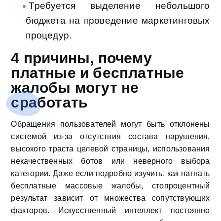
Требуется выделение небольшого
бюджета на проведение маркетинговых
процедур.
4 причины, почему
платные и бесплатные
жалобы могут не
сработать
Обращения пользователей могут быть отклонены
системой из-за отсутствия состава нарушения,
высокого траста целевой страницы, использования
некачественных ботов или неверного выбора
категории. Даже если подробно изучить, как нагнать
бесплатные массовые жалобы, стопроцентный
результат зависит от множества сопутствующих
факторов. Искусственный интеллект постоянно