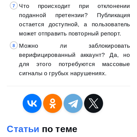
Что происходит при отклонении
поданной претензии? Публикация
остается доступной, а пользователь
может отправить повторный репорт.
Можно ли заблокировать
верифицированный аккаунт? Да, но
для этого потребуются массовые
сигналы о грубых нарушениях.
Статьи
по теме