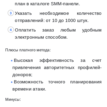
план в каталоге SMM-панели.
Указать необходимое количество
отправлений: от 10 до 1000 штук.
Оплатить заказ любым удобным
электронным способом.
Плюсы платного метода:
Высокая эффективность за счет
привлечения авторитетных профилей-
доноров;
Возможность точного планирования
времени атаки.
Минусы: