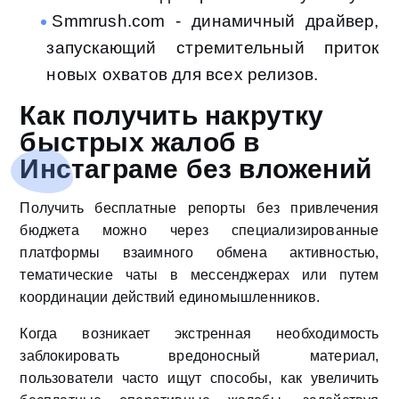
Smmrush.com - динамичный драйвер,
запускающий стремительный приток
новых охватов для всех релизов.
Как получить накрутку
быстрых жалоб в
Инстаграме без вложений
Получить бесплатные репорты без привлечения
бюджета можно через специализированные
платформы взаимного обмена активностью,
тематические чаты в мессенджерах или путем
координации действий единомышленников.
Когда возникает экстренная необходимость
заблокировать вредоносный материал,
пользователи часто ищут способы, как увеличить