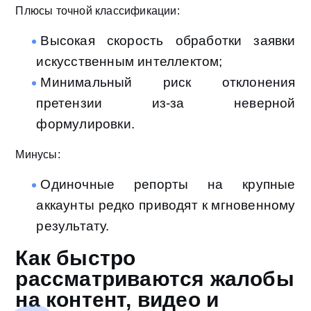
Плюсы точной классификации:
Высокая скорость обработки заявки
искусственным интеллектом;
Минимальный риск отклонения
претензии из-за неверной
формулировки.
Минусы:
Одиночные репорты на крупные
аккаунты редко приводят к мгновенному
результату.
Как быстро
рассматриваются жалобы
на контент, видео и