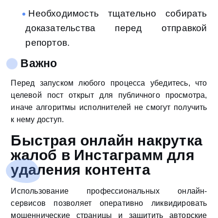
Необходимость тщательно собирать
доказательства перед отправкой
репортов.
Важно
Перед запуском любого процесса убедитесь, что
целевой пост открыт для публичного просмотра,
иначе алгоритмы исполнителей не смогут получить
к нему доступ.
Быстрая онлайн накрутка
жалоб в Инстаграмм для
удаления контента
Использование профессиональных онлайн-
сервисов позволяет оперативно ликвидировать
мошеннические страницы и защитить авторские