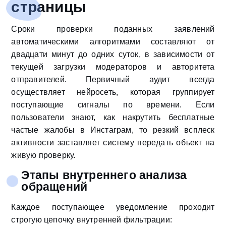
страницы
Сроки проверки поданных заявлений
автоматическими алгоритмами составляют от
двадцати минут до одних суток, в зависимости от
текущей загрузки модераторов и авторитета
отправителей. Первичный аудит всегда
осуществляет нейросеть, которая группирует
поступающие сигналы по времени. Если
пользователи знают, как накрутить бесплатные
частые жалобы в Инстаграм, то резкий всплеск
активности заставляет систему передать объект на
живую проверку.
Этапы внутреннего анализа
обращений
Каждое поступающее уведомление проходит
строгую цепочку внутренней фильтрации: