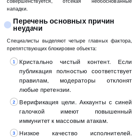
совершенствуется, отсекая необоснованные
нападки.
Перечень основных причин
неудачи
Специалисты выделяют четыре главных фактора,
препятствующих блокировке объекта:
Кристально чистый контент. Если
публикация полностью соответствует
правилам, модераторы отклонят
любые претензии.
Верификация цели. Аккаунты с синей
галочкой имеют повышенный
иммунитет к массовым атакам.
Низкое качество исполнителей.