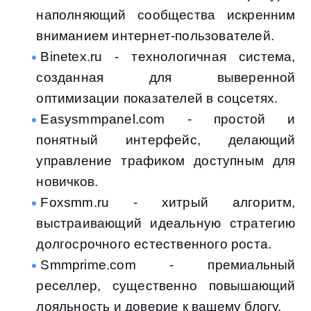
наполняющий сообщества искренним
вниманием интернет-пользователей.
Binetex.ru - технологичная система,
созданная для выверенной
оптимизации показателей в соцсетях.
Easysmmpanel.com - простой и
понятный интерфейс, делающий
управление трафиком доступным для
новичков.
Foxsmm.ru - хитрый алгоритм,
выстраивающий идеальную стратегию
долгосрочного естественного роста.
Smmprime.com - премиальный
реселлер, существенно повышающий
лояльность и доверие к вашему блогу.