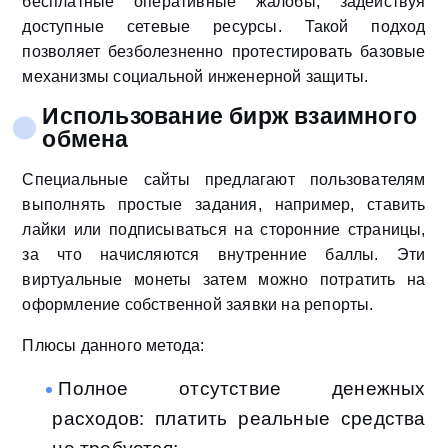
бесплатные оперативные жалобы, задействуя
доступные сетевые ресурсы. Такой подход
позволяет безболезненно протестировать базовые
механизмы социальной инженерной защиты.
Использование бирж взаимного
обмена
Специальные сайты предлагают пользователям
выполнять простые задания, например, ставить
лайки или подписываться на сторонние страницы,
за что начисляются внутренние баллы. Эти
виртуальные монеты затем можно потратить на
оформление собственной заявки на репорты.
Плюсы данного метода:
Полное отсутствие денежных
расходов: платить реальные средства