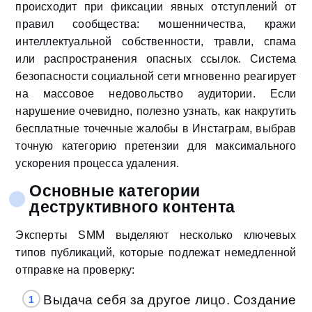
происходит при фиксации явных отступлений от
правил сообщества: мошенничества, кражи
интеллектуальной собственности, травли, спама
или распространения опасных ссылок. Система
безопасности социальной сети мгновенно реагирует
на массовое недовольство аудитории. Если
нарушение очевидно, полезно узнать, как накрутить
бесплатные точечные жалобы в Инстаграм, выбрав
точную категорию претензии для максимального
ускорения процесса удаления.
Основные категории
деструктивного контента
Эксперты SMM выделяют несколько ключевых
типов публикаций, которые подлежат немедленной
отправке на проверку:
Выдача себя за другое лицо. Создание