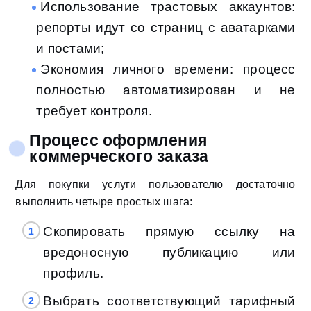
Использование трастовых аккаунтов:
репорты идут со страниц с аватарками
и постами;
Экономия личного времени: процесс
полностью автоматизирован и не
требует контроля.
Процесс оформления
коммерческого заказа
Для покупки услуги пользователю достаточно
выполнить четыре простых шага:
Скопировать прямую ссылку на
вредоносную публикацию или
профиль.
Выбрать соответствующий тарифный