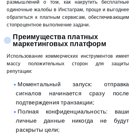
размышлений о том, как накрутить бесплатные
одиночные жалобы в Инстаграм, проще и выгоднее
обратиться к платным сервисам, обеспечивающим
стопроцентное выполнение задачи.
Преимущества платных
маркетинговых платформ
Использование коммерческих инструментов имеет
массу положительных сторон для защиты
репутации:
Моментальный запуск: отправка
сигналов начинается сразу после
подтверждения транзакции;
Полная конфиденциальность: ваши
личные данные никогда не будут
раскрыты цели;