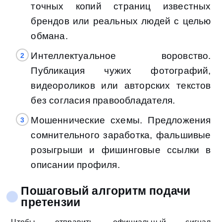
точных копий страниц известных
брендов или реальных людей с целью
обмана.
Интеллектуальное воровство.
Публикация чужих фотографий,
видеороликов или авторских текстов
без согласия правообладателя.
Мошеннические схемы. Предложения
сомнительного заработка, фальшивые
розыгрыши и фишинговые ссылки в
описании профиля.
Пошаговый алгоритм подачи
претензии