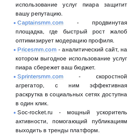
использование услуг пиара защитит
вашу репутацию.
Captainsmm.com
- продвинутая
площадка, где быстрый рост жалоб
оптимизирует модерацию профиля.
Pricesmm.com
- аналитический сайт, на
котором выгодное использование услуг
пиара сбережет ваш бюджет.
Sprintersmm.com
- скоростной
агрегатор, с ним эффективная
раскрутка в социальных сетях доступна
в один клик.
Soc-rocket.ru - мощный ускоритель
активности, помогающий публикациям
выходить в тренды платформ.