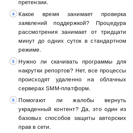
претензии.
Какое время занимает проверка
заявлений поддержкой? Процедура
рассмотрения занимает от тридцати
минут до одних суток в стандартном
режиме.
Нужно ли скачивать программы для
накрутки репортов? Нет, все процессы
происходят удаленно на облачных
серверах SMM-платформ.
Помогают ли жалобы вернуть
украденный контент? Да, это один из
базовых способов защиты авторских
прав в сети.