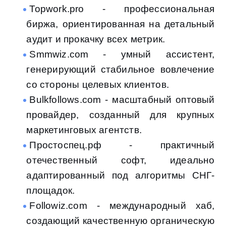
Topwork.pro - профессиональная
биржа, ориентированная на детальный
аудит и прокачку всех метрик.
Smmwiz.com - умный ассистент,
генерирующий стабильное вовлечение
со стороны целевых клиентов.
Bulkfollows.com - масштабный оптовый
провайдер, созданный для крупных
маркетинговых агентств.
Простоспец.рф - практичный
отечественный софт, идеально
адаптированный под алгоритмы СНГ-
площадок.
Followiz.com - международный хаб,
создающий качественную органическую