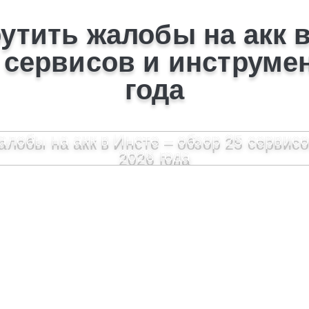
рутить жалобы на акк в
 сервисов и инструме
года