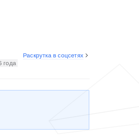
Раскрутка в соцсетях
6 года