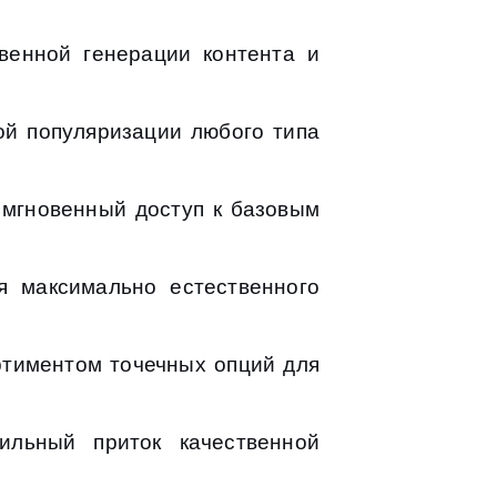
венной генерации контента и
ой популяризации любого типа
мгновенный доступ к базовым
 максимально естественного
тиментом точечных опций для
ильный приток качественной