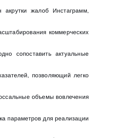
 акрутки жалоб Инстаграмм,
асштабирования коммерческих
дно сопоставить актуальные
азателей, позволяющий легко
оссальные объемы вовлечения
ка параметров для реализации