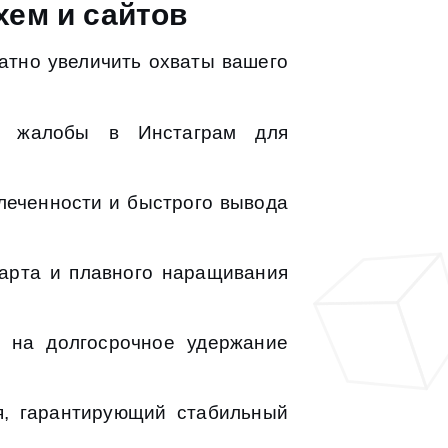
хем и сайтов
атно увеличить охваты вашего
ь жалобы в Инстаграм для
леченности и быстрого вывода
арта и плавного наращивания
 на долгосрочное удержание
, гарантирующий стабильный