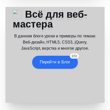
Всё для веб-
мастера
В данном блоге уроки и примеры по темам:
Веб-дизайн, HTML5, CSS3, jQuery,
JavaScript, верстка и многое другое.
372
Перейти в Блог