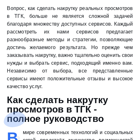
Вопрос, как сделать накрутку реальных просмотров
в ТГК, больше не является сложной задачей
благодаря множеству доступных сервисов. Каждый
рассмотреть их нами сервисов предлагает
разнообразные методы и стратегии, позволяющие
достичь желаемого результата. Но прежде чем
заказывать накрутку, важно тщательно оценить свои
нужды и выбрать сервис, подходящий именно вам.
Независимо от выбора, все представленные
сервисы имеют положительные отзывы и высокое
качество услуг.
Как сделать накрутку
просмотров в ТГК -
полное руководство
В
мире современных технологий и социальных