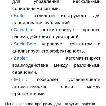
для управления несколькими
социальными сетями.
Buffer
: отличный инструмент для
планирования публикаций.
Crowdfire
: автоматизирует процесс
взаимодействия с аудиторией.
SocialBee
: управляет контентом и
анализирует его эффективность.
Zapier
: автоматизирует
взаимодействие между различными
сервисами.
IFTTT
: позволяет устанавливать
автоматические связи между
приложениями.
Использование программ для накрутки трафика —