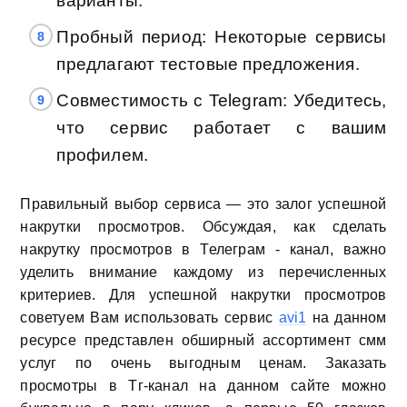
варианты.
Пробный период: Некоторые сервисы
предлагают тестовые предложения.
Совместимость с Telegram: Убедитесь,
что сервис работает с вашим
профилем.
Правильный выбор сервиса — это залог успешной
накрутки просмотров. Обсуждая, как сделать
накрутку просмотров в Телеграм - канал, важно
уделить внимание каждому из перечисленных
критериев. Для успешной накрутки просмотров
советуем Вам использовать сервис
avi1
на данном
ресурсе представлен обширный ассортимент смм
услуг по очень выгодным ценам. Заказать
просмотры в Тг-канал на данном сайте можно