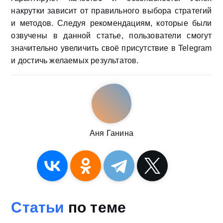
накрутки зависит от правильного выбора стратегий
и методов. Следуя рекомендациям, которые были
озвучены в данной статье, пользователи смогут
значительно увеличить своё присутствие в Telegram
и достичь желаемых результатов.
Аня Ганина
Статьи
по теме