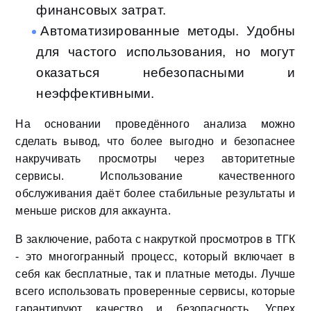
финансовых затрат.
Автоматизированные методы. Удобны
для частого использования, но могут
оказаться небезопасными и
неэффективными.
На основании проведённого анализа можно
сделать вывод, что более выгодно и безопаснее
накручивать просмотры через авторитетные
сервисы. Использование качественного
обслуживания даёт более стабильные результаты и
меньше рисков для аккаунта.
В заключение, работа с накруткой просмотров в ТГК
- это многогранный процесс, который включает в
себя как бесплатные, так и платные методы. Лучше
всего использовать проверенные сервисы, которые
гарантируют качество и безопасность. Успех