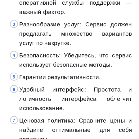
оперативной службы поддержки —
важный фактор.
Разнообразие услуг: Сервис должен
предлагать множество вариантов
услуг по накрутке.
Безопасность: Убедитесь, что сервис
использует безопасные методы.
Гарантии результативности.
Удобный интерфейс: Простота и
логичность интерфейса облегчит
использование.
Ценовая политика: Сравните цены и
найдите оптимальные для себя