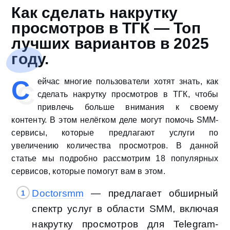
Как сделать накрутку
просмотров в ТГК — Топ
лучших вариантов в 2025
году.
С
ейчас многие пользователи хотят знать, как
сделать накрутку просмотров в ТГК, чтобы
привлечь больше внимания к своему
контенту. В этом нелёгком деле могут помочь SMM-
сервисы, которые предлагают услуги по
увеличению количества просмотров. В данной
статье мы подробно рассмотрим 18 популярных
сервисов, которые помогут вам в этом.
Doctorsmm
— предлагает обширный
спектр услуг в области SMM, включая
накрутку просмотров для Telegram-