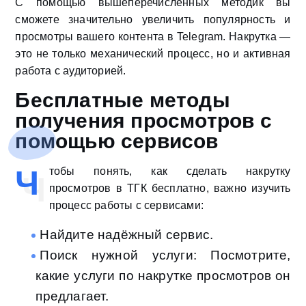
С помощью вышеперечисленных методик вы
сможете значительно увеличить популярность и
просмотры вашего контента в Telegram. Накрутка —
это не только механический процесс, но и активная
работа с аудиторией.
Бесплатные методы
получения просмотров с
помощью сервисов
Ч
тобы понять, как сделать накрутку
просмотров в ТГК бесплатно, важно изучить
процесс работы с сервисами:
Найдите надёжный сервис.
Поиск нужной услуги: Посмотрите,
какие услуги по накрутке просмотров он
предлагает.