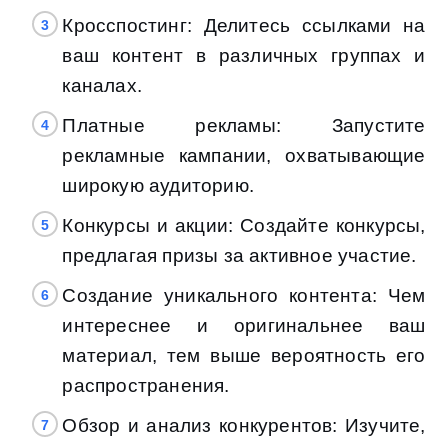
Кросспостинг: Делитесь ссылками на
ваш контент в различных группах и
каналах.
Платные рекламы: Запустите
рекламные кампании, охватывающие
широкую аудиторию.
Конкурсы и акции: Создайте конкурсы,
предлагая призы за активное участие.
Создание уникального контента: Чем
интереснее и оригинальнее ваш
материал, тем выше вероятность его
распространения.
Обзор и анализ конкурентов: Изучите,