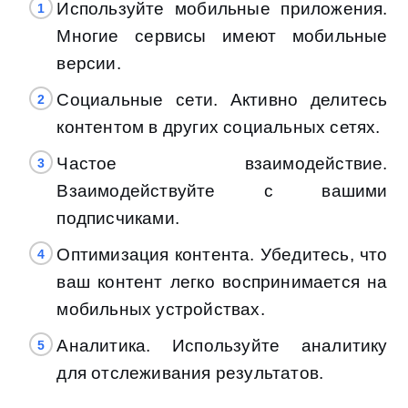
Используйте мобильные приложения.
Многие сервисы имеют мобильные
версии.
Социальные сети. Активно делитесь
контентом в других социальных сетях.
Частое взаимодействие.
Взаимодействуйте с вашими
подписчиками.
Оптимизация контента. Убедитесь, что
ваш контент легко воспринимается на
мобильных устройствах.
Аналитика. Используйте аналитику
для отслеживания результатов.