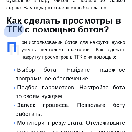
буквально в пару кликов, а первые 50 глазков
сервис Вам подарит совершенно бесплатно.
Как сделать просмотры в
ТГК с помощью ботов?
П
ри использовании ботов для накрутки нужно
учесть несколько факторов. Как сделать
накрутку просмотров в ТГК с их помощью:
Выбор бота. Найдите надёжное
программное обеспечение.
Подбор параметров. Настройте бота
по своим нуждам.
Запуск процесса. Позвольте боту
работать.
Мониторинг результата. Отслеживайте
изменение просмотров в реальном