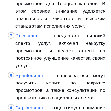
просмотров для Telegram-каналов. В
этом сервисе внимание уделяется
безопасности клиентов и высоким
стандартам исполнения услуг.
Pricesmm
— предлагает широкий
спектр услуг, включая накрутку
просмотров, и делает акцент на
постоянное улучшение качества своих
услуг.
Sprintersmm
— пользователи могут
получить услуги по накрутке
просмотров, а также консультации по
продвижению в социальных сетях.
Capitansmm
— акцентирует внимание