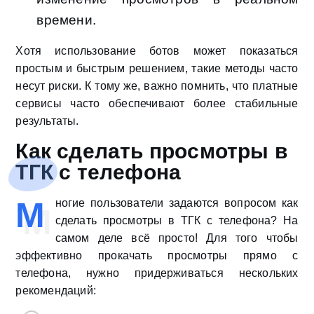
времени.
Хотя использование ботов может показаться
простым и быстрым решением, такие методы часто
несут риски. К тому же, важно помнить, что платные
сервисы часто обеспечивают более стабильные
результаты.
Как сделать просмотры в
ТГК с телефона
М
ногие пользователи задаются вопросом как
сделать просмотры в ТГК с телефона? На
самом деле всё просто! Для того чтобы
эффективно прокачать просмотры прямо с
телефона, нужно придерживаться нескольких
рекомендаций: