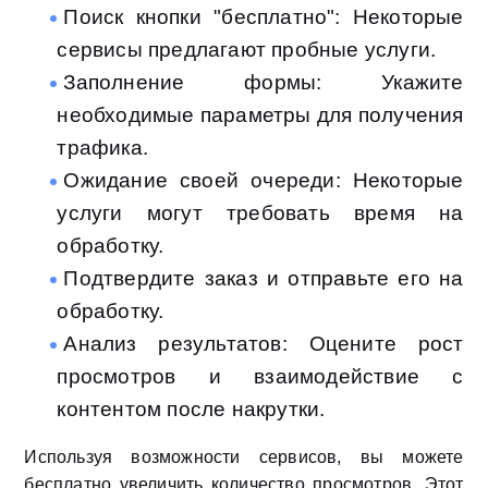
Поиск кнопки "бесплатно": Некоторые
сервисы предлагают пробные услуги.
Заполнение формы: Укажите
необходимые параметры для получения
трафика.
Ожидание своей очереди: Некоторые
услуги могут требовать время на
обработку.
Подтвердите заказ и отправьте его на
обработку.
Анализ результатов: Оцените рост
просмотров и взаимодействие с
контентом после накрутки.
Используя возможности сервисов, вы можете
бесплатно увеличить количество просмотров. Этот