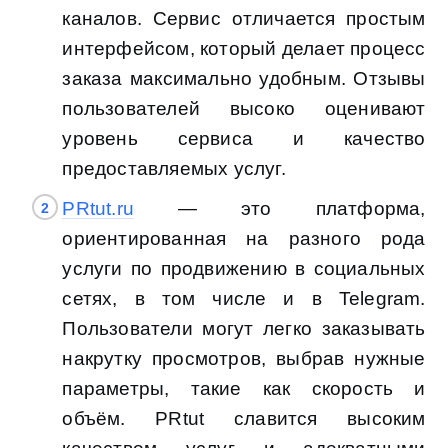
каналов. Сервис отличается простым
интерфейсом, который делает процесс
заказа максимально удобным. Отзывы
пользователей высоко оценивают
уровень сервиса и качество
предоставляемых услуг.
PRtut.ru
— это платформa,
ориентированная на разного рода
услуги по продвижению в социальных
сетях, в том числе и в Telegram.
Пользователи могут легко заказывать
накрутку просмотров, выбрав нужные
параметры, такие как скорость и
объём. PRtut славится высоким