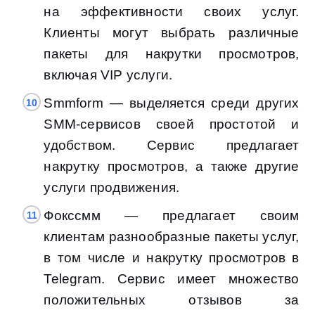
на эффективности своих услуг.
Клиенты могут выбрать различные
пакеты для накрутки просмотров,
включая VIP услуги.
Smmform — выделяется среди других
SMM-сервисов своей простотой и
удобством. Сервис предлагает
накрутку просмотров, а также другие
услуги продвижения.
Фокссмм — предлагает своим
клиентам разнообразные пакеты услуг,
в том числе и накрутку просмотров в
Telegram. Сервис имеет множество
положительных отзывов за