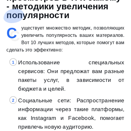
- методики увеличения
популярности
С
уществует множество методик, позволяющих
увеличить популярность ваших материалов.
Вот 10 лучших методов, которые помогут вам
сделать это эффективно:
Использование специальных
сервисов: Они предложат вам разные
пакеты услуг, в зависимости от
бюджета и целей.
Социальные сети: Распространение
информации через такие платформы,
как Instagram и Facebook, помогает
привлечь новую аудиторию.