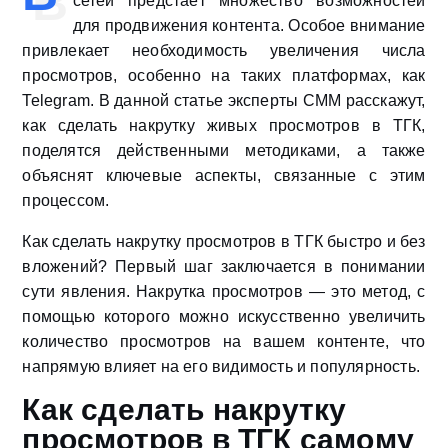
сетей предстаёт множество возможностей
для продвижения контента. Особое внимание
привлекает необходимость увеличения числа
просмотров, особенно на таких платформах, как
Telegram. В данной статье эксперты СММ расскажут,
как сделать накрутку живых просмотров в ТГК,
поделятся действенными методиками, а также
объяснят ключевые аспекты, связанные с этим
процессом.
Как сделать накрутку просмотров в ТГК быстро и без
вложений? Первый шаг заключается в понимании
сути явления. Накрутка просмотров — это метод, с
помощью которого можно искусственно увеличить
количество просмотров на вашем контенте, что
напрямую влияет на его видимость и популярность.
Как сделать накрутку
просмотров в ТГК самому