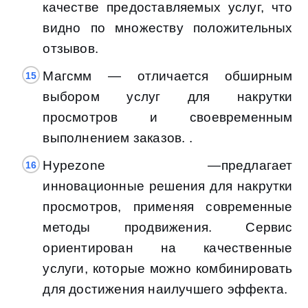
качестве предоставляемых услуг, что
видно по множеству положительных
отзывов.
Магсмм — отличается обширным
выбором услуг для накрутки
просмотров и своевременным
выполнением заказов. .
Hypezone —предлагает
инновационные решения для накрутки
просмотров, применяя современные
методы продвижения. Сервис
ориентирован на качественные
услуги, которые можно комбинировать
для достижения наилучшего эффекта.