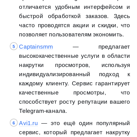
отличается удобным интерфейсом и
быстрой обработкой заказов. Здесь
часто проводятся акции и скидки, что
позволяет пользователям экономить.
Captainsmm
— предлагает
высококачественные услуги в области
накрутки просмотров, используя
индивидуализированный подход к
каждому клиенту. Сервис гарантирует
качественные просмотры, что
способствует росту репутации вашего
Telegram-канала.
Avi1.ru
— это ещё один популярный
сервис, который предлагает накрутку