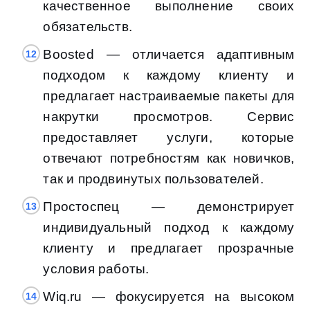
качественное выполнение своих
обязательств.
Boosted — отличается адаптивным
подходом к каждому клиенту и
предлагает настраиваемые пакеты для
накрутки просмотров. Сервис
предоставляет услуги, которые
отвечают потребностям как новичков,
так и продвинутых пользователей.
Простоспец — демонстрирует
индивидуальный подход к каждому
клиенту и предлагает прозрачные
условия работы.
Wiq.ru — фокусируется на высоком