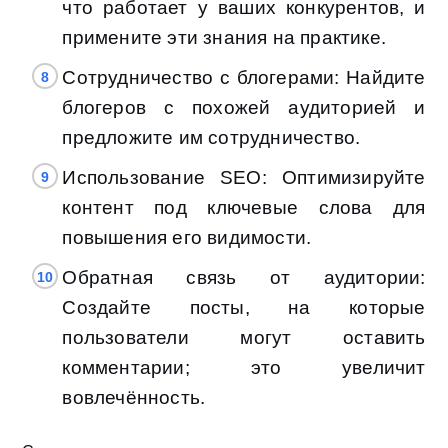
что работает у ваших конкурентов, и
примените эти знания на практике.
Сотрудничество с блогерами: Найдите
блогеров с похожей аудиторией и
предложите им сотрудничество.
Использование SEO: Оптимизируйте
контент под ключевые слова для
повышения его видимости.
Обратная связь от аудитории:
Создайте посты, на которые
пользователи могут оставить
комментарии; это увеличит
вовлечённость.