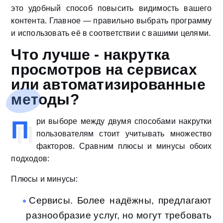
это удобный способ повысить видимость вашего
контента. Главное — правильно выбрать программу
и использовать её в соответствии с вашими целями.
Что лучше - накрутка
просмотров на сервисах
или автоматизированные
методы?
П
ри выборе между двумя способами накрутки
пользователям стоит учитывать множество
факторов. Сравним плюсы и минусы обоих
подходов:
Плюсы и минусы:
Сервисы. Более надёжны, предлагают
разнообразие услуг, но могут требовать