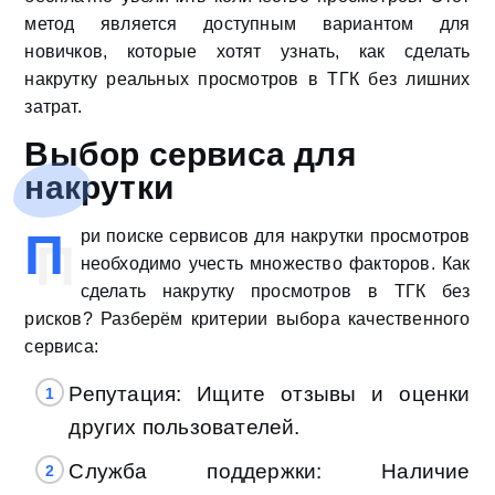
метод является доступным вариантом для
новичков, которые хотят узнать, как сделать
накрутку реальных просмотров в ТГК без лишних
затрат.
Выбор сервиса для
накрутки
П
ри поиске сервисов для накрутки просмотров
необходимо учесть множество факторов. Как
сделать накрутку просмотров в ТГК без
рисков? Разберём критерии выбора качественного
сервиса:
Репутация: Ищите отзывы и оценки
других пользователей.
Служба поддержки: Наличие