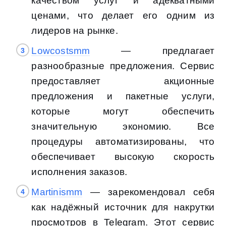
качеством услуг и адекватными
ценами, что делает его одним из
лидеров на рынке.
Lowcostsmm
— предлагает
разнообразные предложения. Сервис
предоставляет акционные
предложения и пакетные услуги,
которые могут обеспечить
значительную экономию. Все
процедуры автоматизированы, что
обеспечивает высокую скорость
исполнения заказов.
Martinismm
— зарекомендовал себя
как надёжный источник для накрутки
просмотров в Telegram. Этот сервис