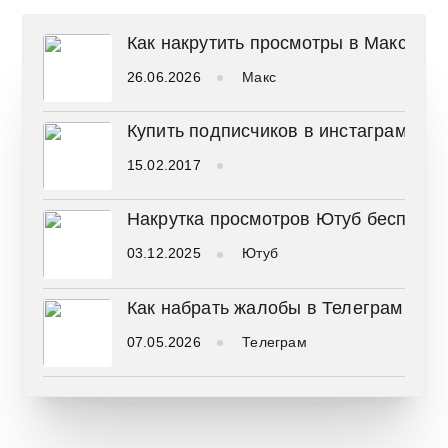
Как накрутить просмотры в Макс
26.06.2026
Макс
Купить подписчиков в инстаграме
15.02.2017
Накрутка просмотров Ютуб бесплатн
03.12.2025
Ютуб
Как набрать жалобы в Телеграм
07.05.2026
Телеграм