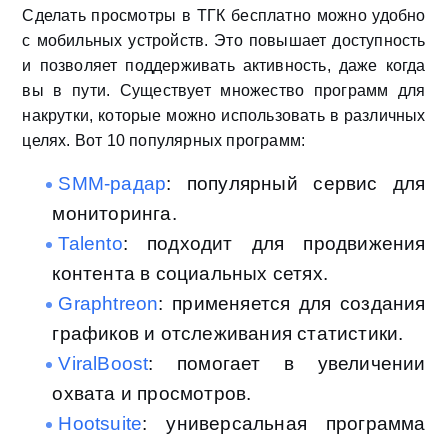
Сделать просмотры в ТГК бесплатно можно удобно
с мобильных устройств. Это повышает доступность
и позволяет поддерживать активность, даже когда
вы в пути. Существует множество программ для
накрутки, которые можно использовать в различных
целях. Вот 10 популярных программ:
SMM-радар
: популярный сервис для
мониторинга.
Talento
: подходит для продвижения
контента в социальных сетях.
Graphtreon
: применяется для создания
графиков и отслеживания статистики.
ViralBoost
: помогает в увеличении
охвата и просмотров.
Hootsuite
: универсальная программа