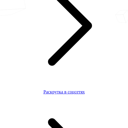
Раскрутка в соцсетях