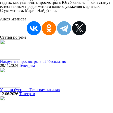
гадать, как увеличить просмотры в Ютуб канале, — они станут
естественным продолжением вашего уважения к зрителю.
С уважением, Мария Найдёнова.
Алеся Иванова
Статьи
по теме
Накрутить просмотры в ТГ бесплатно
29.11.2024
Телеграм
Уровни бустов в Телеграм каналах
12.06.2026
Телеграм