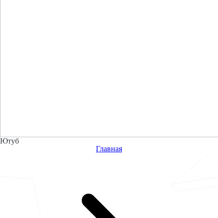
Ютуб
Главная