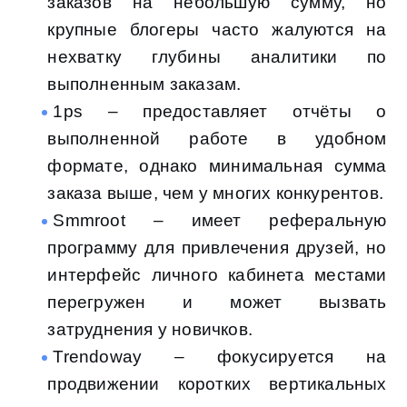
заказов на небольшую сумму, но
крупные блогеры часто жалуются на
нехватку глубины аналитики по
выполненным заказам.
1ps – предоставляет отчёты о
выполненной работе в удобном
формате, однако минимальная сумма
заказа выше, чем у многих конкурентов.
Smmroot – имеет реферальную
программу для привлечения друзей, но
интерфейс личного кабинета местами
перегружен и может вызвать
затруднения у новичков.
Trendoway – фокусируется на
продвижении коротких вертикальных