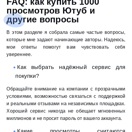
FAQ: как купить 1000
просмотров Ютуб и
другие вопросы
В этом разделе я собрала самые частые вопросы,
которые мне задают начинающие авторы. Надеюсь,
мои ответы помогут вам чувствовать себя
увереннее.
Как выбрать надёжный сервис для
покупки?
Обращайте внимание на компании с прозрачными
условиями, возможностью связаться с поддержкой
и реальными отзывами на независимых площадках.
Хороший сервис никогда не обещает мгновенных
миллионов и не просит пароль от вашего аккаунта.
Какие просмотры считаются