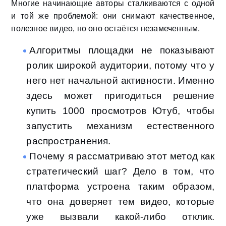
Многие начинающие авторы сталкиваются с одной
и той же проблемой: они снимают качественное,
полезное видео, но оно остаётся незамеченным.
Алгоритмы площадки не показывают
ролик широкой аудитории, потому что у
него нет начальной активности. Именно
здесь может пригодиться решение
купить 1000 просмотров Ютуб, чтобы
запустить механизм естественного
распространения.
Почему я рассматриваю этот метод как
стратегический шаг? Дело в том, что
платформа устроена таким образом,
что она доверяет тем видео, которые
уже вызвали какой-либо отклик.