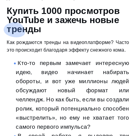
Купить 1000 просмотров
YouTube и зажечь новые
тренды
Как рождаются тренды на видеоплатформе? Часто
это происходит благодаря эффекту снежного кома.
Кто-то первым замечает интересную
идею, видео начинает набирать
обороты, и вот уже миллионы людей
обсуждают новый формат или
челлендж. Но как быть, если вы создали
ролик, который потенциально способен
«выстрелить», но ему не хватает того
самого первого импульса?
В своей работе я выделяю три