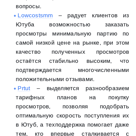
вопросы.
Lowcostsmm
– радует клиентов из
Ютуба возможностью заказать
просмотры минимальную партию по
самой низкой цене на рынке, при этом
качество полученных просмотров
остаётся стабильно высоким, что
подтверждается многочисленными
положительными отзывами.
Prtut
– выделяется разнообразием
тарифных планов на покупку
просмотров, позволяя подобрать
оптимальную скорость поступления их
в Ютуб, а техподдержка помогает даже
тем, кто впервые сталкивается с