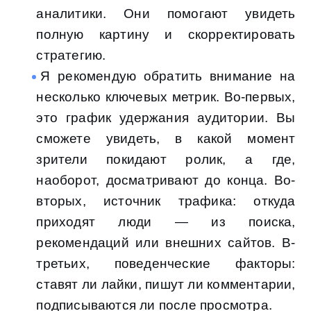
аналитики. Они помогают увидеть
полную картину и скорректировать
стратегию.
Я рекомендую обратить внимание на
несколько ключевых метрик. Во-первых,
это график удержания аудитории. Вы
сможете увидеть, в какой момент
зрители покидают ролик, а где,
наоборот, досматривают до конца. Во-
вторых, источник трафика: откуда
приходят люди — из поиска,
рекомендаций или внешних сайтов. В-
третьих, поведенческие факторы:
ставят ли лайки, пишут ли комментарии,
подписываются ли после просмотра.