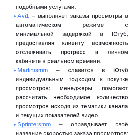
подобными услугами.
Avi1
– выполняет заказы просмотры в
автоматическом режиме с
минимальной задержкой в Ютуб,
предоставляя клиенту возможность
отслеживать прогресс в личном
кабинете в реальном времени.
Martinismm
– славится в Ютуб
индивидуальным подходом к покупке
просмотров: менеджеры помогают
рассчитать необходимое количество
просмотров исходя из тематики канала
и текущих показателей видео.
Sprintersmm
– оправдывает своё
название скоростью заказа просмотров: