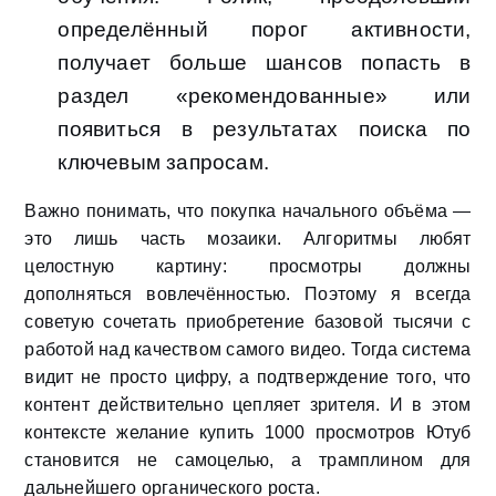
определённый порог активности,
получает больше шансов попасть в
раздел «рекомендованные» или
появиться в результатах поиска по
ключевым запросам.
Важно понимать, что покупка начального объёма —
это лишь часть мозаики. Алгоритмы любят
целостную картину: просмотры должны
дополняться вовлечённостью. Поэтому я всегда
советую сочетать приобретение базовой тысячи с
работой над качеством самого видео. Тогда система
видит не просто цифру, а подтверждение того, что
контент действительно цепляет зрителя. И в этом
контексте желание купить 1000 просмотров Ютуб
становится не самоцелью, а трамплином для
дальнейшего органического роста.