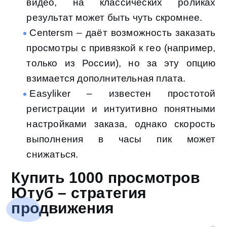
видео, на классических роликах
результат может быть чуть скромнее.
Centersm – даёт возможность заказать
просмотры с привязкой к гео (например,
только из России), но за эту опцию
взимается дополнительная плата.
Easyliker – известен простотой
регистрации и интуитивно понятными
настройками заказа, однако скорость
выполнения в часы пик может
снижаться.
Купить 1000 просмотров
Ютуб – стратегия
продвижения