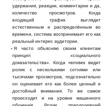
удержания, реакции, комментарии и да,
количество просмотров. Когда
входящий трафик выглядит
естественным и распределённым во
времени, система воспринимает его как
реальный интерес аудитории.
Я часто объясняю своим клиентам
принцип «социального
доказательства». Когда человек видит
ролик с несколькими сотнями или
тысячами просмотров, подсознательно
он оценивает его как более ценный и
достойный внимания. То же самое
происходит и на уровне машинного
обучения. Ролик, преодолевший