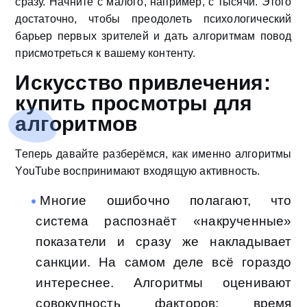
сразу. Начните с малого, например, с тысячи. Этого
достаточно, чтобы преодолеть психологический
барьер первых зрителей и дать алгоритмам повод
присмотреться к вашему контенту.
Искусство привлечения:
купить просмотры для
алгоритмов
Теперь давайте разберёмся, как именно алгоритмы
YouTube воспринимают входящую активность.
Многие ошибочно полагают, что
система распознаёт «накрученные»
показатели и сразу же накладывает
санкции. На самом деле всё гораздо
интереснее. Алгоритмы оценивают
совокупность факторов: время