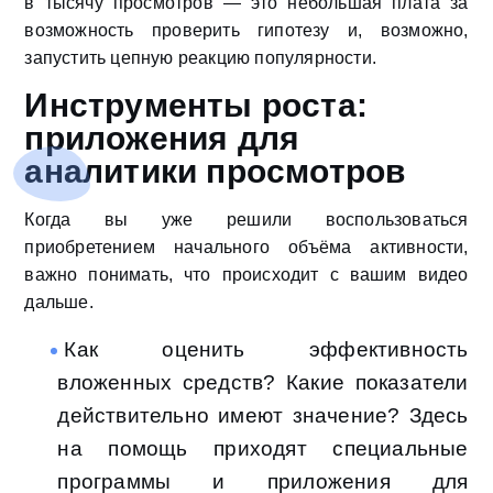
в тысячу просмотров — это небольшая плата за
возможность проверить гипотезу и, возможно,
запустить цепную реакцию популярности.
Инструменты роста:
приложения для
аналитики просмотров
Когда вы уже решили воспользоваться
приобретением начального объёма активности,
важно понимать, что происходит с вашим видео
дальше.
Как оценить эффективность
вложенных средств? Какие показатели
действительно имеют значение? Здесь
на помощь приходят специальные
программы и приложения для