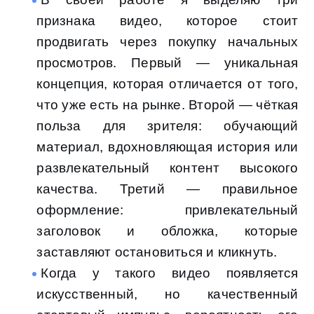
признака видео, которое стоит
продвигать через покупку начальных
просмотров. Первый — уникальная
концепция, которая отличается от того,
что уже есть на рынке. Второй — чёткая
польза для зрителя: обучающий
материал, вдохновляющая история или
развлекательный контент высокого
качества. Третий — правильное
оформление: привлекательный
заголовок и обложка, которые
заставляют остановиться и кликнуть.
Когда у такого видео появляется
искусственный, но качественный