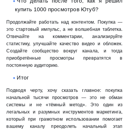
Что делать после того, как я решил
купить 1000 просмотров Ютуб?
Продолжайте работать над контентом. Покупка —
это стартовый импульс, а не волшебная таблетка.
Отвечайте на комментарии, анализируйте
статистику, улучшайте качество видео и обложек.
Создайте сообщество вокруг канала, и тогда
приобретённые просмотры превратятся в
постоянную аудиторию.
Итог
Подводя черту, хочу сказать главное: покупка
начальной тысячи просмотров — это не обман
системы и не «тёмный метод». Это один из
легальных и разумных инструментов маркетинга,
который при грамотном использовании помогает
вашему каналу преодолеть начальный этап