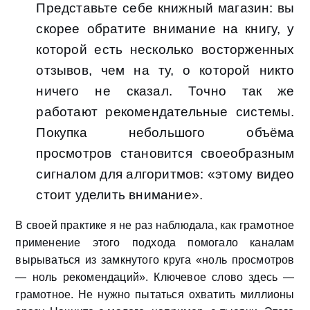
Представьте себе книжный магазин: вы
скорее обратите внимание на книгу, у
которой есть несколько восторженных
отзывов, чем на ту, о которой никто
ничего не сказал. Точно так же
работают рекомендательные системы.
Покупка небольшого объёма
просмотров становится своеобразным
сигналом для алгоритмов: «этому видео
стоит уделить внимание».
В своей практике я не раз наблюдала, как грамотное
применение этого подхода помогало каналам
вырываться из замкнутого круга «ноль просмотров
— ноль рекомендаций». Ключевое слово здесь —
грамотное. Не нужно пытаться охватить миллионы