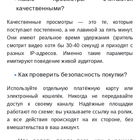
качественными?
Качественные просмотры — это те, которые
поступают постепенно, а не лавиной за пять минут.
Они имеют реальное время удержания (зритель
смотрит видео хотя бы 30-40 секунд) и приходят с
разных IP-адресов. Именно такие параметры
имитируют поведение живой аудитории.
Как проверить безопасность покупки?
Используйте отдельную платёжную карту или
электронный кошелёк. Никогда не передавайте
доступ к своему каналу. Надёжные площадки
работают по схеме: вы указываете ссылку на ролик,
а все действия происходят на их стороне, без
вмешательства в ваш аккаунт.