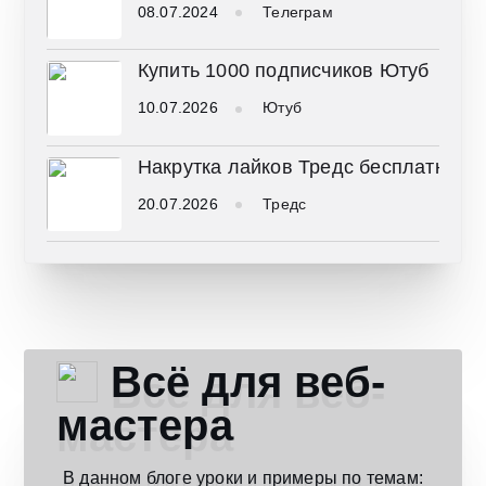
08.07.2024
Телеграм
Купить 1000 подписчиков Ютуб
10.07.2026
Ютуб
Накрутка лайков Тредс бесплатно
20.07.2026
Тредс
Всё для веб-
мастера
В данном блоге уроки и примеры по темам: