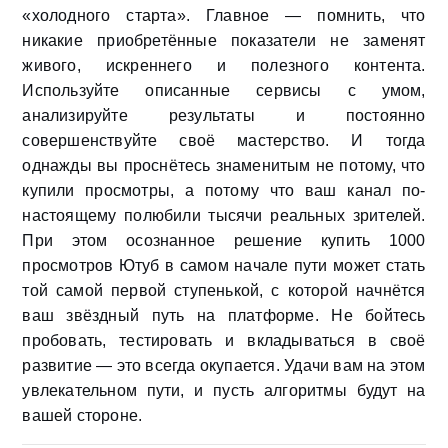
«холодного старта». Главное — помнить, что
никакие приобретённые показатели не заменят
живого, искреннего и полезного контента.
Используйте описанные сервисы с умом,
анализируйте результаты и постоянно
совершенствуйте своё мастерство. И тогда
однажды вы проснётесь знаменитым не потому, что
купили просмотры, а потому что ваш канал по-
настоящему полюбили тысячи реальных зрителей.
При этом осознанное решение купить 1000
просмотров Ютуб в самом начале пути может стать
той самой первой ступенькой, с которой начнётся
ваш звёздный путь на платформе. Не бойтесь
пробовать, тестировать и вкладываться в своё
развитие — это всегда окупается. Удачи вам на этом
увлекательном пути, и пусть алгоритмы будут на
вашей стороне.