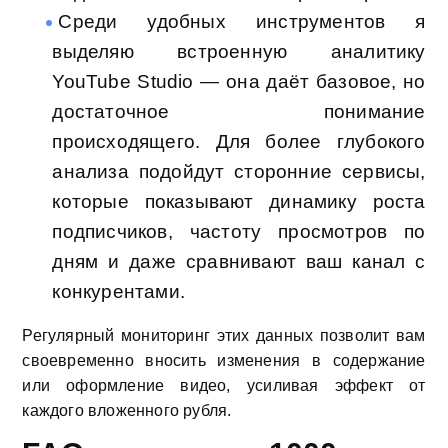
Среди удобных инструментов я
выделяю встроенную аналитику
YouTube Studio — она даёт базовое, но
достаточное понимание
происходящего. Для более глубокого
анализа подойдут сторонние сервисы,
которые показывают динамику роста
подписчиков, частоту просмотров по
дням и даже сравнивают ваш канал с
конкурентами.
Регулярный мониторинг этих данных позволит вам
своевременно вносить изменения в содержание
или оформление видео, усиливая эффект от
каждого вложенного рубля.