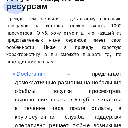
ресурсам
Прежде чем перейти к детальному описанию
площадок на которых можно купить 1000
просмотров Ютуб, хочу отметить, что каждый из
представленных ниже сервисов имеет свои
особенности. Ниже я приведу короткую
характеристику, а вы сможете выбрать то, что
подходит именно вам:
Doctorsmm
– предлагает
демократичные расценки на небольшие
объёмы покупки просмотров,
выполнение заказа в Ютуб начинается
в течение часа после оплаты, а
круглосуточная служба поддержки
оперативно решает любые возникшие