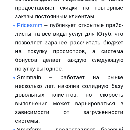
предоставляет скидки на повторные
заказы постоянным клиентам.
Pricesmm
– публикует открытые прайс-
листы на все виды услуг для Ютуб, что
позволяет заранее рассчитать бюджет
на покупку просмотров, а система
бонусов делает каждую следующую
покупку выгоднее.
Smmtrain – работает на рынке
несколько лет, накопив солидную базу
довольных клиентов, но скорость
выполнения может варьироваться в
зависимости от загруженности
системы.
Smmform – предоставляет базовый