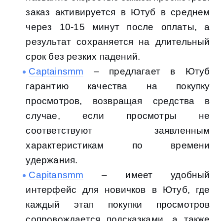
заказ активируется в Ютуб в среднем
через 10-15 минут после оплаты, а
результат сохраняется на длительный
срок без резких падений.
Captainsmm
– предлагает в Ютуб
гарантию качества на покупку
просмотров, возвращая средства в
случае, если просмотры не
соответствуют заявленным
характеристикам по времени
удержания.
Capitansmm
– имеет удобный
интерфейс для новичков в Ютуб, где
каждый этап покупки просмотров
сопровождается подсказками, а также