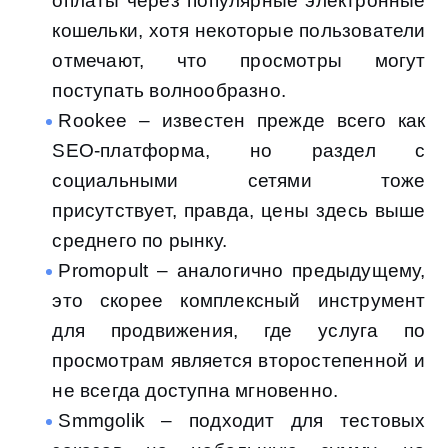
оплаты через популярные электронные
кошельки, хотя некоторые пользователи
отмечают, что просмотры могут
поступать волнообразно.
Rookee – известен прежде всего как
SEO-платформа, но раздел с
социальными сетями тоже
присутствует, правда, цены здесь выше
среднего по рынку.
Promopult – аналогично предыдущему,
это скорее комплексный инструмент
для продвижения, где услуга по
просмотрам является второстепенной и
не всегда доступна мгновенно.
Smmgolik – подходит для тестовых