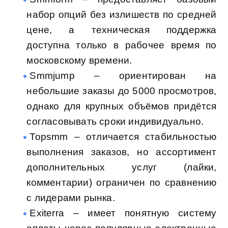
набор опций без излишеств по средней
цене, а техническая поддержка
доступна только в рабочее время по
московскому времени.
Smmjump – ориентирован на
небольшие заказы до 5000 просмотров,
однако для крупных объёмов придётся
согласовывать сроки индивидуально.
Topsmm – отличается стабильностью
выполнения заказов, но ассортимент
дополнительных услуг (лайки,
комментарии) ограничен по сравнению
с лидерами рынка.
Exiterra – имеет понятную систему