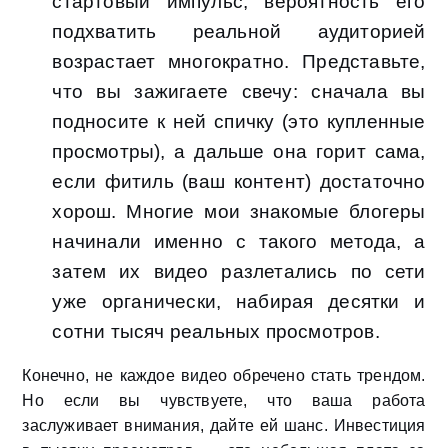
стартовый импульс, вероятность его
подхватить реальной аудиторией
возрастает многократно. Представьте,
что вы зажигаете свечу: сначала вы
подносите к ней спичку (это купленные
просмотры), а дальше она горит сама,
если фитиль (ваш контент) достаточно
хорош. Многие мои знакомые блогеры
начинали именно с такого метода, а
затем их видео разлетались по сети
уже органически, набирая десятки и
сотни тысяч реальных просмотров.
Конечно, не каждое видео обречено стать трендом.
Но если вы чувствуете, что ваша работа
заслуживает внимания, дайте ей шанс. Инвестиция