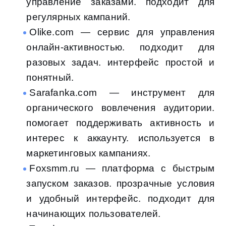
управление заказами. подходит для
регулярных кампаний.
Olike.com — сервис для управления
онлайн-активностью. подходит для
разовых задач. интерфейс простой и
понятный.
Sarafanka.com — инструмент для
органического вовлечения аудитории.
помогает поддерживать активность и
интерес к аккаунту. используется в
маркетинговых кампаниях.
Foxsmm.ru — платформа с быстрым
запуском заказов. прозрачные условия
и удобный интерфейс. подходит для
начинающих пользователей.