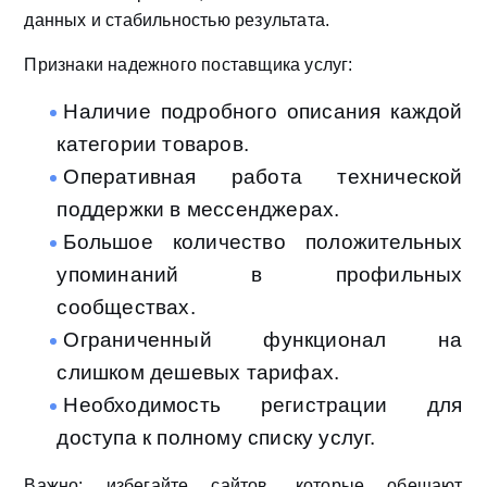
данных и стабильностью результата.
Признаки надежного поставщика услуг:
Наличие подробного описания каждой
категории товаров.
Оперативная работа технической
поддержки в мессенджерах.
Большое количество положительных
упоминаний в профильных
сообществах.
Ограниченный функционал на
слишком дешевых тарифах.
Необходимость регистрации для
доступа к полному списку услуг.
Важно: избегайте сайтов, которые обещают