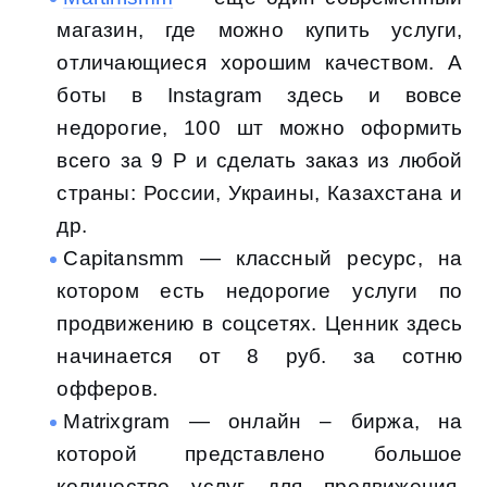
магазин, где можно купить услуги,
отличающиеся хорошим качеством. А
боты в Instagram здесь и вовсе
недорогие, 100 шт можно оформить
всего за 9 Р и сделать заказ из любой
страны: России, Украины, Казахстана и
др.
Capitansmm — классный ресурс, на
котором есть недорогие услуги по
продвижению в соцсетях. Ценник здесь
начинается от 8 руб. за сотню
офферов.
Matrixgram — онлайн – биржа, на
которой представлено большое
количество услуг для продвижения.