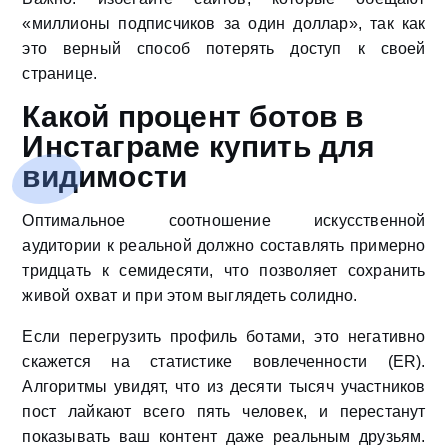
«миллионы подписчиков за один доллар», так как
это верный способ потерять доступ к своей
странице.
Какой процент ботов в
Инстаграме купить для
видимости
Оптимальное соотношение искусственной
аудитории к реальной должно составлять примерно
тридцать к семидесяти, что позволяет сохранить
живой охват и при этом выглядеть солидно.
Если перегрузить профиль ботами, это негативно
скажется на статистике вовлеченности (ER).
Алгоритмы увидят, что из десяти тысяч участников
пост лайкают всего пять человек, и перестанут
показывать ваш контент даже реальным друзьям.