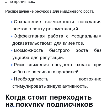
а не против вас.
Распределение ресурсов для имиджевого роста:
Сохранение возможности попадания
постов в ленту рекомендаций.
Эффективная работа с «социальным
доказательством» для клиентов.
Возможность быстрого роста без
ущерба для репутации.
Риск снижения среднего охвата при
избытке пассивных профилей.
Необходимость постоянно
стимулировать живую активность.
Когда стоит переходить
на покупку подписчиков