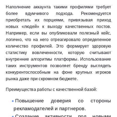
Наполнение аккаунта такими профилями требует
более вдумчивого подхода. Рекомендуется
приобретать их порциями, привязывая приход
новых «людей» к выходу качественных постов.
Например, если вы опубликовали полезный кейс,
логично, что на него отреагировало определенное
количество профилей. Это формирует здоровую
статистику вовлеченности, которую считывают
внутренние алгоритмы платформы. Использование
таких инструментов позволяет бренду выглядеть
конкурентоспособным на фоне крупных игроков
рынка даже при скромном бюджете.
Преимущества работы с качественной базой:
Повышение доверия со стороны
рекламодателей и партнеров.
Создание активности под новыми