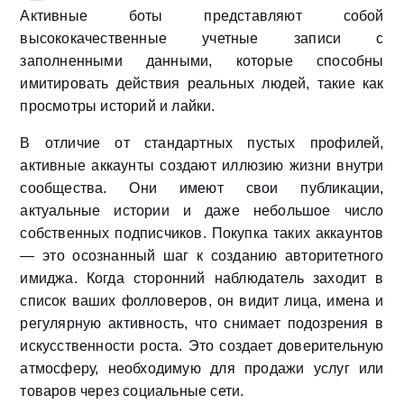
Активные боты представляют собой
высококачественные учетные записи с
заполненными данными, которые способны
имитировать действия реальных людей, такие как
просмотры историй и лайки.
В отличие от стандартных пустых профилей,
активные аккаунты создают иллюзию жизни внутри
сообщества. Они имеют свои публикации,
актуальные истории и даже небольшое число
собственных подписчиков. Покупка таких аккаунтов
— это осознанный шаг к созданию авторитетного
имиджа. Когда сторонний наблюдатель заходит в
список ваших фолловеров, он видит лица, имена и
регулярную активность, что снимает подозрения в
искусственности роста. Это создает доверительную
атмосферу, необходимую для продажи услуг или
товаров через социальные сети.