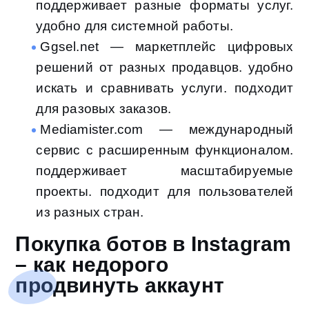
поддерживает разные форматы услуг.
удобно для системной работы.
Ggsel.net — маркетплейс цифровых
решений от разных продавцов. удобно
искать и сравнивать услуги. подходит
для разовых заказов.
Mediamister.com — международный
сервис с расширенным функционалом.
поддерживает масштабируемые
проекты. подходит для пользователей
из разных стран.
Покупка ботов в Instagram
– как недорого
продвинуть аккаунт