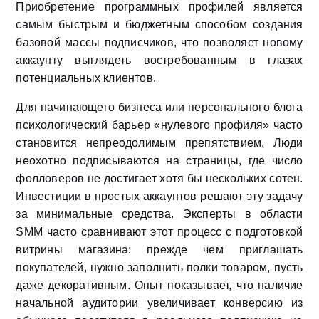
Приобретение программных профилей является
самым быстрым и бюджетным способом создания
базовой массы подписчиков, что позволяет новому
аккаунту выглядеть востребованным в глазах
потенциальных клиентов.
Для начинающего бизнеса или персонального блога
психологический барьер «нулевого профиля» часто
становится непреодолимым препятствием. Люди
неохотно подписываются на страницы, где число
фолловеров не достигает хотя бы нескольких сотен.
Инвестиции в простых аккаунтов решают эту задачу
за минимальные средства. Эксперты в области
SMM часто сравнивают этот процесс с подготовкой
витрины магазина: прежде чем приглашать
покупателей, нужно заполнить полки товаром, пусть
даже декоративным. Опыт показывает, что наличие
начальной аудитории увеличивает конверсию из