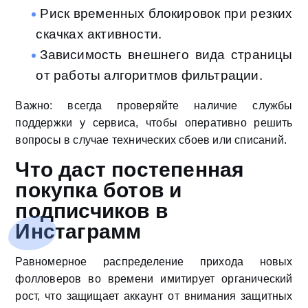
Риск временных блокировок при резких
скачках активности.
Зависимость внешнего вида страницы
от работы алгоритмов фильтрации.
Важно: всегда проверяйте наличие службы
поддержки у сервиса, чтобы оперативно решить
вопросы в случае технических сбоев или списаний.
Что даст постепенная
покупка ботов и
подписчиков в
Инстаграмм
Равномерное распределение прихода новых
фолловеров во времени имитирует органический
рост, что защищает аккаунт от внимания защитных