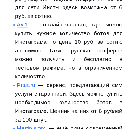
для сети Инсты здесь возможна от 6
руб. за сотню.
Avi1
— онлайн-магазин, где можно
купить нужное количество ботов для
Инстаграма по цене 10 руб. за сотню
анонимно. Также русских офферов
можно получить и бесплатно в
тестовом режиме, но в ограниченном
количестве.
Prtut.ru
— сервис, предлагающий смм
услуги с гарантией. Здесь можно купить
необходимое количество ботов в
Инстаграме. Ценник на них от 6 рублей
за 100 штук.
Martinismm
— ещё один современный