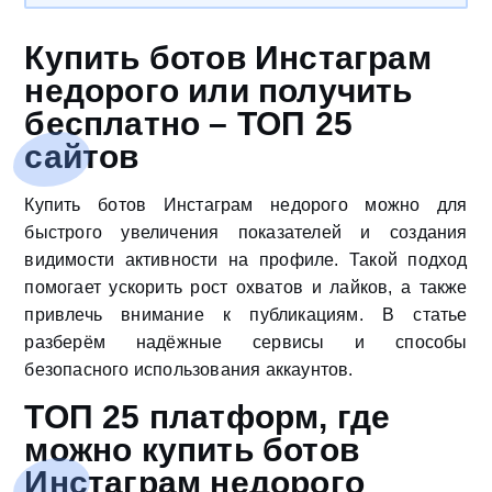
Купить ботов Инстаграм
недорого или получить
бесплатно – ТОП 25
сайтов
Купить ботов Инстаграм недорого можно для
быстрого увеличения показателей и создания
видимости активности на профиле. Такой подход
помогает ускорить рост охватов и лайков, а также
привлечь внимание к публикациям. В статье
разберём надёжные сервисы и способы
безопасного использования аккаунтов.
ТОП 25 платформ, где
можно купить ботов
Инстаграм недорого