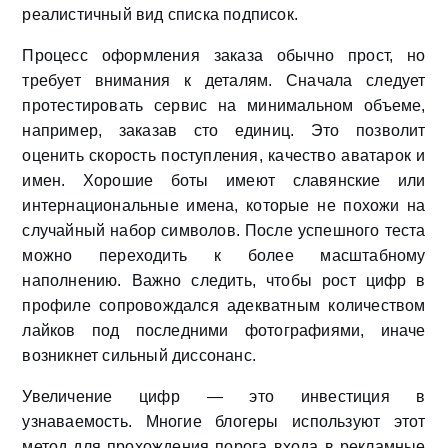
реалистичный вид списка подписок.
Процесс оформления заказа обычно прост, но
требует внимания к деталям. Сначала следует
протестировать сервис на минимальном объеме,
например, заказав сто единиц. Это позволит
оценить скорость поступления, качество аватарок и
имен. Хорошие боты имеют славянские или
интернациональные имена, которые не похожи на
случайный набор символов. После успешного теста
можно переходить к более масштабному
наполнению. Важно следить, чтобы рост цифр в
профиле сопровождался адекватным количеством
лайков под последними фотографиями, иначе
возникнет сильный диссонанс.
Увеличение цифр — это инвестиция в
узнаваемость. Многие блогеры используют этот
метод для прохождения порога входа в рекламные