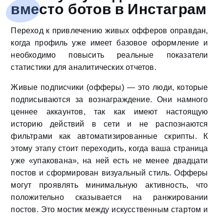
вместо ботов в Инстаграм
Переход к привлечению живых офферов оправдан,
когда профиль уже имеет базовое оформление и
необходимо повысить реальные показатели
статистики для аналитических отчетов.
Живые подписчики (офферы) — это люди, которые
подписываются за вознаграждение. Они намного
ценнее аккаунтов, так как имеют настоящую
историю действий в сети и не распознаются
фильтрами как автоматизированные скрипты. К
этому этапу стоит переходить, когда ваша страница
уже «упакована», на ней есть не менее двадцати
постов и сформирован визуальный стиль. Офферы
могут проявлять минимальную активность, что
положительно сказывается на ранжировании
постов. Это мостик между искусственным стартом и