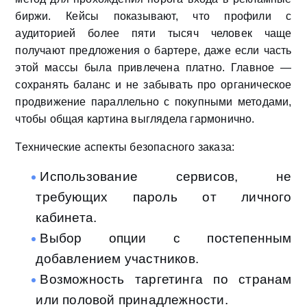
биржи. Кейсы показывают, что профили с
аудиторией более пяти тысяч человек чаще
получают предложения о бартере, даже если часть
этой массы была привлечена платно. Главное —
сохранять баланс и не забывать про органическое
продвижение параллельно с покупными методами,
чтобы общая картина выглядела гармонично.
Технические аспекты безопасного заказа:
Использование сервисов, не
требующих пароль от личного
кабинета.
Выбор опции с постепенным
добавлением участников.
Возможность таргетинга по странам
или половой принадлежности.