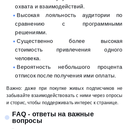
охвата и взаимодействий.
Высокая лояльность аудитории по
сравнению с программными
решениями.
Существенно более высокая
стоимость привлечения одного
человека.
Вероятность небольшого процента
отписок после получения ими оплаты.
Важно: даже при покупке живых подписчиков не
забывайте взаимодействовать с ними через опросы
и сторис, чтобы поддерживать интерес к странице.
FAQ - ответы на важные
вопросы