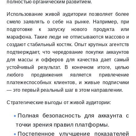
полностью органическим развитием.
Использование живой аудитории позволяет более
смело заявлять о себе на рынке. Например, при
подготовке к запуску нового продукта или
марафона. Такие люди не отписываются массово и
создают стабильный костяк. Опыт крупных агентств
подтверждает, что чередование покупки аккаунтов
для массы и офферов для качества дает самый
устойчивый результат. В конечном итоге, целью
любого продвижения является привлечение
платежеспособных клиентов, и живые подписчики
— это первый реальный шаг в этом направлении.
Стратегические выгоды от живой аудитории:
Полная безопасность для аккаунта с
точки зрения правил платформы.
Постепенное улучшение показателей