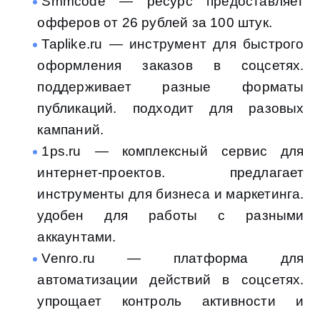
Smmcode — ресурс предоставляет
офферов от 26 рублей за 100 штук.
Taplike.ru — инструмент для быстрого
оформления заказов в соцсетях.
поддерживает разные форматы
публикаций. подходит для разовых
кампаний.
1ps.ru — комплексный сервис для
интернет-проектов. предлагает
инструменты для бизнеса и маркетинга.
удобен для работы с разными
аккаунтами.
Venro.ru — платформа для
автоматизации действий в соцсетях.
упрощает контроль активности и