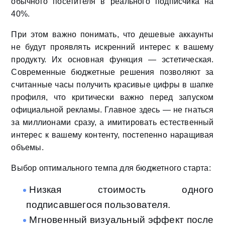
обычного посетителя в реального подписчика на
40%.
При этом важно понимать, что дешевые аккаунты
не будут проявлять искренний интерес к вашему
продукту. Их основная функция — эстетическая.
Современные бюджетные решения позволяют за
считанные часы получить красивые цифры в шапке
профиля, что критически важно перед запуском
официальной рекламы. Главное здесь — не гнаться
за миллионами сразу, а имитировать естественный
интерес к вашему контенту, постепенно наращивая
объемы.
Выбор оптимального темпа для бюджетного старта:
Низкая стоимость одного
подписавшегося пользователя.
Мгновенный визуальный эффект после