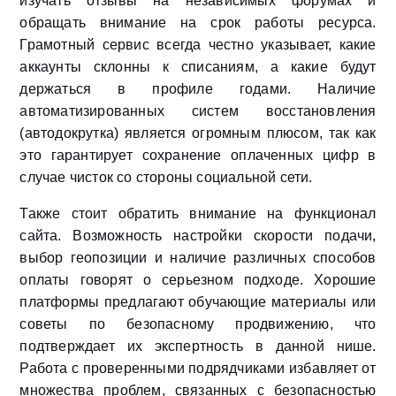
изучать отзывы на независимых форумах и
обращать внимание на срок работы ресурса.
Грамотный сервис всегда честно указывает, какие
аккаунты склонны к списаниям, а какие будут
держаться в профиле годами. Наличие
автоматизированных систем восстановления
(автодокрутка) является огромным плюсом, так как
это гарантирует сохранение оплаченных цифр в
случае чисток со стороны социальной сети.
Также стоит обратить внимание на функционал
сайта. Возможность настройки скорости подачи,
выбор геопозиции и наличие различных способов
оплаты говорят о серьезном подходе. Хорошие
платформы предлагают обучающие материалы или
советы по безопасному продвижению, что
подтверждает их экспертность в данной нише.
Работа с проверенными подрядчиками избавляет от
множества проблем, связанных с безопасностью