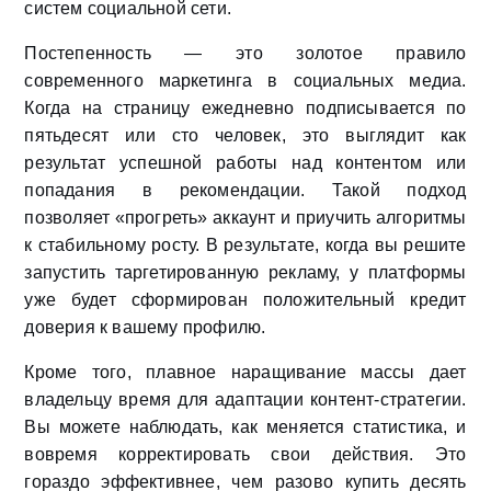
систем социальной сети.
Постепенность — это золотое правило
современного маркетинга в социальных медиа.
Когда на страницу ежедневно подписывается по
пятьдесят или сто человек, это выглядит как
результат успешной работы над контентом или
попадания в рекомендации. Такой подход
позволяет «прогреть» аккаунт и приучить алгоритмы
к стабильному росту. В результате, когда вы решите
запустить таргетированную рекламу, у платформы
уже будет сформирован положительный кредит
доверия к вашему профилю.
Кроме того, плавное наращивание массы дает
владельцу время для адаптации контент-стратегии.
Вы можете наблюдать, как меняется статистика, и
вовремя корректировать свои действия. Это
гораздо эффективнее, чем разово купить десять