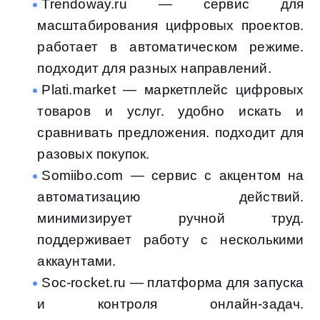
Trendoway.ru — сервис для
масштабирования цифровых проектов.
работает в автоматическом режиме.
подходит для разных направлений.
Plati.market — маркетплейс цифровых
товаров и услуг. удобно искать и
сравнивать предложения. подходит для
разовых покупок.
Somiibo.com — сервис с акцентом на
автоматизацию действий.
минимизирует ручной труд.
поддерживает работу с несколькими
аккаунтами.
Soc-rocket.ru — платформа для запуска
и контроля онлайн-задач.