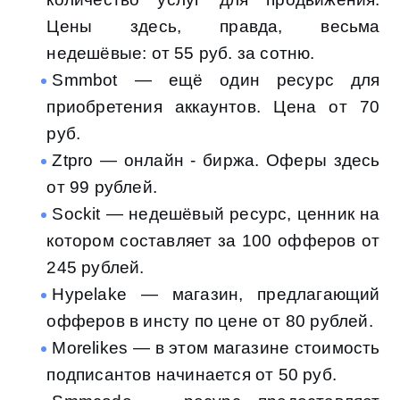
Цены здесь, правда, весьма
недешёвые: от 55 руб. за сотню.
Smmbot — ещё один ресурс для
приобретения аккаунтов. Цена от 70
руб.
Ztpro — онлайн - биржа. Оферы здесь
от 99 рублей.
Sockit — недешёвый ресурс, ценник на
котором составляет за 100 офферов от
245 рублей.
Hypelake — магазин, предлагающий
офферов в инсту по цене от 80 рублей.
Morelikes — в этом магазине стоимость
подписантов начинается от 50 руб.