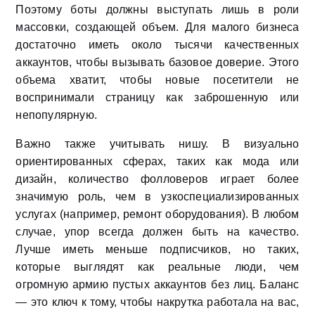
Поэтому боты должны выступать лишь в роли
массовки, создающей объем. Для малого бизнеса
достаточно иметь около тысячи качественных
аккаунтов, чтобы вызывать базовое доверие. Этого
объема хватит, чтобы новые посетители не
воспринимали страницу как заброшенную или
непопулярную.
Важно также учитывать нишу. В визуально
ориентированных сферах, таких как мода или
дизайн, количество фолловеров играет более
значимую роль, чем в узкоспециализированных
услугах (например, ремонт оборудования). В любом
случае, упор всегда должен быть на качество.
Лучше иметь меньше подписчиков, но таких,
которые выглядят как реальные люди, чем
огромную армию пустых аккаунтов без лиц. Баланс
— это ключ к тому, чтобы накрутка работала на вас,