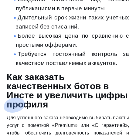
публикациями в первые минуты.
Длительный срок жизни таких учетных
записей без списаний.
Более высокая цена по сравнению с
простыми офферами.
Требуется постоянный контроль за
качеством поставляемых аккаунтов.
Как заказать
качественных ботов в
Инсте и увеличить цифры
профиля
Для успешного заказа необходимо выбирать пакеты
услуг с пометкой «Premium» или «С гарантией»,
чтобы обеспечить долговечность показателей и