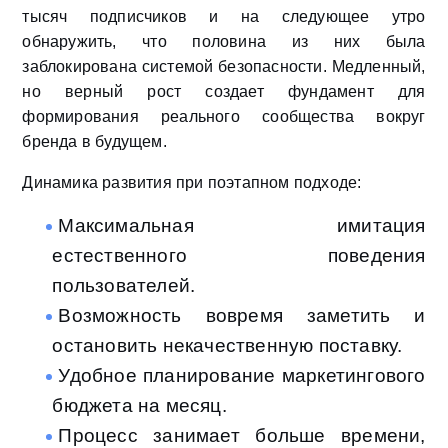
тысяч подписчиков и на следующее утро
обнаружить, что половина из них была
заблокирована системой безопасности. Медленный,
но верный рост создает фундамент для
формирования реального сообщества вокруг
бренда в будущем.
Динамика развития при поэтапном подходе:
Максимальная имитация
естественного поведения
пользователей.
Возможность вовремя заметить и
остановить некачественную поставку.
Удобное планирование маркетингового
бюджета на месяц.
Процесс занимает больше времени,