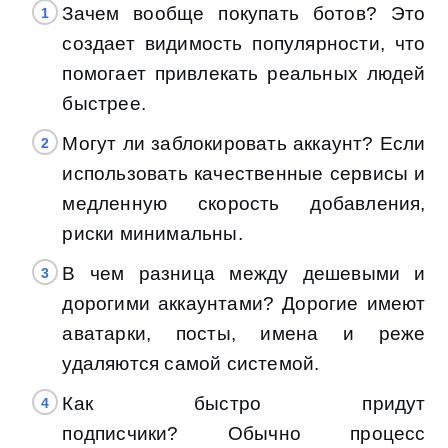
Зачем вообще покупать ботов? Это
создает видимость популярности, что
помогает привлекать реальных людей
быстрее.
Могут ли заблокировать аккаунт? Если
использовать качественные сервисы и
медленную скорость добавления,
риски минимальны.
В чем разница между дешевыми и
дорогими аккаунтами? Дорогие имеют
аватарки, посты, имена и реже
удаляются самой системой.
Как быстро придут
подписчики? Обычно процесс