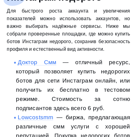
Для быстрого роста аккаунта и увеличения
показателей можно использовать аккаунтов, но
важно выбирать надёжные сервисы. Ниже мы
собрали проверенные площадки, где можно купить
ботов Инстаграм недорого, сохранив безопасность
профиля и естественный вид активности.
Доктор Смм
— отличный ресурс,
который позволяет купить недорогих
ботов для сети Инстаграм онлайн, или
получить их бесплатно в тестовом
режиме. Стоимость за сотню
подписантов здесь всего 6 руб.
Lowcostsmm
— биржа, предлагающая
различные смм услуги с хорошей
репутацией. Покупка недорогих ботов