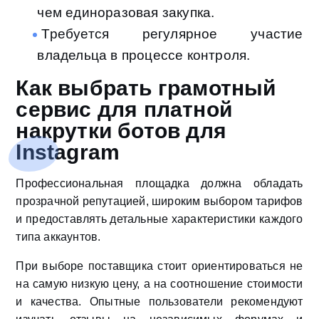
чем единоразовая закупка.
Требуется регулярное участие
владельца в процессе контроля.
Как выбрать грамотный
сервис для платной
накрутки ботов для
Instagram
Профессиональная площадка должна обладать
прозрачной репутацией, широким выбором тарифов
и предоставлять детальные характеристики каждого
типа аккаунтов.
При выборе поставщика стоит ориентироваться не
на самую низкую цену, а на соотношение стоимости
и качества. Опытные пользователи рекомендуют