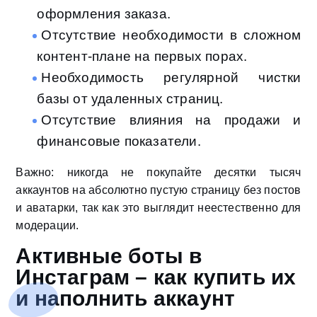
оформления заказа.
Отсутствие необходимости в сложном
контент-плане на первых порах.
Необходимость регулярной чистки
базы от удаленных страниц.
Отсутствие влияния на продажи и
финансовые показатели.
Важно: никогда не покупайте десятки тысяч
аккаунтов на абсолютно пустую страницу без постов
и аватарки, так как это выглядит неестественно для
модерации.
Активные боты в
Инстаграм – как купить их
и наполнить аккаунт