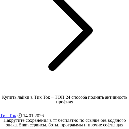
Купить лайки в Тик Ток – ТОП 24 способа поднять активность
профиля
Тик Ток
🕐 14.01.2026
Накрутите сохранения в тт бесплатно по ссылке без водяного
знака. Smm сервисы, боты, программы и прочие софты для