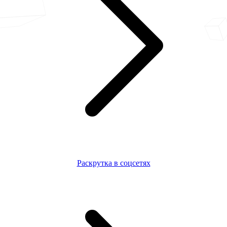
Раскрутка в соцсетях