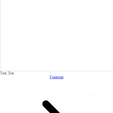
Тик Ток
Главная