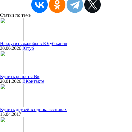
Статьи
по теме
Накрутить жалобы в Ютуб канал
30.06.2026
Ютуб
Купить репосты Вк
20.01.2026
ВКонтакте
Купить друзей в одноклассниках
15.04.2017