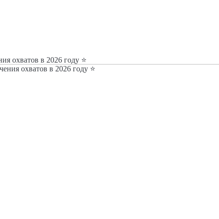
ия охватов в 2026 году ⭐