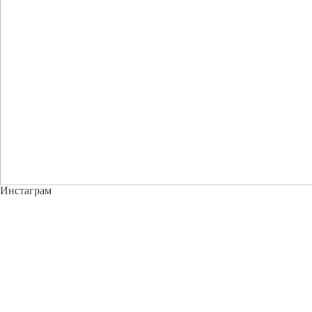
Инстаграм