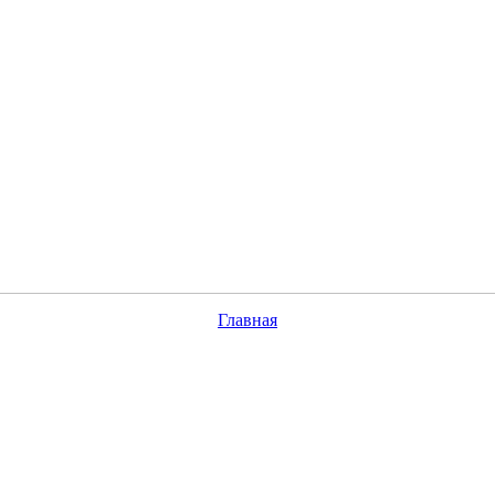
Главная