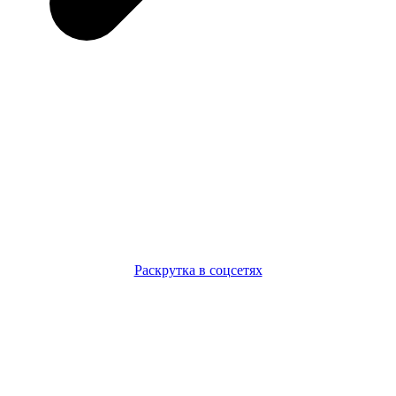
Раскрутка в соцсетях