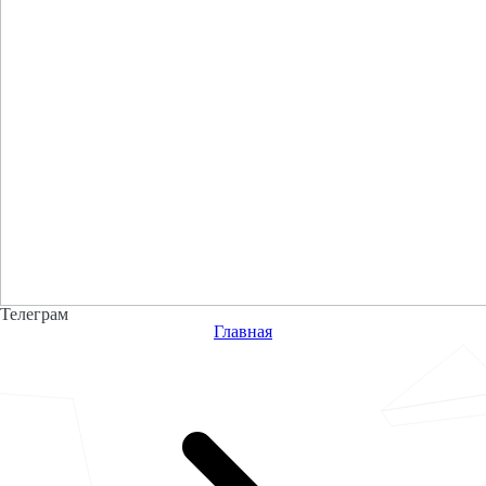
Телеграм
Главная