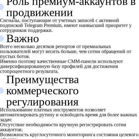
Роль премиум-аккаунтов в
продвижении
Сигналы, поступающие от учетных записей с активной
подпиской Telegram Premium, имеют наивысший приоритет у
сотрудников поддержки.
Важно
Всего несколько десятков репортов от премиальных
пользователей могут весить больше, чем сотни обращений от
пустых ботов.
Именно поэтому качественные СММ-панели используют
диверсифицированную базу профилей для достижения
стопроцентного результата.
Преимущества
коммерческого
регулирования
Использование платных инструментов позволяет
автоматизировать рутину и освободить время для более важных
задач:
Отсутствие необходимости вручную регистрировать сотни
аккаунтов;
Возможность круглосуточного мониторинга состояния целевого