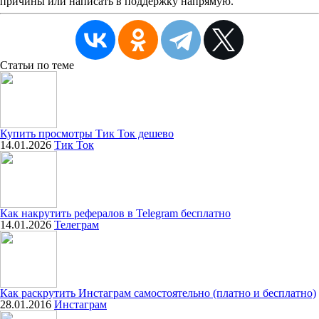
причины или написать в поддержку напрямую.
Статьи
по теме
Купить просмотры Тик Ток дешево
14.01.2026
Тик Ток
Как накрутить рефералов в Telegram бесплатно
14.01.2026
Телеграм
Как раскрутить Инстаграм самостоятельно (платно и бесплатно)
28.01.2016
Инстаграм