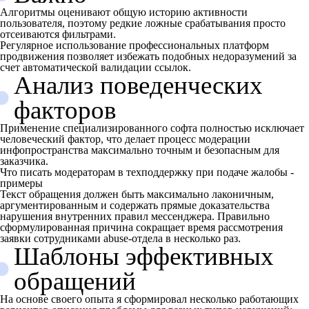
Алгоритмы оценивают общую историю активности
пользователя, поэтому редкие ложные срабатывания просто
отсеиваются фильтрами.
Регулярное использование профессиональных платформ
продвижения позволяет избежать подобных недоразумений за
счет автоматической валидации ссылок.
Анализ поведенческих
факторов
Применение специализированного софта полностью исключает
человеческий фактор, что делает процесс модерации
инфопространства максимально точным и безопасным для
заказчика.
Что писать модераторам в техподдержку при подаче жалобы -
примеры
Текст обращения должен быть максимально лаконичным,
аргументированным и содержать прямые доказательства
нарушения внутренних правил мессенджера. Правильно
сформулированная причина сокращает время рассмотрения
заявки сотрудниками abuse-отдела в несколько раз.
Шаблоны эффективных
обращений
На основе своего опыта я сформировал несколько работающих