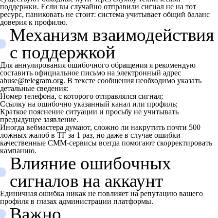
поддержки. Если вы случайно отправили сигнал не на тот
ресурс, паниковать не стоит: система учитывает общий баланс
доверия к профилю.
Механизм взаимодействия
с поддержкой
Для аннулирования ошибочного обращения я рекомендую
составить официальное письмо на электронный адрес
abuse@telegram.org. В тексте сообщения необходимо указать
детальные сведения:
Номер телефона, с которого отправлялся сигнал;
Ссылку на ошибочно указанный канал или профиль;
Краткое пояснение ситуации и просьбу не учитывать
предыдущее заявление.
Иногда вебмастера думают, сложно ли накрутить почти 500
ложных жалоб в ТГ за 1 раз, но даже в случае ошибки
качественные СММ-сервисы всегда помогают скорректировать
кампанию.
Влияние ошибочных
сигналов на аккаунт
Единичная ошибка никак не повлияет на репутацию вашего
профиля в глазах администрации платформы.
Важно