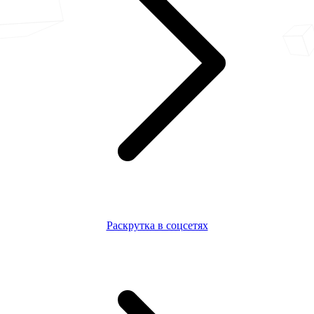
Раскрутка в соцсетях