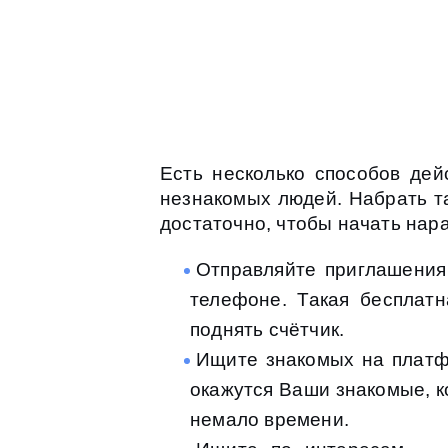
Есть несколько способов дей
незнакомых людей. Набрать та
достаточно, чтобы начать нар
Отправляйте приглашения
телефоне. Такая бесплатн
поднять счётчик.
Ищите знакомых на платф
окажутся Ваши знакомые, ко
немало времени.