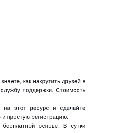
знаете, как накрутить друзей в
 службу поддержки. Стоимость
е на этот ресурс и сделайте
ю и простую регистрацию.
бесплатной основе. В сутки