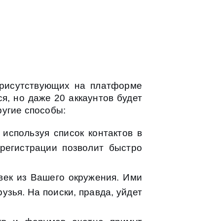
присутствующих на платформе
я, но даже 20 аккаунтов будет
ругие способы:
используя список контактов в
регистрации позволит быстро
век из Вашего окружения. Ими
узья. На поиски, правда, уйдет