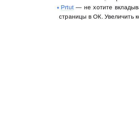
Prtut
— не хотите вкладыва
страницы в ОК. Увеличить к