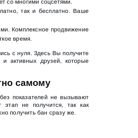
ет со многими соцсетями.
латно, так и бесплатно. Ваше
ками. Комплексное продвижение
ткое время.
ись с нуля. Здесь Вы получите
 и активных друзей, которые
тно самому
 без показателей не вызывают
 этап не получится, так как
но получить бан сразу же.