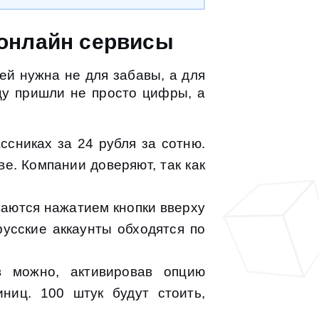
 онлайн сервисы
ей нужна не для забавы, а для
ицу пришли не просто цифры, а
ссниках за 24 рубля за сотню.
е. Компании доверяют, так как
аются нажатием кнопки вверху
русские аккаунты обходятся по
 можно, активировав опцию
ниц. 100 штук будут стоить,