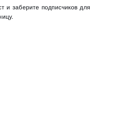
т и заберите подписчиков для
ницу.