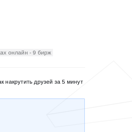
ах онлайн - 9 бирж
к накрутить друзей за 5 минут