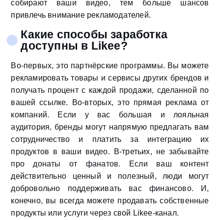
собирают ваши видео, тем больше шансов
привлечь внимание рекламодателей.
Какие способы заработка
доступны в Likee?
Во-первых, это партнёрские программы. Вы можете
рекламировать товары и сервисы других брендов и
получать процент с каждой продажи, сделанной по
вашей ссылке. Во-вторых, это прямая реклама от
компаний. Если у вас большая и лояльная
аудитория, бренды могут напрямую предлагать вам
сотрудничество и платить за интеграцию их
продуктов в ваши видео. В-третьих, не забывайте
про донаты от фанатов. Если ваш контент
действительно ценный и полезный, люди могут
добровольно поддерживать вас финансово. И,
конечно, вы всегда можете продавать собственные
продукты или услуги через свой Likee-канал.