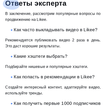
Ответы эксперта
В заключение, рассмотрим популярные вопросы по
продвижению на Likee.
Как часто выкладывать видео в Likee?
Рекомендуется публиковать видео 2 раза в день.
Это даст хорошие результаты.
Какие хэштеги выбрать?
Подбирайте нишевые и популярные хэштеги.
Как попасть в рекомендации в Likee?
Создайте интересный контент, адаптируйте видео,
используйте тренды.
Как получить первые 1000 подписчиков