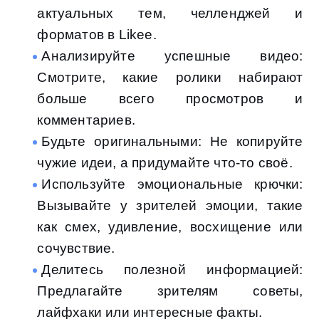
актуальных тем, челленджей и
форматов в Likee.
Анализируйте успешные видео:
Смотрите, какие ролики набирают
больше всего просмотров и
комментариев.
Будьте оригинальными: Не копируйте
чужие идеи, а придумайте что-то своё.
Используйте эмоциональные крючки:
Вызывайте у зрителей эмоции, такие
как смех, удивление, восхищение или
сочувствие.
Делитесь полезной информацией:
Предлагайте зрителям советы,
лайфхаки или интересные факты.