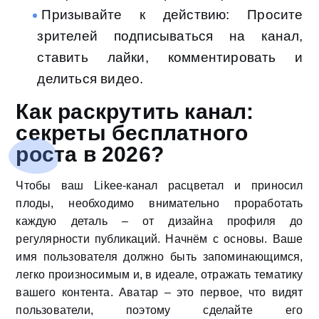
Призывайте к действию: Просите
зрителей подписываться на канал,
ставить лайки, комментировать и
делиться видео.
Как раскрутить канал:
секреты бесплатного
роста в 2026?
Чтобы ваш Likee-канал расцветал и приносил
плоды, необходимо внимательно проработать
каждую деталь – от дизайна профиля до
регулярности публикаций. Начнём с основы. Ваше
имя пользователя должно быть запоминающимся,
легко произносимым и, в идеале, отражать тематику
вашего контента. Аватар – это первое, что видят
пользователи, поэтому сделайте его