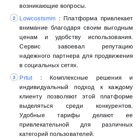
возникающие вопросы.
Lowcostsmm
: Платформа привлекает
внимание благодаря своим выгодным
ценам и удобству использования.
Сервис завоевал репутацию
надежного партнера для продвижения
в социальных сетях.
Prtut
: Комплексные решения и
индивидуальный подход к каждому
клиенту позволяют этой платформе
выделяться среди конкурентов.
Удобные тарифы делают ее
привлекательной для различных
категорий пользователей.