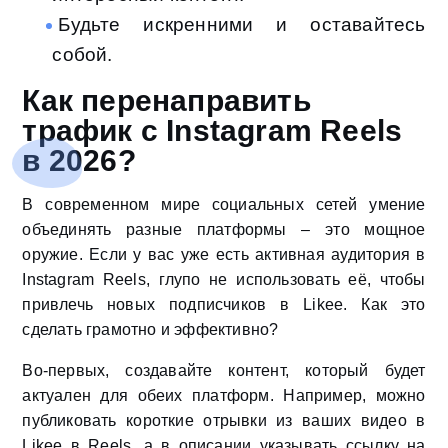
Будьте искренними и оставайтесь
собой.
Как перенаправить
трафик с Instagram Reels
в 2026?
В современном мире социальных сетей умение
объединять разные платформы – это мощное
оружие. Если у вас уже есть активная аудитория в
Instagram Reels, глупо не использовать её, чтобы
привлечь новых подписчиков в Likee. Как это
сделать грамотно и эффективно?
Во-первых, создавайте контент, который будет
актуален для обеих платформ. Например, можно
публиковать короткие отрывки из ваших видео в
Likee в Reels, а в описании указывать ссылку на