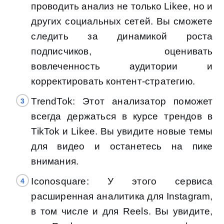
проводить анализ не только Likee, но и
других социальных сетей. Вы сможете
следить за динамикой роста
подписчиков, оценивать
вовлеченность аудитории и
корректировать контент-стратегию.
TrendTok: Этот анализатор поможет
всегда держаться в курсе трендов в
TikTok и Likee. Вы увидите новые темы
для видео и останетесь на пике
внимания.
Iconosquare: У этого сервиса
расширенная аналитика для Instagram,
в том числе и для Reels. Вы увидите,