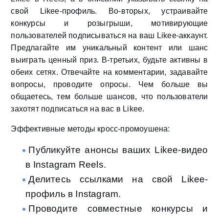
свой Likee-профиль. Во-вторых, устраивайте
конкурсы и розыгрыши, мотивирующие
пользователей подписываться на ваш Likee-аккаунт.
Предлагайте им уникальный контент или шанс
выиграть ценный приз. В-третьих, будьте активны в
обеих сетях. Отвечайте на комментарии, задавайте
вопросы, проводите опросы. Чем больше вы
общаетесь, тем больше шансов, что пользователи
захотят подписаться на вас в Likee.
Эффективные методы кросс-промоушена:
Публикуйте анонсы ваших Likee-видео
в Instagram Reels.
Делитесь ссылками на свой Likee-
профиль в Instagram.
Проводите совместные конкурсы и