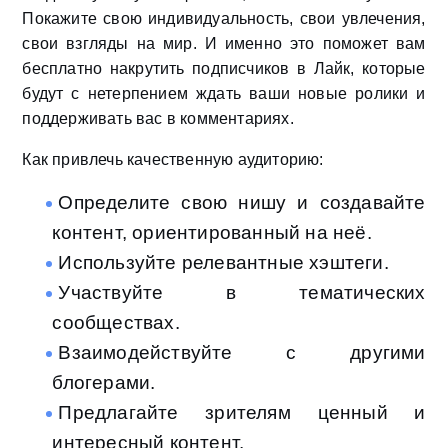
Покажите свою индивидуальность, свои увлечения,
свои взгляды на мир. И именно это поможет вам
бесплатно накрутить подписчиков в Лайк, которые
будут с нетерпением ждать ваши новые ролики и
поддерживать вас в комментариях.
Как привлечь качественную аудиторию:
Определите свою нишу и создавайте
контент, ориентированный на неё.
Используйте релевантные хэштеги.
Участвуйте в тематических
сообществах.
Взаимодействуйте с другими
блогерами.
Предлагайте зрителям ценный и
интересный контент.