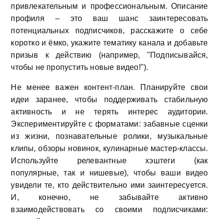
привлекательным и профессиональным. Описание
профиля – это ваш шанс заинтересовать
потенциальных подписчиков, расскажите о себе
коротко и ёмко, укажите тематику канала и добавьте
призыв к действию (например, "Подписывайся,
чтобы не пропустить новые видео!").
Не менее важен контент-план. Планируйте свои
идеи заранее, чтобы поддерживать стабильную
активность и не терять интерес аудитории.
Экспериментируйте с форматами: забавные сценки
из жизни, познавательные ролики, музыкальные
клипы, обзоры новинок, кулинарные мастер-классы.
Используйте релевантные хэштеги (как
популярные, так и нишевые), чтобы ваши видео
увидели те, кто действительно ими заинтересуется.
И, конечно, не забывайте активно
взаимодействовать со своими подписчиками: