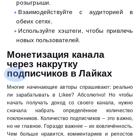
розыгрыши.
Взаимодействуйте с аудиторией в
обеих сетях.
Используйте хэштеги, чтобы привлечь
новых пользователей.
Монетизация канала
через накрутку
подписчиков в Лайках
Многие начинающие авторы спрашивают: реально
ли зарабатывать в Likee? Абсолютно! Но чтобы
начать получать доход со своего канала, нужно
сначала набрать определённое количество
поклонников. Количество подписчиков – это важно,
но не главное. Гораздо важнее – их вовлечённость.
Чем больше нравится, комментариев и репостов