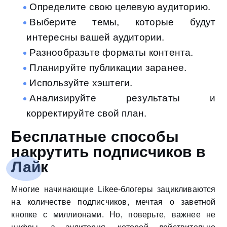
Определите свою целевую аудиторию.
Выберите темы, которые будут
интересны вашей аудитории.
Разнообразьте форматы контента.
Планируйте публикации заранее.
Используйте хэштеги.
Анализируйте результаты и
корректируйте свой план.
Бесплатные способы
накрутить подписчиков в
Лайк
Многие начинающие Likee-блогеры зацикливаются
на количестве подписчиков, мечтая о заветной
кнопке с миллионами. Но, поверьте, важнее не