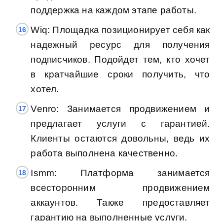
поддержка на каждом этапе работы.
Wiq: Площадка позиционирует себя как
надежный ресурс для получения
подписчиков. Подойдет тем, кто хочет
в кратчайшие сроки получить, что
хотел.
Venro: Занимается продвижением и
предлагает услуги с гарантией.
Клиенты остаются довольны, ведь их
работа выполнена качественно.
Ismm: Платформа занимается
всесторонним продвижением
аккаунтов. Также предоставляет
гарантию на выполненные услуги.