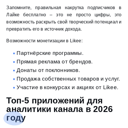
Запомните, правильная накрутка подписчиков в
Лайке бесплатно – это не просто цифры, это
возможность раскрыть свой творческий потенциал и
превратить его в источник дохода.
Возможности монетизации в Likee:
Партнёрские программы.
Прямая реклама от брендов.
Донаты от поклонников.
Продажа собственных товаров и услуг.
Участие в конкурсах и акциях от Likee.
Топ-5 приложений для
аналитики канала в 2026
году