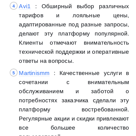
Avi1
: Обширный выбор различных
тарифов и лояльные цены,
адаптированные под разные запросы,
делают эту платформу популярной.
Клиенты отмечают внимательность
технической поддержки и оперативные
ответы на вопросы.
Martinismm
: Качественные услуги в
сочетании с внимательным
обслуживанием и заботой о
потребностях заказчика сделали эту
платформу востребованной.
Регулярные акции и скидки привлекают
все большее количество