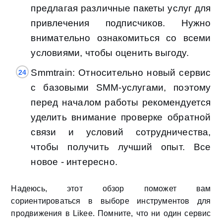
предлагая различные пакеты услуг для
привлечения подписчиков. Нужно
внимательно ознакомиться со всеми
условиями, чтобы оценить выгоду.
Smmtrain: Относительно новый сервис
с базовыми SMM-услугами, поэтому
перед началом работы рекомендуется
уделить внимание проверке обратной
связи и условий сотрудничества,
чтобы получить лучший опыт. Все
новое - интересно.
Надеюсь, этот обзор поможет вам
сориентироваться в выборе инструментов для
продвижения в Likee. Помните, что ни один сервис