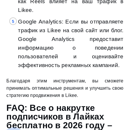
как Reels влияет на ваш трафик в
Likee.
Google Analytics: Если вы отправляете
трафик из Likee на свой сайт или блог.
Google Analytics предоставит
информацию о поведении
пользователей и оценивайте
эффективность рекламных кампаний.
Благодаря этим инструментам, вы сможете
принимать оптимальные решения и улучшить свою
стратегию продвижения в Likee.
FAQ: Все о накрутке
подписчиков в Лайках
бесплатно в 2026 году –