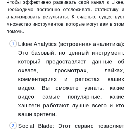
Чтобы эффективно развивать свой канал в Likee,
необходимо постоянно отслеживать статистику и
анализировать результаты. К счастью, существует
множество инструментов, которые могут вам в этом
помочь.
Likee Analytics (встроенная аналитика):
Это базовый, но ценный инструмент,
который предоставляет данные об
охвате, просмотрах, лайках,
комментариях и репостах ваших
видео. Вы сможете узнать, какие
видео самые популярные, какие
хэштеги работают лучше всего и кто
ваши зрители.
Social Blade: Этот сервис позволяет