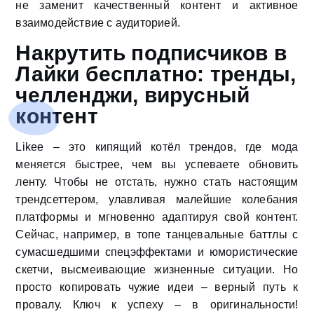
не заменит качественный контент и активное
взаимодействие с аудиторией.
Накрутить подписчиков в
Лайки бесплатно: тренды,
челленджи, вирусный
контент
Likee – это кипящий котёл трендов, где мода
меняется быстрее, чем вы успеваете обновить
ленту. Чтобы не отстать, нужно стать настоящим
трендсеттером, улавливая малейшие колебания
платформы и мгновенно адаптируя свой контент.
Сейчас, например, в топе танцевальные баттлы с
сумасшедшими спецэффектами и юмористические
скетчи, высмеивающие жизненные ситуации. Но
просто копировать чужие идеи – верный путь к
провалу. Ключ к успеху – в оригинальности!