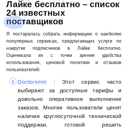
Лайке бесплатно – список
24 известных
поставщиков
Я постаралась собрать информацию о наиболее
популярных сервисах, предлагающих услуги по
накрутке подписчиков в Лайке бесплатно.
Оценивала их с точки зрения удобства
использования, ценовой политики и отзывов
пользователей:
Doctorsmm
: Этот сервис часто
выбирают за доступные тарифы и
довольно оперативное выполнение
заказов. Многие пользователи ценят
наличие круглосуточной технической
поддержки, готовой решить