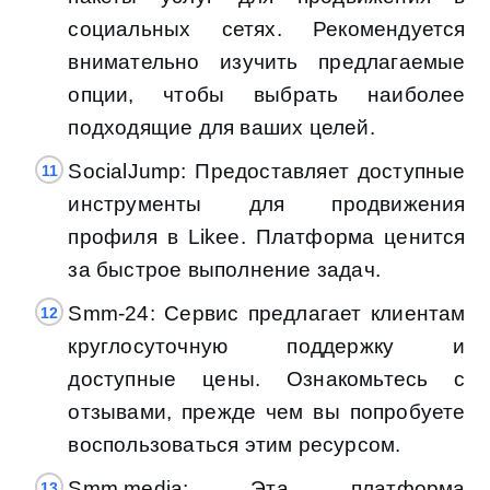
социальных сетях. Рекомендуется
внимательно изучить предлагаемые
опции, чтобы выбрать наиболее
подходящие для ваших целей.
SocialJump: Предоставляет доступные
инструменты для продвижения
профиля в Likee. Платформа ценится
за быстрое выполнение задач.
Smm-24: Сервис предлагает клиентам
круглосуточную поддержку и
доступные цены. Ознакомьтесь с
отзывами, прежде чем вы попробуете
воспользоваться этим ресурсом.
Smm.media: Эта платформа