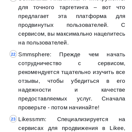
для точного таргетинга – вот что
предлагает эта платформа для
продвинутых пользователей. С
сервисом, вы максимально нацелитесь
на пользователей.
Smmsphere: Прежде чем начать
сотрудничество с сервисом,
рекомендуется тщательно изучить все
отзывы, чтобы убедиться в его
надежности и качестве
предоставляемых услуг. Сначала
проверьте - потом начинайте!
Likessmm: Специализируется на
сервисах для продвижения в Likee,