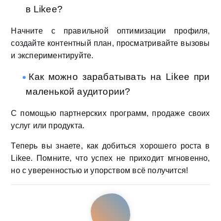
в Likee?
Начните с правильной оптимизации профиля,
создайте контентный план, просматривайте вызовы
и экспериментируйте.
Как можно зарабатывать на Likee при
маленькой аудитории?
С помощью партнерских программ, продаже своих
услуг или продукта.
Теперь вы знаете, как добиться хорошего роста в
Likee. Помните, что успех не приходит мгновенно,
но с уверенностью и упорством всё получится!