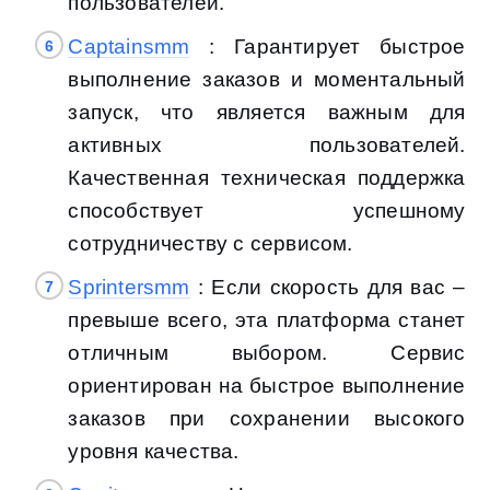
пользователей.
Captainsmm
: Гарантирует быстрое
выполнение заказов и моментальный
запуск, что является важным для
активных пользователей.
Качественная техническая поддержка
способствует успешному
сотрудничеству с сервисом.
Sprintersmm
: Если скорость для вас –
превыше всего, эта платформа станет
отличным выбором. Сервис
ориентирован на быстрое выполнение
заказов при сохранении высокого
уровня качества.