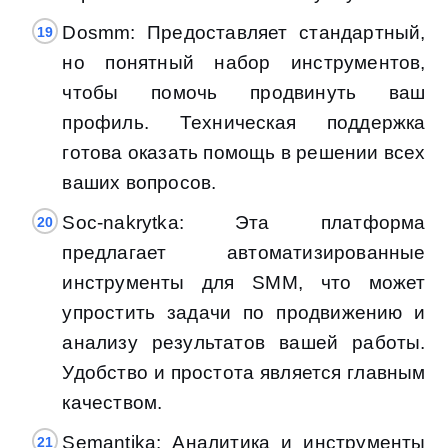
Dosmm: Предоставляет стандартный,
но понятный набор инструментов,
чтобы помочь продвинуть ваш
профиль. Техническая поддержка
готова оказать помощь в решении всех
ваших вопросов.
Soc-nakrytka: Эта платформа
предлагает автоматизированные
инструменты для SMM, что может
упростить задачи по продвижению и
анализу результатов вашей работы.
Удобство и простота является главным
качеством.
Semantika: Аналитика и инструменты