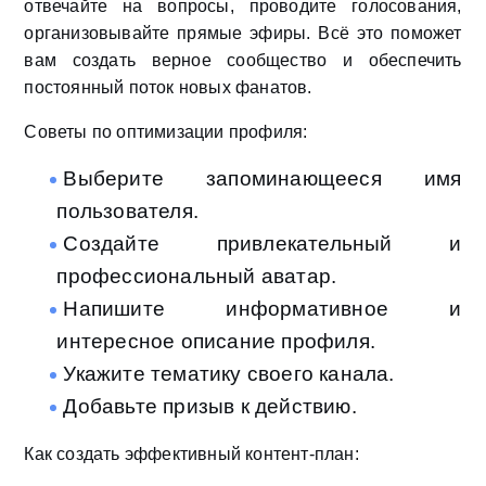
отвечайте на вопросы, проводите голосования,
организовывайте прямые эфиры. Всё это поможет
вам создать верное сообщество и обеспечить
постоянный поток новых фанатов.
Советы по оптимизации профиля:
Выберите запоминающееся имя
пользователя.
Создайте привлекательный и
профессиональный аватар.
Напишите информативное и
интересное описание профиля.
Укажите тематику своего канала.
Добавьте призыв к действию.
Как создать эффективный контент-план: