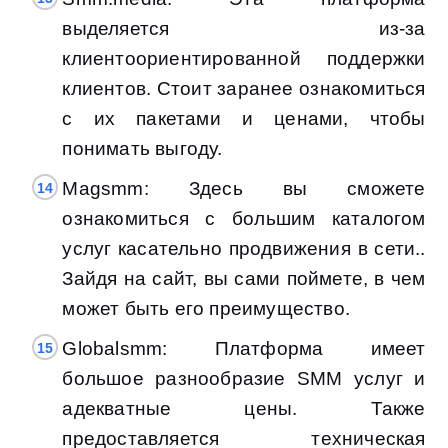
выделяется из-за
клиентоориентированной поддержки
клиентов. Стоит заранее ознакомиться
с их пакетами и ценами, чтобы
понимать выгоду.
Magsmm: Здесь вы сможете
ознакомиться с большим каталогом
услуг касательно продвижения в сети..
Зайдя на сайт, вы сами поймете, в чем
может быть его преимущество.
Globalsmm: Платформа имеет
большое разнообразие SMM услуг и
адекватные цены. Также
предоставляется техническая