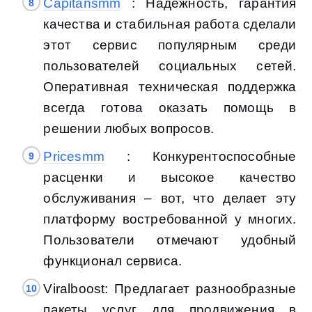
Capitansmm
: Надежность, гарантия
качества и стабильная работа сделали
этот сервис популярным среди
пользователей социальных сетей.
Оперативная техническая поддержка
всегда готова оказать помощь в
решении любых вопросов.
Pricesmm
: Конкурентоспособные
расценки и высокое качество
обслуживания – вот, что делает эту
платформу востребованной у многих.
Пользователи отмечают удобный
функционал сервиса.
Viralboost: Предлагает разнообразные
пакеты услуг для продвижения в