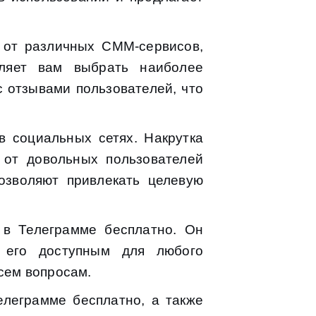
 от различных СММ-сервисов,
оляет вам выбрать наиболее
с отзывами пользователей, что
в социальных сетях. Накрутка
 от довольных пользователей
озволяют привлекать целевую
 в Телеграмме бесплатно. Он
 его доступным для любого
всем вопросам.
елеграмме бесплатно, а также