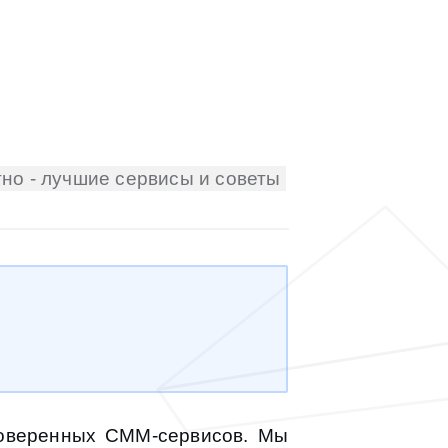
но - лучшие сервисы и советы
роверенных СММ-сервисов. Мы