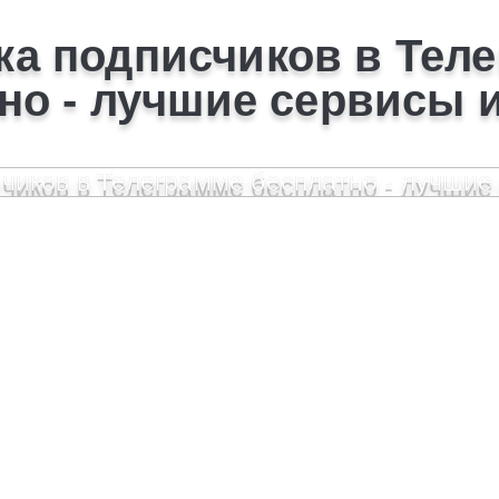
ка подписчиков в Тел
но - лучшие сервисы 