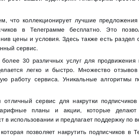
ем, что коллекционирует лучшие предложения
исчиков в Телеграмме бесплатно. Это позв
нив цены и условия. Здесь также есть раздел 
нный сервис.
 более 30 различных услуг для продвижения 
делается легко и быстро. Множество отзывов
ую работу сервиса. Уникальные алгоритмы п
отличный сервис для накрутки подписчиков
тарифные планы и акции, которые делают
ст в использовании и предлагает поддержку по 
которая позволяет накрутить подписчиков в Т