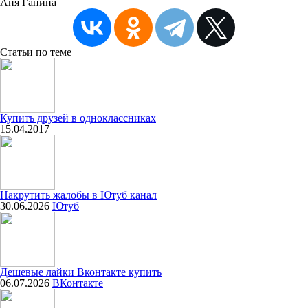
Аня Ганина
Статьи
по теме
Купить друзей в одноклассниках
15.04.2017
Накрутить жалобы в Ютуб канал
30.06.2026
Ютуб
Дешевые лайки Вконтакте купить
06.07.2026
ВКонтакте