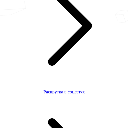
Раскрутка в соцсетях