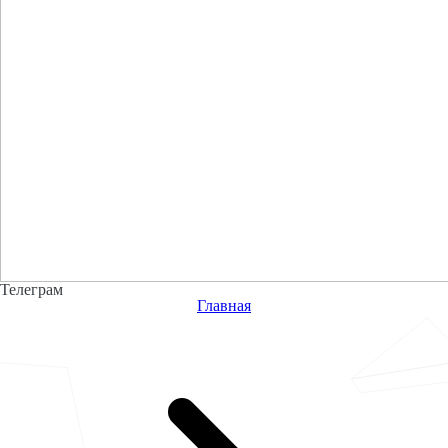
Телеграм
Главная