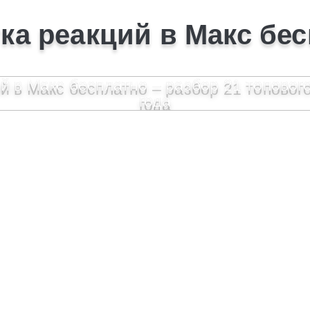
ка реакций в Макс бе