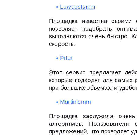
Lowcostsmm
Площадка известна своими 
позволяет подобрать оптим
выполняются очень быстро. Кл
скорость.
Prtut
Этот сервис предлагает дей
которые подходят для самых 
при больших объемах, и удобс
Martinismm
Площадка заслужила очень
алгоритмов. Пользователи
предложений, что позволяет у