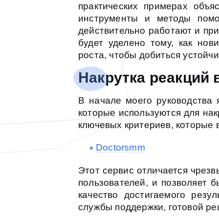
практических примерах объяс
инструменты и методы помо
действительно работают и пр
будет уделено тому, как нов
роста, чтобы добиться устойчи
Накрутка реакций 
В начале моего руководства 
которые используются для нак
ключевых критериев, которые 
Doctorsmm
Этот сервис отличается чрез
пользователей, и позволяет 
качество достигаемого резу
службы поддержки, готовой ре