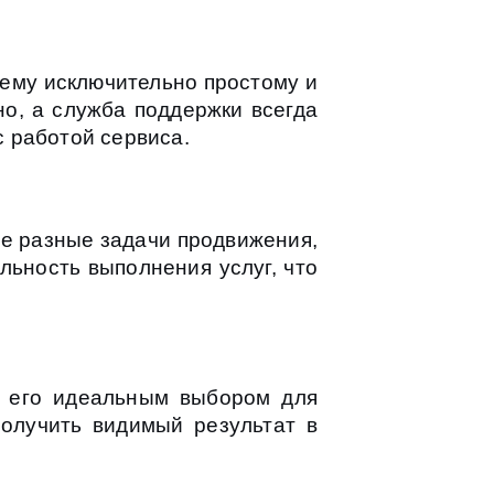
оему исключительно простому и
но, а служба поддержки всегда
 работой сервиса.
е разные задачи продвижения,
льность выполнения услуг, что
т его идеальным выбором для
получить видимый результат в