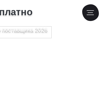
сплатно