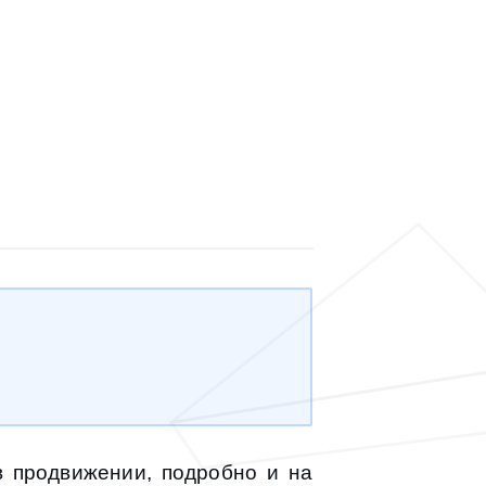
в продвижении, подробно и на