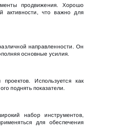
ументы продвижения. Хорошо
й активности, что важно для
 различной направленности. Он
ополняя основные усилия.
проектов. Используется как
ого поднять показатели.
ирокий набор инструментов,
рименяться для обеспечения