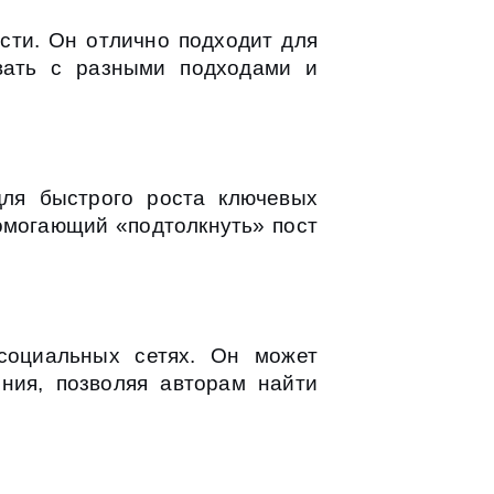
сти. Он отлично подходит для
овать с разными подходами и
ля быстрого роста ключевых
помогающий «подтолкнуть» пост
социальных сетях. Он может
ния, позволяя авторам найти