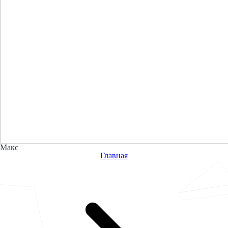
Макс
Главная