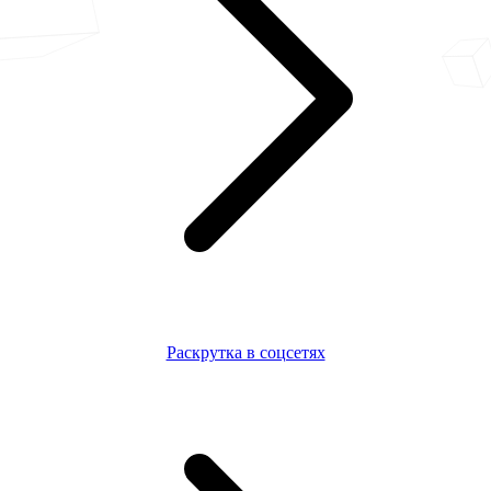
Раскрутка в соцсетях