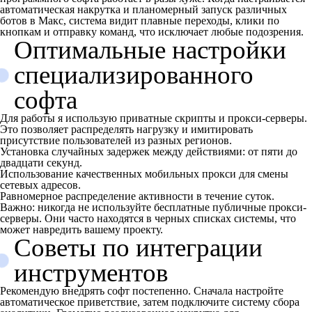
автоматическая накрутка и планомерный запуск различных
ботов в Макс, система видит плавные переходы, клики по
кнопкам и отправку команд, что исключает любые подозрения.
Оптимальные настройки
специализированного
софта
Для работы я использую приватные скрипты и прокси-серверы.
Это позволяет распределять нагрузку и имитировать
присутствие пользователей из разных регионов.
Установка случайных задержек между действиями: от пяти до
двадцати секунд.
Использование качественных мобильных прокси для смены
сетевых адресов.
Равномерное распределение активности в течение суток.
Важно: никогда не используйте бесплатные публичные прокси-
серверы. Они часто находятся в черных списках системы, что
может навредить вашему проекту.
Советы по интеграции
инструментов
Рекомендую внедрять софт постепенно. Сначала настройте
автоматическое приветствие, затем подключите систему сбора