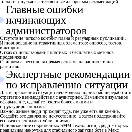
точки и запускает естественные алгоритмы рекомендаций.
Главные ошибки
начинающих
администраторов
Отсутствие четкого контент-плана и регулярных публикаций.
Игнорирование интерактивных элементов: опросов, тестов,
викторин.
Отказ от использования платных и бесплатных методов
продвижения.
Слишком агрессивная прямая реклама на ранних этапах
развития.
Экспертные рекомендации
по исправлению ситуации
Для исправления ситуации необходимо полностью переработать
стратегию взаимодействия с аудиторией. Измените визуальное
оформление, сделайте тексты более емкими и
структурированными.
Важно: живые люди приходят туда, где уже есть движение.
Создайте это движение искусственно, а затем поддерживайте
его качественными публикациями.
Использование современных SMM-технологий, среди которых
правильная накрутка для стабильного запуска бота в Макс