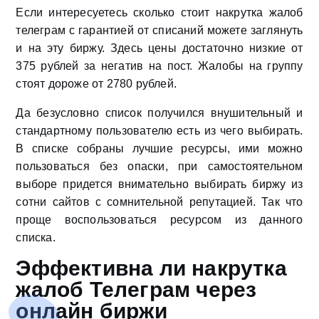
Если интересуетесь сколько стоит накрутка жалоб
телеграм с гарантией от списаний можете заглянуть
и на эту биржу. Здесь цены достаточно низкие от
375 рублей за негатив на пост. Жалобы на группу
стоят дороже от 2780 рублей.
Да безусловно список получился внушительный и
стандартному пользователю есть из чего выбирать.
В списке собраны лучшие ресурсы, ими можно
пользоваться без опаски, при самостоятельном
выборе придется внимательно выбирать биржу из
сотни сайтов с сомнительной репутацией. Так что
проще воспользоваться ресурсом из данного
списка.
Эффективна ли накрутка
жалоб Телеграм через
онлайн биржи