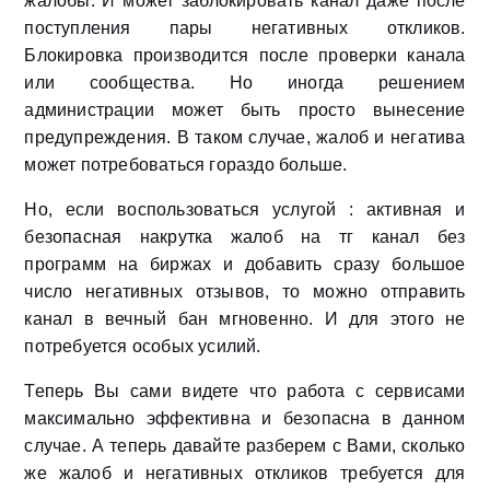
жалобы. И может заблокировать канал даже после
поступления пары негативных откликов.
Блокировка производится после проверки канала
или сообщества. Но иногда решением
администрации может быть просто вынесение
предупреждения. В таком случае, жалоб и негатива
может потребоваться гораздо больше.
Но, если воспользоваться услугой : активная и
безопасная накрутка жалоб на тг канал без
программ на биржах и добавить сразу большое
число негативных отзывов, то можно отправить
канал в вечный бан мгновенно. И для этого не
потребуется особых усилий.
Теперь Вы сами видете что работа с сервисами
максимально эффективна и безопасна в данном
случае. А теперь давайте разберем с Вами, сколько
же жалоб и негативных откликов требуется для