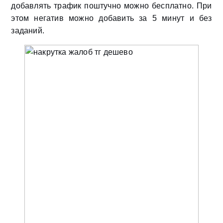
добавлять трафик поштучно можно бесплатно. При
этом негатив можно добавить за 5 минут и без
заданий.