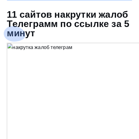
11 сайтов накрутки жалоб
Телеграмм по ссылке за 5
минут