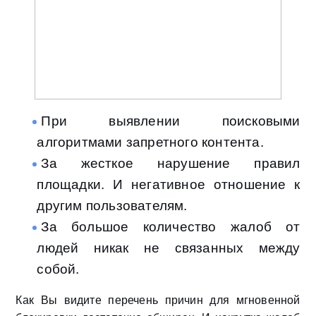
При выявлении поисковыми
алгоритмами запретного контента.
За жесткое нарушение правил
площадки. И негативное отношение к
другим пользователям.
За большое количество жалоб от
людей никак не связанных между
собой.
Как Вы видите перечень причин для мгновенной