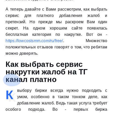
А теперь давайте с Вами рассмотрим, как выбрать
сервис для платного добавления жалоб и
претензий. Но прежде мы раскроем Вам один
секрет. На одном хорошем сайте появилась
бесплатная категория по накрутке. Вот он -
https://lowcostsmm.com/ru/free/
. Множество
положительных отзывов говорят о том, что ребятам
можно доверять.
Как выбрать сервис
накрутки жалоб на ТГ
канал платно
К
выбору биржи всегда нужно подходить с
умом, особенно в таком тонком деле, как
добавление жалоб. Ведь такая услуга требует
особого подхода. Во - первых биржа