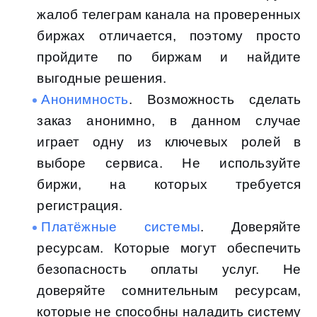
жалоб телеграм канала на проверенных
биржах отличается, поэтому просто
пройдите по биржам и найдите
выгодные решения.
Анонимность
. Возможность сделать
заказ анонимно, в данном случае
играет одну из ключевых ролей в
выборе сервиса. Не используйте
биржи, на которых требуется
регистрация.
Платёжные системы
. Доверяйте
ресурсам. Которые могут обеспечить
безопасность оплаты услуг. Не
доверяйте сомнительным ресурсам,
которые не способны наладить систему