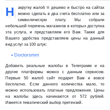
Н
акрутку жалоб тг дешево и быстро на сайтах
можно сделать в два счета бесплатно или за
символическую плату. Мы собрали
небольшой перечень магазинов в которых доступна
эта услуга, и представляем его Вам. Также для
Вашего удобства представляем цены на данный
вид услуг за 100 штук:
Doctorsmm
Добавить реальные жалобы в Телеграмм и на
другие платформы можно с данным сервисом.
Первые 50 жалоб сайт подарит Вам и вовсе
бесплатно. Если данного количества мало, то
можно использовать платные предложения. Цены
на жалобы здесь начинаются от 572 рублей.
Имеется тематический выбор претензий.