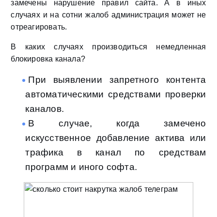
замечены нарушение правил сайта. А в иных
случаях и на сотни жалоб администрация может не
отреагировать.
В каких случаях производиться немедленная
блокировка канала?
При выявлении запретного контента
автоматическими средствами проверки
каналов.
В случае, когда замечено
искусственное добавление актива или
трафика в канал по средствам
программ и иного софта.