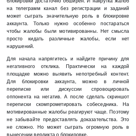
блокировки достаточно обширен. И накрутка жалоб
на телеграмм канал без регистрации и заданий
может сыграть значительную роль в блокировке
аккаунта. Только нужно особенно постараться
чтобы жалобы были мотивированны. Нет смысла
просто кидать различные жалобы, если нет
нарушений.
Для начала напрягитесь и найдите причину для
негативного отклика. Практически на каждой
площадке можно выявить непотребный контент.
Для блокировки аккаунта, можно в личной
переписке или дискуссии спровоцировать
оппонента на негатив. А после сделать скриншот
переписки скомпрометировать собеседника. На
мотивированные жалобы реагируют чаще. Поэтому
не забывайте предоставлять доказательства. Это
не сложно. Но может сыграть огромную роль в
вынесении вердикта о блокировке.