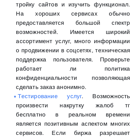
тройку сайтов и изучить функционал.
На хороших сервисах обычно
предоставляется большой спектр
возможностей. Имеется широкий
ассортимент услуг, много информации
о продвижении в соцсетях, техническая
поддержка пользователя. Проверьте
работает ли политика
конфиденциальности позволяющая
сделать заказ анонимно.
Тестирование услуг
. Возможность
произвести накрутку жалоб тг
бесплатно в реальном времени
является позитивным аспектом многих
сервисов. Если биржа разрешает