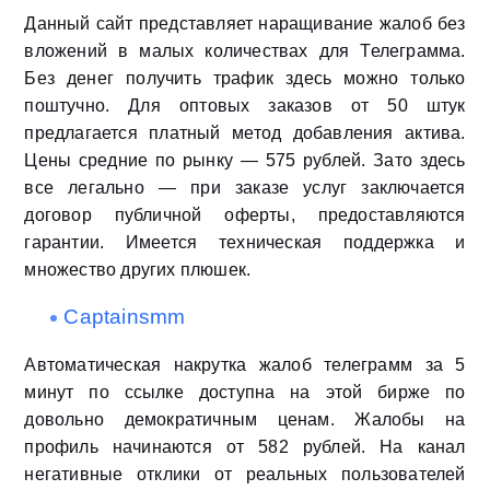
Данный сайт представляет наращивание жалоб без
вложений в малых количествах для Телеграмма.
Без денег получить трафик здесь можно только
поштучно. Для оптовых заказов от 50 штук
предлагается платный метод добавления актива.
Цены средние по рынку — 575 рублей. Зато здесь
все легально — при заказе услуг заключается
договор публичной оферты, предоставляются
гарантии. Имеется техническая поддержка и
множество других плюшек.
Captainsmm
Автоматическая накрутка жалоб телеграмм за 5
минут по ссылке доступна на этой бирже по
довольно демократичным ценам. Жалобы на
профиль начинаются от 582 рублей. На канал
негативные отклики от реальных пользователей