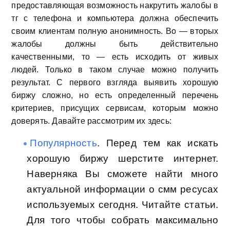
предоставляющая возможность накрутить жалобы в
тг с телефона и компьютера должна обеспечить
своим клиентам полную анонимность. Во — вторых
жалобы должны быть действительно
качественными, то — есть исходить от живых
людей. Только в таком случае можно получить
результат. С первого взгляда выявить хорошую
биржу сложно, но есть определенный перечень
критериев, присущих сервисам, которым можно
доверять. Давайте рассмотрим их здесь:
Популярность
. Перед тем как искать
хорошую биржу шерстите интернет.
Наверняка Вы сможете найти много
актуальной информации о смм ресусах
используемых сегодня. Читайте статьи.
Для того чтобы собрать максимально