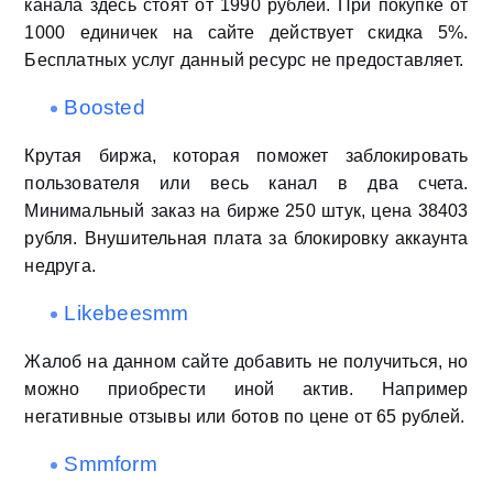
канала здесь стоят от 1990 рублей. При покупке от
1000 единичек на сайте действует скидка 5%.
Бесплатных услуг данный ресурс не предоставляет.
Boosted
Крутая биржа, которая поможет заблокировать
пользователя или весь канал в два счета.
Минимальный заказ на бирже 250 штук, цена 38403
рубля. Внушительная плата за блокировку аккаунта
недруга.
Likebeesmm
Жалоб на данном сайте добавить не получиться, но
можно приобрести иной актив. Например
негативные отзывы или ботов по цене от 65 рублей.
Smmform