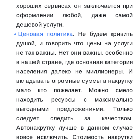
хороших сервисах он заключается при
оформлении любой, даже самой
дешевой услуги.
Ценовая политика
. Не будем кривить
душой, и говорить что цены на услуги
не так важны. Нет они важны, особенно
в нашей стране, где основная категория
населения далеко не миллионеры. И
вкладывать огромные суммы в накрутку
мало кто пожелает. Можно смело
находить ресурсы с максимально
выгодными предложениями. Только
следует следить за качеством.
Автонакрутку лучше в данном случае
вовсе исключить. Стоимость накрутки