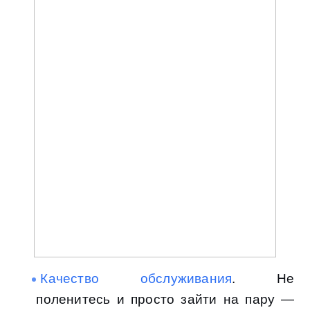
Качество обслуживания
. Не
поленитесь и просто зайти на пару —