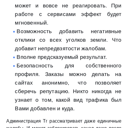
может и вовсе не реагировать. При
работе с сервисами эффект будет
мгновенный.
Возможность добавить негативные
отклики со всех уголков земли. Что
добавит непредвзятости жалобам.
Вполне предсказуемый результат.
Безопасность для собственного
профиля. Заказы можно делать на
сайтах анонимно, что позволяет
сберечь репутацию. Никто никогда не
узнает о том, какой вид трафика был
Вами добавлен и куда.
Администрация Тг рассматривает даже единичные