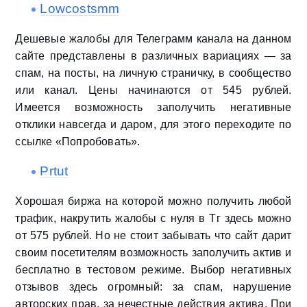
Lowcostsmm
Дешевые жалобы для Телеграмм канала на данном
сайте представлены в различных вариациях — за
спам, на посты, на личную страничку, в сообщество
или канал. Цены начинаются от 545 рублей.
Имеется возможность заполучить негативные
отклики навсегда и даром, для этого переходите по
ссылке «Попробовать».
Prtut
Хорошая биржа на которой можно получить любой
трафик, накрутить жалобы с нуля в Тг здесь можно
от 575 рублей. Но не стоит забывать что сайт дарит
своим посетителям возможность заполучить актив и
бесплатно в тестовом режиме. Выбор негативных
отзывов здесь огромный: за спам, нарушение
авторских прав, за нечестные действия актива. При