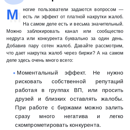
М
ногие пользователи задаются вопросом —
есть ли эффект от платной накрутки жалоб.
На самом деле есть и весьма значительный.
Можно заблокировать канал или сообщество
недруга или конкурента буквально за один день.
Добавив пару сотен жалоб. Давайте рассмотрим,
что дает накрутка жалоб через биржи? А на самом
деле здесь очень много всего:
Моментальный эффект. Не нужно
рисковать собственной репутаций
работая в группах ВП, или просить
друзей и близких оставлять жалобы.
При работе с биржами можно залить
сразу много негатива и легко
скомпрометировать конкурента.