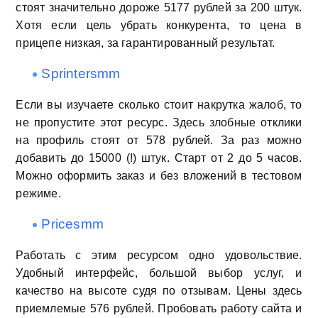
стоят значительно дороже 5177 рублей за 200 штук.
Хотя если цель убрать конкурента, то цена в
прицепе низкая, за гарантированный результат.
Sprintersmm
Если вы изучаете сколько стоит накрутка жалоб, то
не пропустите этот ресурс. Здесь злобные отклики
на профиль стоят от 578 рублей. За раз можно
добавить до 15000 (!) штук. Старт от 2 до 5 часов.
Можно оформить заказ и без вложений в тестовом
режиме.
Pricesmm
Работать с этим ресурсом одно удовольствие.
Удобный интерфейс, большой выбор услуг, и
качество на высоте судя по отзывам. Цены здесь
приемлемые 576 рублей. Пробовать работу сайта и