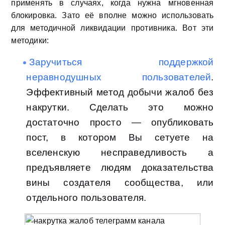
применять в случаях, когда нужна мгновенная
блокировка. Зато её вполне можно использовать
для методичной ликвидации противника. Вот эти
методики:
Заручиться поддержкой
неравнодушных пользователей
.
Эффективный метод добычи жалоб без
накрутки. Сделать это можно
достаточно просто — опубликовать
пост, в котором Вы сетуете на
вселенскую несправедливость а
предъявляете людям доказательства
вины создателя сообщества, или
отдельного пользователя.