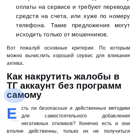
оплаты на сервисе и требуют перевода
средств на счета, или хуже по номеру
телефона. Такие предложения могут
исходить только от мошенников.
Вот пожалуй основные критерии. По которым
можно вычислить хороший сервис для вливания
актива.
Как накрутить жалобы в
ТГ аккаунт без программ
самому
Е
сть ли безопасные и действенные методики
для самостоятельного добавления
негативных откликов? Конечно есть и они
вполне действенны, только их не получиться