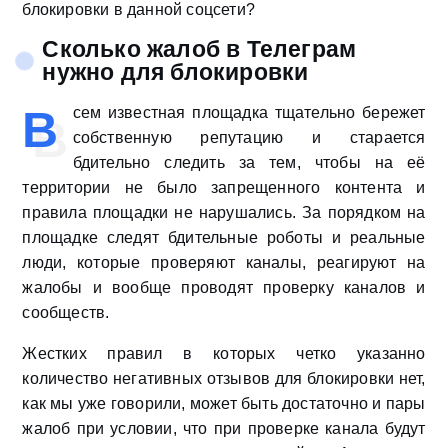
блокировки в данной соцсети?
Сколько жалоб в Телеграм
нужно для блокировки
В
сем известная площадка тщательно бережет
собственную репутацию и старается
бдительно следить за тем, чтобы на её
территории не было запрещенного контента и
правила площадки не нарушались. За порядком на
площадке следят бдительные роботы и реальные
люди, которые проверяют каналы, реагируют на
жалобы и вообще проводят проверку каналов и
сообществ.
Жестких правил в которых четко указанно
количество негативных отзывов для блокировки нет,
как мы уже говорили, может быть достаточно и пары
жалоб при условии, что при проверке канала будут