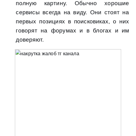
полную картину. Обычно хорошие
сервисы всегда на виду. Они стоят на
первых позициях в поисковиках, о них
говорят на форумах и в блогах и им
доверяют.