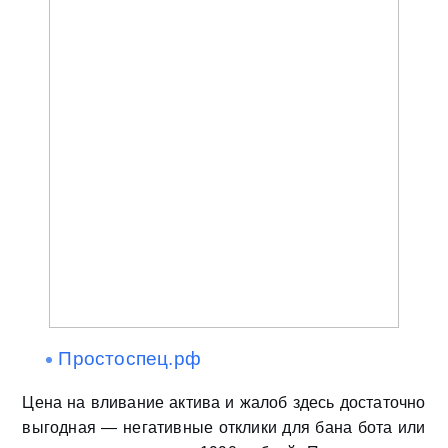
Простоспец.рф
Цена на вливание актива и жалоб здесь достаточно
выгодная — негативные отклики для бана бота или