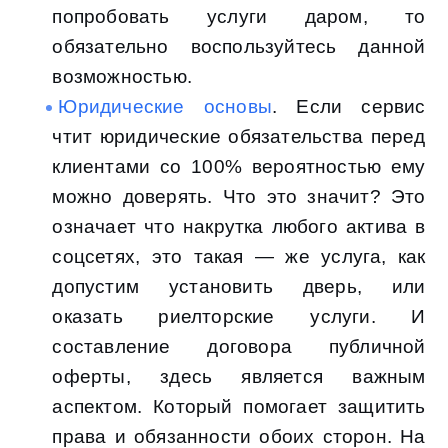
попробовать услуги даром, то
обязательно воспользуйтесь данной
возможностью.
Юридические основы
. Если сервис
чтит юридические обязательства перед
клиентами со 100% вероятностью ему
можно доверять. Что это значит? Это
означает что накрутка любого актива в
соцсетях, это такая — же услуга, как
допустим установить дверь, или
оказать риелторские услуги. И
составление договора публичной
оферты, здесь является важным
аспектом. Который помогает защитить
права и обязанности обоих сторон. На