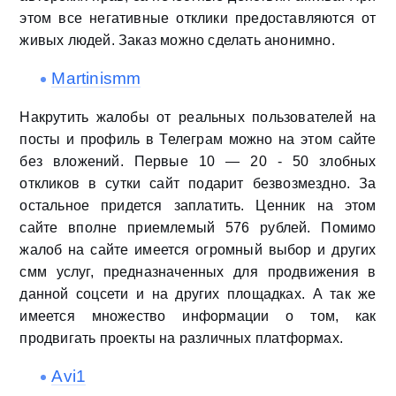
этом все негативные отклики предоставляются от
живых людей. Заказ можно сделать анонимно.
Martinismm
Накрутить жалобы от реальных пользователей на
посты и профиль в Телеграм можно на этом сайте
без вложений. Первые 10 — 20 - 50 злобных
откликов в сутки сайт подарит безвозмездно. За
остальное придется заплатить. Ценник на этом
сайте вполне приемлемый 576 рублей. Помимо
жалоб на сайте имеется огромный выбор и других
смм услуг, предназначенных для продвижения в
данной соцсети и на других площадках. А так же
имеется множество информации о том, как
продвигать проекты на различных платформах.
Avi1