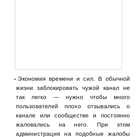
Экономия времени и сил. В обычной
жизни заблокировать чужой канал не
так легко — нужно чтобы много
пользователей плохо отзывались о
канале или сообществе и постоянно
жаловались на него. При этом
администрация на подобные жалобы