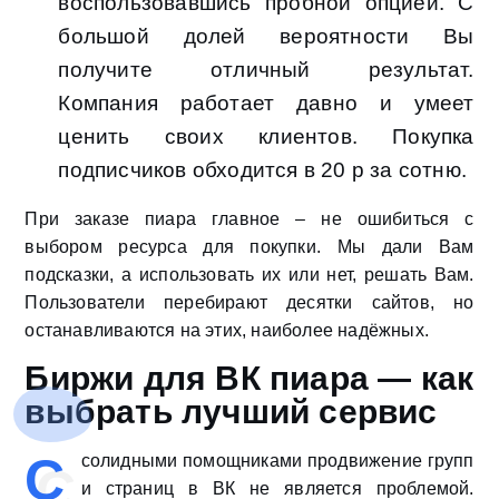
воспользовавшись пробной опцией. С
большой долей вероятности Вы
получите отличный результат.
Компания работает давно и умеет
ценить своих клиентов. Покупка
подписчиков обходится в 20 р за сотню.
При заказе пиара главное – не ошибиться с
выбором ресурса для покупки. Мы дали Вам
подсказки, а использовать их или нет, решать Вам.
Пользователи перебирают десятки сайтов, но
останавливаются на этих, наиболее надёжных.
Биржи для ВК пиара — как
выбрать лучший сервис
С
солидными помощниками продвижение групп
и страниц в ВК не является проблемой.