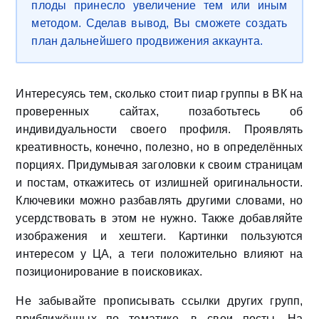
плоды принесло увеличение тем или иным
методом. Сделав вывод, Вы сможете создать
план дальнейшего продвижения аккаунта.
Интересуясь тем, сколько стоит пиар группы в ВК на
проверенных сайтах, позаботьтесь об
индивидуальности своего профиля. Проявлять
креативность, конечно, полезно, но в определённых
порциях. Придумывая заголовки к своим страницам
и постам, откажитесь от излишней оригинальности.
Ключевики можно разбавлять другими словами, но
усердствовать в этом не нужно. Также добавляйте
изображения и хештеги. Картинки пользуются
интересом у ЦА, а теги положительно влияют на
позиционирование в поисковиках.
Не забывайте прописывать ссылки других групп,
приближённых по тематике, в свои посты. На