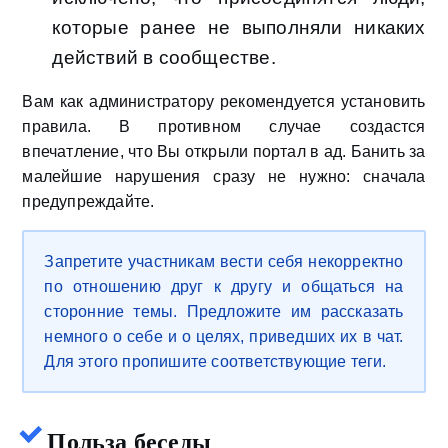
которые ранее не выполняли никаких
действий в сообществе.
Вам как администратору рекомендуется установить
правила. В противном случае создастся
впечатление, что Вы открыли портал в ад. Банить за
малейшие нарушения сразу не нужно: сначала
предупреждайте.
Запретите участникам вести себя некорректно
по отношению друг к другу и общаться на
сторонние темы. Предложите им рассказать
немного о себе и о целях, приведших их в чат.
Для этого пропишите соответствующие теги.
Польза беседы