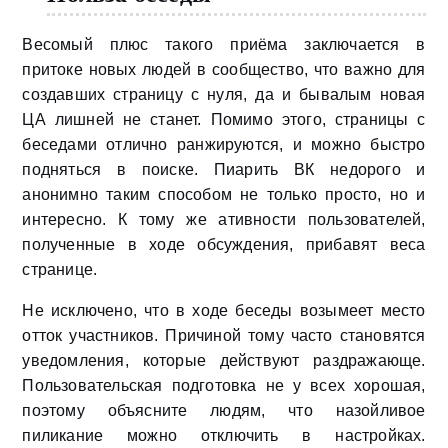
Весомый плюс такого приёма заключается в
притоке новых людей в сообщество, что важно для
создавших страницу с нуля, да и бывалым новая
ЦА лишней не станет. Помимо этого, страницы с
беседами отлично ранжируются, и можно быстро
подняться в поиске. Пиарить ВК недорого и
анонимно таким способом не только просто, но и
интересно. К тому же ативности пользователей,
полученные в ходе обсуждения, прибавят веса
странице.
Не исключено, что в ходе беседы возымеет место
отток участников. Причиной тому часто становятся
уведомления, которые действуют раздражающе.
Пользовательская подготовка не у всех хорошая,
поэтому объясните людям, что назойливое
пиликание можно отключить в настройках.