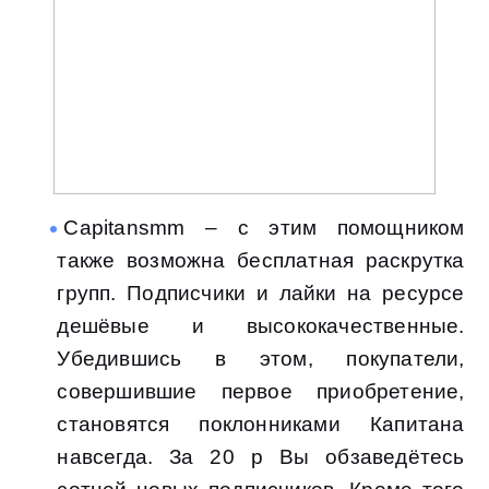
Capitansmm – с этим помощником
также возможна бесплатная раскрутка
групп. Подписчики и лайки на ресурсе
дешёвые и высококачественные.
Убедившись в этом, покупатели,
совершившие первое приобретение,
становятся поклонниками Капитана
навсегда. За 20 р Вы обзаведётесь