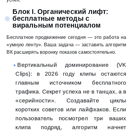
Блок I. Органический лифт:
бесплатные методы с
виральным потенциалом
Бесплатное продвижение сегодня — это работа на
«умную ленту». Ваша задача — заставить алгоритм
ВК расширять воронку показов самостоятельно.
Вертикальный доминирование (VK
Clips): в 2026 году клипы остаются
главным источником бесплатного
трафика. Секрет успеха не в танцах, а в
«серийности». Создавайте циклы
коротких советов или лайфхаков. Если
пользователь посмотрел три ваших
клипа подряд, алгоритм начнет