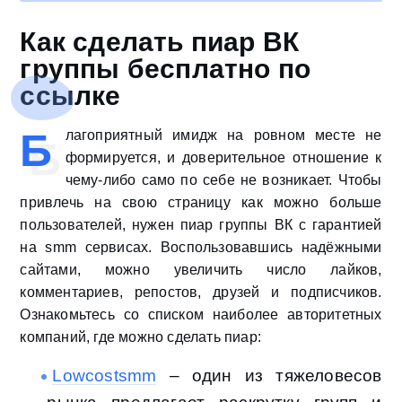
Как сделать пиар ВК
группы бесплатно по
ссылке
Б
лагоприятный имидж на ровном месте не
формируется, и доверительное отношение к
чему-либо само по себе не возникает. Чтобы
привлечь на свою страницу как можно больше
пользователей, нужен пиар группы ВК с гарантией
на smm сервисах. Воспользовавшись надёжными
сайтами, можно увеличить число лайков,
комментариев, репостов, друзей и подписчиков.
Ознакомьтесь со списком наиболее авторитетных
компаний, где можно сделать пиар:
Lowcostsmm
– один из тяжеловесов