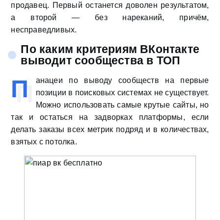
продавец. Первый останется доволен результатом,
а второй — без нареканий, причём,
несправедливых.
По каким критериям ВКонтакте
выводит сообщества в ТОП
П
анацеи по выводу сообществ на первые
позиции в поисковых системах не существует.
Можно использовать самые крутые сайты, но
так и остаться на задворках платформы, если
делать заказы всех метрик подряд и в количествах,
взятых с потолка.