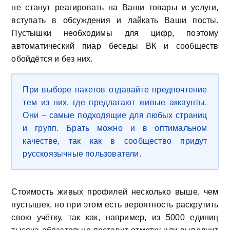
не станут реагировать на Ваши товары и услуги,
вступать в обсуждения и лайкать Ваши посты.
Пустышки необходимы для цифр, поэтому
автоматический пиар беседы ВК и сообществ
обойдётся и без них.
При выборе пакетов отдавайте предпочтение
тем из них, где предлагают живые аккаунты.
Они – самые подходящие для любых страниц
и групп. Брать можно и в оптимальном
качестве, так как в сообщество придут
русскоязычные пользователи.
Стоимость живых профилей несколько выше, чем
пустышек, но при этом есть вероятность раскрутить
свою учётку, так как, например, из 5000 единиц