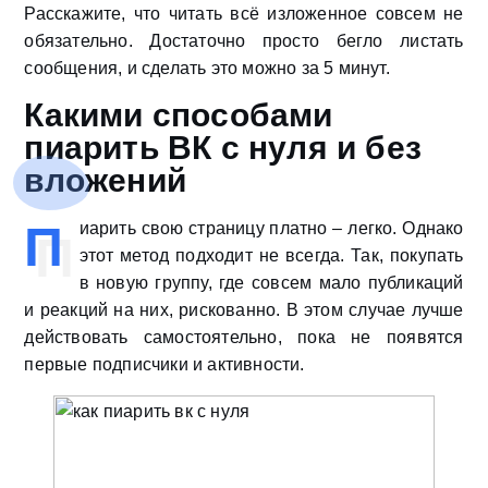
Расскажите, что читать всё изложенное совсем не
обязательно. Достаточно просто бегло листать
сообщения, и сделать это можно за 5 минут.
Какими способами
пиарить ВК с нуля и без
вложений
П
иарить свою страницу платно – легко. Однако
этот метод подходит не всегда. Так, покупать
в новую группу, где совсем мало публикаций
и реакций на них, рискованно. В этом случае лучше
действовать самостоятельно, пока не появятся
первые подписчики и активности.