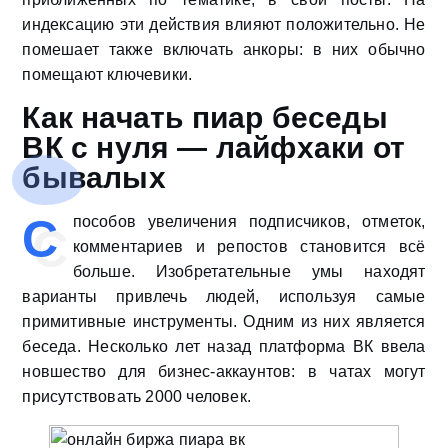
индексацию эти действия влияют положительно. Не
помешает также включать анкоры: в них обычно
помещают ключевики.
Как начать пиар беседы
ВК с нуля — лайфхаки от
бывалых
С
пособов увеличения подписчиков, отметок,
комментариев и репостов становится всё
больше. Изобретательные умы находят
варианты привлечь людей, используя самые
примитивные инструменты. Одним из них является
беседа. Несколько лет назад платформа ВК ввела
новшество для бизнес-аккаунтов: в чатах могут
присутствовать 2000 человек.