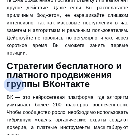
тысяча обязательно поставит отметку или выполнит
другое действие. Даже если Вы располагаете
приличным бюджетом, не наращивайте слишком
интенсивно, так как массовые поступления в час
заметны и алгоритмам и реальным пользователям.
Действуйте не торопясь, но регулярно, и уже через
короткое время Вы сможете занять первые
позиции.
Стратегии бесплатного и
платного продвижения
группы ВКонтакте
ВК — это нейросетевая платформа, где алгоритм
учитывает более 200 факторов вовлеченности.
Чтобы сообщество росло, необходимо использовать
гибридную модель: органические охваты создают
доверие, а платные инструменты масштабируют
успех.