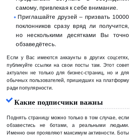
самому, привлекая к себе внимание.
Приглашайте друзей – призвать 10000
поклонников сразу вряд ли получится,
но несколькими десятками Вы точно
обзаведётесь.
Если у Вас имеются аккаунты в других соцсетях,
публикуйте ссылки на свои посты там. Этот совет
актуален не только для бизнес-страниц, но и для
обычных пользователей, пришедших на платформу
ради популярности.
Какие подписчики важны
Поднять страницу можно только в том случае, если
обзавестись не ботами, а реальными людьми.
Именно они проявляют максимум активности. Боты