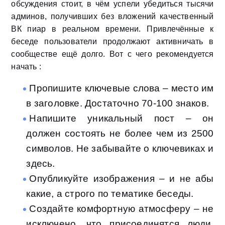
обсуждения стоит, в чём успели убедиться тысячи
админов, получивших без вложений качественный
ВК пиар в реальном времени. Привлечённые к
беседе пользователи продолжают активничать в
сообществе ещё долго. Вот с чего рекомендуется
начать :
Пропишите ключевые слова – место им
в заголовке. Достаточно 70-100 знаков.
Напишите уникальный пост – он
должен состоять не более чем из 2500
символов. Не забывайте о ключевиках и
здесь.
Опубликуйте изображения – и не абы
какие, а строго по тематике беседы.
Создайте комфортную атмосферу – не
исключено, что присоединятся люди,