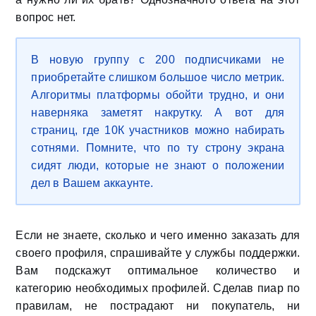
вопрос нет.
В новую группу с 200 подписчиками не
приобретайте слишком большое число метрик.
Алгоритмы платформы обойти трудно, и они
наверняка заметят накрутку. А вот для
страниц, где 10К участников можно набирать
сотнями. Помните, что по ту строну экрана
сидят люди, которые не знают о положении
дел в Вашем аккаунте.
Если не знаете, сколько и чего именно заказать для
своего профиля, спрашивайте у службы поддержки.
Вам подскажут оптимальное количество и
категорию необходимых профилей. Сделав пиар по
правилам, не пострадают ни покупатель, ни