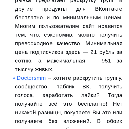
рынка предлагает раскрутку групп и
другие продукты для ВКонтакте
бесплатно и по минимальным ценам.
Многим пользователям сайт нравится
тем, что, сэкономив, можно получить
превосходное качество. Минимальная
цена подписчиков здесь — 21 рубль за
сотню, а максимальная — 951 за
тысячу живых.
Doctorsmm
– хотите раскрутить группу,
сообщество, паблик ВК, получить
голоса, заработать лайки? Тогда
получайте всё это бесплатно! Нет
никакой разницы, покупаете Вы это или
получаете без вложений. В обоих