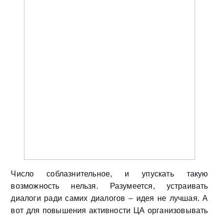
Число соблазнительное, и упускать такую
возможность нельзя. Разумеется, устраивать
диалоги ради самих диалогов – идея не лучшая. А
вот для повышения активности ЦА организовывать