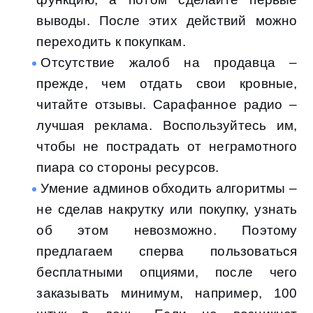
выводы. После этих действий можно
переходить к покупкам.
Отсутствие жалоб на продавца –
прежде, чем отдать свои кровные,
читайте отзывы. Сарафанное радио –
лучшая реклама. Воспользуйтесь им,
чтобы не пострадать от неграмотного
пиара со стороны ресурсов.
Умение админов обходить алгоритмы –
не сделав накрутку или покупку, узнать
об этом невозможно. Поэтому
предлагаем сперва пользоваться
бесплатными опциями, после чего
заказывать минимум, например, 100