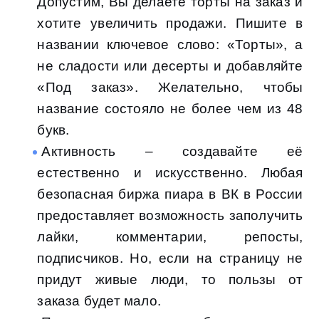
Допустим, Вы делаете торты на заказ и
хотите увеличить продажи. Пишите в
названии ключевое слово: «Торты», а
не сладости или десерты и добавляйте
«Под заказ». Желательно, чтобы
название состояло не более чем из 48
букв.
Активность – создавайте её
естественно и искусственно. Любая
безопасная биржа пиара в ВК в России
предоставляет возможность заполучить
лайки, комментарии, репосты,
подписчиков. Но, если на страницу не
придут живые люди, то пользы от
заказа будет мало.