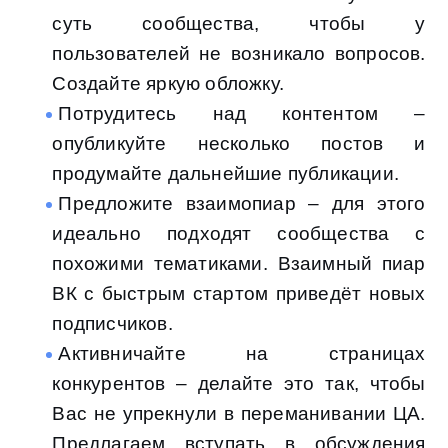
суть сообщества, чтобы у
пользователей не возникало вопросов.
Создайте яркую обложку.
Потрудитесь над контентом –
опубликуйте несколько постов и
продумайте дальнейшие публикации.
Предложите взаимопиар – для этого
идеально подходят сообщества с
похожими тематиками. Взаимный пиар
ВК с быстрым стартом приведёт новых
подписчиков.
Активничайте на страницах
конкурентов – делайте это так, чтобы
Вас не упрекнули в переманивании ЦА.
Предлагаем вступать в обсуждения