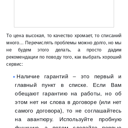
То цена высокая, то качество хромает, то списаний
много… Перечислять проблемы можно долго, но мы
не будем этого делать, а просто дадим
рекомендации по поводу того, как выбрать хороший
сервис:
Наличие гарантий – это первый и
главный пункт в списке. Если Вам
обещают гарантию на работы, но об
этом нет ни слова в договоре (или нет
самого договора), то не соглашайтесь
на авантюру. Используйте пробную
функцию, а потом сделайте первые