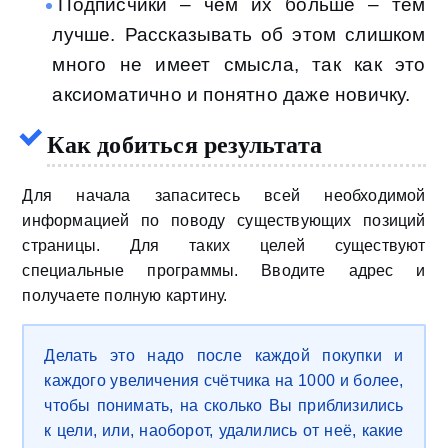
Подписчики – чем их больше – тем
лучше. Рассказывать об этом слишком
много не имеет смысла, так как это
аксиоматично и понятно даже новичку.
Как добиться результата
Для начала запаситесь всей необходимой
информацией по поводу существующих позиций
страницы. Для таких целей существуют
специальные программы. Вводите адрес и
получаете полную картину.
Делать это надо после каждой покупки и
каждого увеличения счётчика на 1000 и более,
чтобы понимать, на сколько Вы приблизились
к цели, или, наоборот, удалились от неё, какие