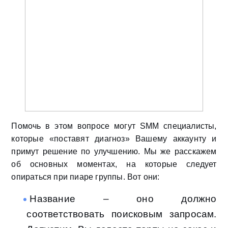
Помочь в этом вопросе могут SMM специалисты,
которые «поставят диагноз» Вашему аккаунту и
примут решение по улучшению. Мы же расскажем
об основных моментах, на которые следует
опираться при пиаре группы. Вот они:
Название – оно должно
соответствовать поисковым запросам.