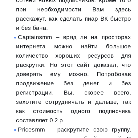
сотней новых подписчиков. Кроме того
при необходимости Вам здесь
расскажут, как сделать пиар ВК быстро
и без бана.
Captainsmm – вряд ли на просторах
интернета можно найти большое
количество хороших ресурсов для
раскрутки. Но этот сайт доказал, что
доверять ему можно. Попробовав
продвижение без денег и без
регистрации, Вы, скорее всего,
захотите сотрудничать и дальше, так
как стоимость одного подписчика
составляет 0.2 р.
Pricesmm – раскрутите свою группу,