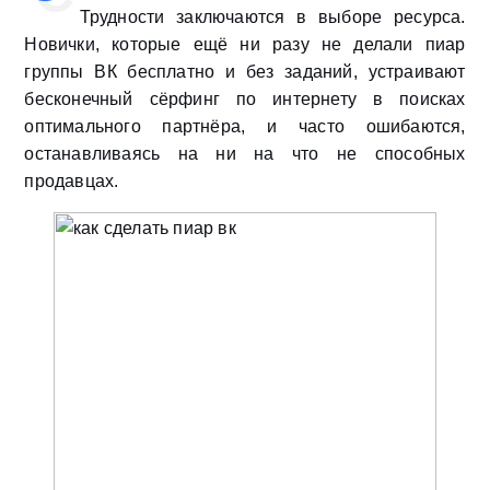
Трудности заключаются в выборе ресурса.
Новички, которые ещё ни разу не делали пиар
группы ВК бесплатно и без заданий, устраивают
бесконечный сёрфинг по интернету в поисках
оптимального партнёра, и часто ошибаются,
останавливаясь на ни на что не способных
продавцах.