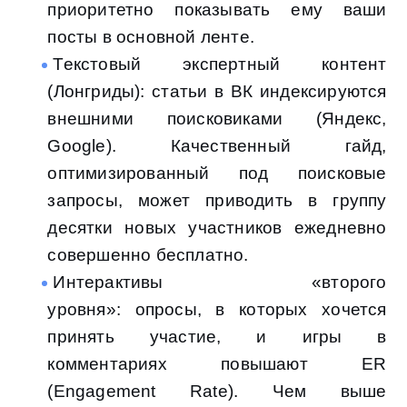
приоритетно показывать ему ваши
посты в основной ленте.
Текстовый экспертный контент
(Лонгриды): статьи в ВК индексируются
внешними поисковиками (Яндекс,
Google). Качественный гайд,
оптимизированный под поисковые
запросы, может приводить в группу
десятки новых участников ежедневно
совершенно бесплатно.
Интерактивы «второго
уровня»: опросы, в которых хочется
принять участие, и игры в
комментариях повышают ER
(Engagement Rate). Чем выше