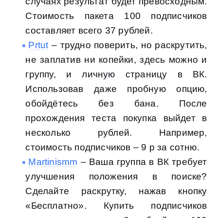
случаях результат будет превосходным.
Стоимость пакета 100 подписчиков
составляет всего 37 рублей.
Prtut
– трудно поверить, но раскрутить,
не заплатив ни копейки, здесь можно и
группу, и личную страницу в ВК.
Использовав даже пробную опцию,
обойдётесь без бана. После
прохождения теста покупка выйдет в
несколько рублей. Например,
стоимость подписчиков – 9 р за сотню.
Martinismm
– Ваша группа в ВК требует
улучшения положения в поиске?
Сделайте раскрутку, нажав кнопку
«Бесплатно». Купить подписчиков