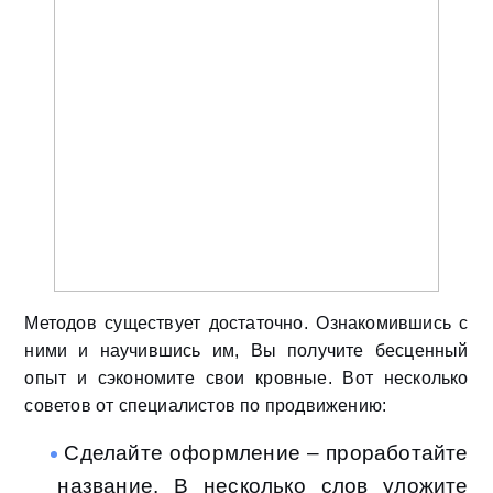
Методов существует достаточно. Ознакомившись с
ними и научившись им, Вы получите бесценный
опыт и сэкономите свои кровные. Вот несколько
советов от специалистов по продвижению:
Сделайте оформление – проработайте
название. В несколько слов уложите