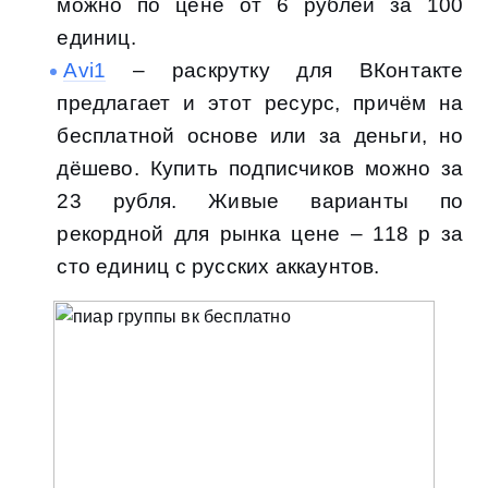
можно по цене от 6 рублей за 100
единиц.
Аvi1
– раскрутку для ВКонтакте
предлагает и этот ресурс, причём на
бесплатной основе или за деньги, но
дёшево. Купить подписчиков можно за
23 рубля. Живые варианты по
рекордной для рынка цене – 118 р за
сто единиц с русских аккаунтов.