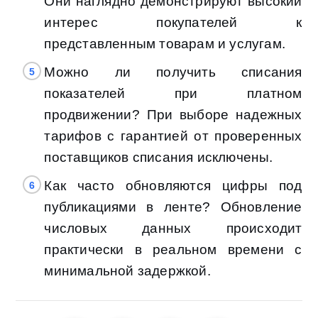
Они наглядно демонстрируют высокий
интерес покупателей к
представленным товарам и услугам.
Можно ли получить списания
показателей при платном
продвижении? При выборе надежных
тарифов с гарантией от проверенных
поставщиков списания исключены.
Как часто обновляются цифры под
публикациями в ленте? Обновление
числовых данных происходит
практически в реальном времени с
минимальной задержкой.