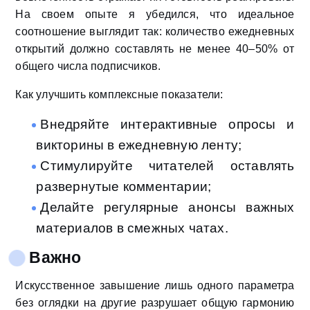
На своем опыте я убедился, что идеальное
соотношение выглядит так: количество ежедневных
открытий должно составлять не менее 40–50% от
общего числа подписчиков.
Как улучшить комплексные показатели:
Внедряйте интерактивные опросы и
викторины в ежедневную ленту;
Стимулируйте читателей оставлять
развернутые комментарии;
Делайте регулярные анонсы важных
материалов в смежных чатах.
Важно
Искусственное завышение лишь одного параметра
без оглядки на другие разрушает общую гармонию