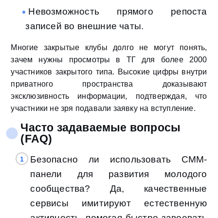
Невозможность прямого репоста
записей во внешние чаты.
Многие закрытые клубы долго не могут понять,
зачем нужны просмотры в ТГ для более 2000
участников закрытого типа. Высокие цифры внутри
приватного пространства доказывают
эксклюзивность информации, подтверждая, что
участники не зря подавали заявку на вступление.
Часто задаваемые вопросы
(FAQ)
Безопасно ли использовать СММ-
панели для развития молодого
сообщества? Да, качественные
сервисы имитируют естественную
активность, помогая быстро завоевать