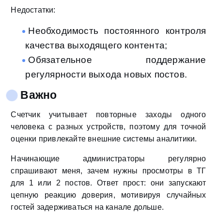
Недостатки:
Необходимость постоянного контроля
качества выходящего контента;
Обязательное поддержание
регулярности выхода новых постов.
Важно
Счетчик учитывает повторные заходы одного
человека с разных устройств, поэтому для точной
оценки привлекайте внешние системы аналитики.
Начинающие администраторы регулярно
спрашивают меня, зачем нужны просмотры в ТГ
для 1 или 2 постов. Ответ прост: они запускают
цепную реакцию доверия, мотивируя случайных
гостей задерживаться на канале дольше.