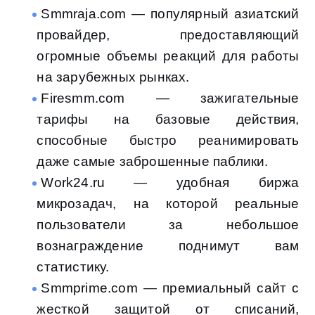
Smmraja.com — популярный азиатский
провайдер, предоставляющий
огромные объемы реакций для работы
на зарубежных рынках.
Firesmm.com — зажигательные
тарифы на базовые действия,
способные быстро реанимировать
даже самые заброшенные паблики.
Work24.ru — удобная биржа
микрозадач, на которой реальные
пользователи за небольшое
вознаграждение поднимут вам
статистику.
Smmprime.com — премиальный сайт с
жесткой защитой от списаний,