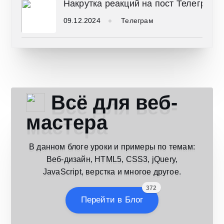
Накрутка реакций на пост Телеграм 
09.12.2024
Телеграм
Всё для веб-
мастера
В данном блоге уроки и примеры по темам:
Веб-дизайн, HTML5, CSS3, jQuery,
JavaScript, верстка и многое другое.
372
Перейти в Блог