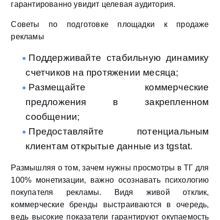
гарантированно увидит целевая аудитория.
Советы по подготовке площадки к продаже
рекламы
Поддерживайте стабильную динамику
счетчиков на протяжении месяца;
Размещайте коммерческие
предложения в закрепленном
сообщении;
Предоставляйте потенциальным
клиентам открытые данные из tgstat.
Размышляя о том, зачем нужны просмотры в ТГ для
100% монетизации, важно осознавать психологию
покупателя рекламы. Видя живой отклик,
коммерческие бренды выстраиваются в очередь,
ведь высокие показатели гарантируют окупаемость