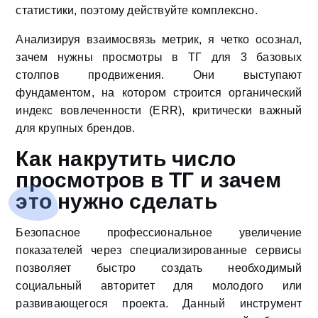
статистики, поэтому действуйте комплексно.
Анализируя взаимосвязь метрик, я четко осознал,
зачем нужны просмотры в ТГ для 3 базовых
столпов продвижения. Они выступают
фундаментом, на котором строится органический
индекс вовлеченности (ERR), критически важный
для крупных брендов.
Как накрутить число
просмотров в ТГ и зачем
это нужно сделать
Безопасное профессиональное увеличение
показателей через специализированные сервисы
позволяет быстро создать необходимый
социальный авторитет для молодого или
развивающегося проекта. Данный инструмент