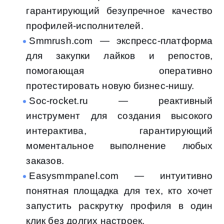
гарантирующий безупречное качество
профилей-исполнителей.
Smmrush.com — экспресс-платформа
для закупки лайков и репостов,
помогающая оперативно
протестировать новую бизнес-нишу.
Soc-rocket.ru — реактивный
инструмент для создания высокого
интерактива, гарантирующий
моментальное выполнение любых
заказов.
Easysmmpanel.com — интуитивно
понятная площадка для тех, кто хочет
запустить раскрутку профиля в один
клик без долгих настроек.