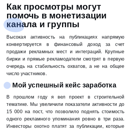
Как просмотры могут
помочь в монетизации
канала и группы
Высокая активность на публикациях напрямую
конвертируется в финансовый доход за счет
продажи рекламных мест и интеграций. Крупные
биржи и прямые рекламодатели смотрят в первую
очередь на стабильность охватов, а не на общее
число участников.
Мой успешный кейс заработка
В прошлом году я вел проект в строительной
тематике. Мы увеличили показатели активности до
15 000 на пост, что позволило поднять стоимость
одного рекламного упоминания ровно в три раза.
Инвесторы охотно платят за публикации, которые