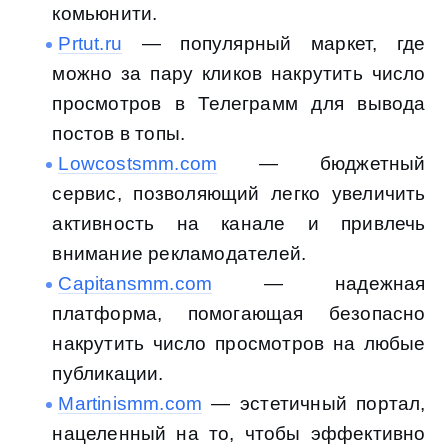
комьюнити.
Prtut.ru
— популярный маркет, где
можно за пару кликов накрутить число
просмотров в Телеграмм для вывода
постов в топы.
Lowcostsmm.com
— бюджетный
сервис, позволяющий легко увеличить
активность на канале и привлечь
внимание рекламодателей.
Capitansmm.com
— надежная
платформа, помогающая безопасно
накрутить число просмотров на любые
публикации.
Martinismm.com
— эстетичный портал,
нацеленный на то, чтобы эффективно