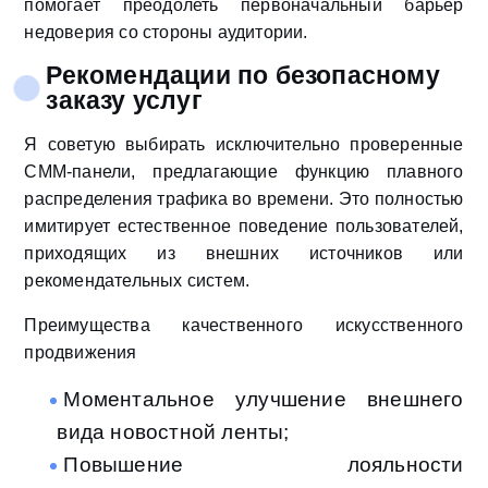
помогает преодолеть первоначальный барьер
недоверия со стороны аудитории.
Рекомендации по безопасному
заказу услуг
Я советую выбирать исключительно проверенные
СММ-панели, предлагающие функцию плавного
распределения трафика во времени. Это полностью
имитирует естественное поведение пользователей,
приходящих из внешних источников или
рекомендательных систем.
Преимущества качественного искусственного
продвижения
Моментальное улучшение внешнего
вида новостной ленты;
Повышение лояльности