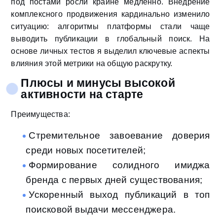
под постами росли крайне медленно. Внедрение
комплексного продвижения кардинально изменило
ситуацию: алгоритмы платформы стали чаще
выводить публикации в глобальный поиск. На
основе личных тестов я выделил ключевые аспекты
влияния этой метрики на общую раскрутку.
Плюсы и минусы высокой
активности на старте
Преимущества:
Стремительное завоевание доверия
среди новых посетителей;
Формирование солидного имиджа
бренда с первых дней существования;
Ускоренный выход публикаций в топ
поисковой выдачи мессенджера.