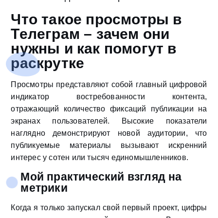
Что такое просмотры в
Телеграм – зачем они
нужны и как помогут в
раскрутке
Просмотры представляют собой главный цифровой
индикатор востребованности контента,
отражающий количество фиксаций публикации на
экранах пользователей. Высокие показатели
наглядно демонстрируют новой аудитории, что
публикуемые материалы вызывают искренний
интерес у сотен или тысяч единомышленников.
Мой практический взгляд на
метрики
Когда я только запускал свой первый проект, цифры