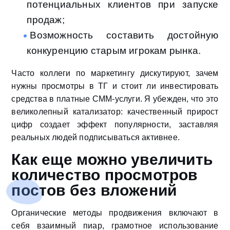
потенциальных клиентов при запуске
продаж;
Возможность составить достойную
конкуренцию старым игрокам рынка.
Часто коллеги по маркетингу дискутируют, зачем
нужны просмотры в ТГ и стоит ли инвестировать
средства в платные СММ-услуги. Я убежден, что это
великолепный катализатор: качественный прирост
цифр создает эффект популярности, заставляя
реальных людей подписываться активнее.
Как еще можно увеличить
количество просмотров
постов без вложений
Органические методы продвижения включают в
себя взаимный пиар, грамотное использование