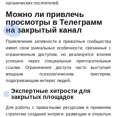
органических посетителей.
Можно ли привлечь
просмотры в Телеграмм
на закрытый канал
Привлечение активности в приватные сообщества
имеет свои уникальные особенности, связанные с
ограниченным доступом, но реализуется вполне
успешно через специальные пригласительные
ссылки. Ограничение доступа часто выступает
мощным психологическим триггером,
подогревающим интерес людей.
Экспертные хитрости для
закрытых площадок
Для работы с приватными ресурсами я применяю
стратегию создания интриги: размещаю в открытых