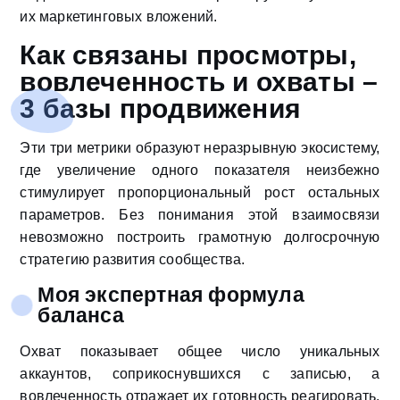
их маркетинговых вложений.
Как связаны просмотры,
вовлеченность и охваты –
3 базы продвижения
Эти три метрики образуют неразрывную экосистему,
где увеличение одного показателя неизбежно
стимулирует пропорциональный рост остальных
параметров. Без понимания этой взаимосвязи
невозможно построить грамотную долгосрочную
стратегию развития сообщества.
Моя экспертная формула
баланса
Охват показывает общее число уникальных
аккаунтов, соприкоснувшихся с записью, а
вовлеченность отражает их готовность реагировать.