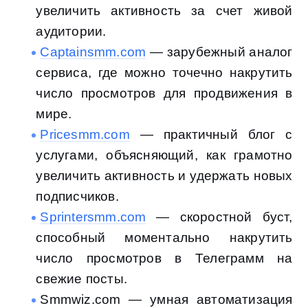
увеличить активность за счет живой
аудитории.
Captainsmm.com
— зарубежный аналог
сервиса, где можно точечно накрутить
число просмотров для продвижения в
мире.
Pricesmm.com
— практичный блог с
услугами, объясняющий, как грамотно
увеличить активность и удержать новых
подписчиков.
Sprintersmm.com
— скоростной буст,
способный моментально накрутить
число просмотров в Телеграмм на
свежие посты.
Smmwiz.com — умная автоматизация