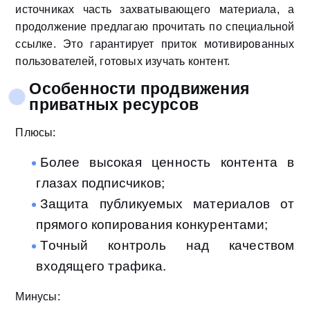
источниках часть захватывающего материала, а
продолжение предлагаю прочитать по специальной
ссылке. Это гарантирует приток мотивированных
пользователей, готовых изучать контент.
Особенности продвижения
приватных ресурсов
Плюсы:
Более высокая ценность контента в
глазах подписчиков;
Защита публикуемых материалов от
прямого копирования конкурентами;
Точный контроль над качеством
входящего трафика.
Минусы: