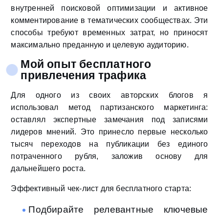
внутренней поисковой оптимизации и активное
комментирование в тематических сообществах. Эти
способы требуют временных затрат, но приносят
максимально преданную и целевую аудиторию.
Мой опыт бесплатного
привлечения трафика
Для одного из своих авторских блогов я
использовал метод партизанского маркетинга:
оставлял экспертные замечания под записями
лидеров мнений. Это принесло первые несколько
тысяч переходов на публикации без единого
потраченного рубля, заложив основу для
дальнейшего роста.
Эффективный чек-лист для бесплатного старта:
Подбирайте релевантные ключевые