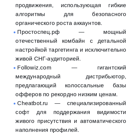
продвижения, использующая гибкие
алгоритмы для безопасного
органического роста аккаунтов.
Простоспец.рф — мощный
отечественный комбайн с детальной
настройкой таргетинга и исключительно
живой СНГ-аудиторией.
Followiz.com — гигантский
международный дистрибьютор,
предлагающий колоссальные базы
офферов по рекордно низким ценам.
Cheatbot.ru — специализированный
софт для поддержания видимости
живого присутствия и автоматического
наполнения профилей.