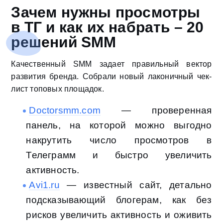
Зачем нужны просмотры
в ТГ и как их набрать – 20
решений SMM
Качественный SMM задает правильный вектор
развития бренда. Собрали новый лаконичный чек-
лист топовых площадок.
Doctorsmm.com
— проверенная
панель, на которой можно выгодно
накрутить число просмотров в
Телеграмм и быстро увеличить
активность.
Avi1.ru
— известный сайт, детально
подсказывающий блогерам, как без
рисков увеличить активность и оживить