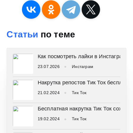
Статьи
по теме
Как посмотреть лайки в Инстаграм
23.07.2026
Инстаграм
Накрутка репостов Тик Ток бесплатн
21.02.2024
Тик Ток
Бесплатная накрутка Тик Ток сохран
19.02.2024
Тик Ток