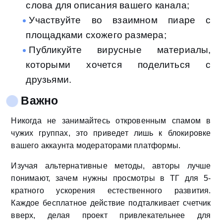
слова для описания вашего канала;
Участвуйте во взаимном пиаре с
площадками схожего размера;
Публикуйте вирусные материалы,
которыми хочется поделиться с
друзьями.
Важно
Никогда не занимайтесь откровенным спамом в
чужих группах, это приведет лишь к блокировке
вашего аккаунта модераторами платформы.
Изучая альтернативные методы, авторы лучше
понимают, зачем нужны просмотры в ТГ для 5-
кратного ускорения естественного развития.
Каждое бесплатное действие подталкивает счетчик
вверх, делая проект привлекательнее для