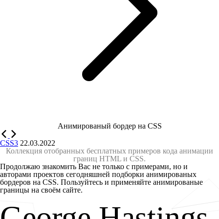
Анимированый бордер на CSS
CSS3
22.03.2022
Коллекция отобранных бесплатных примеров кода анимации
границ HTML и CSS.
Продолжаю знакомить Вас не только с примерами, но и
авторами проектов сегодняшней подборки анимированых
бордеров на CSS. Пользуйтесь и применяйте анимированые
границы на своём сайте.
George Hastings