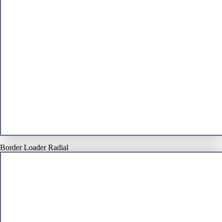
Border Loader Radial