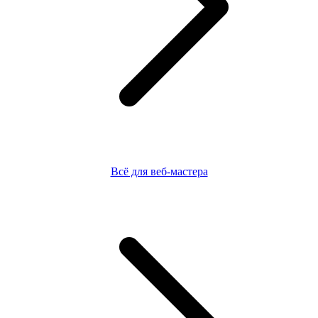
Всё для веб-мастера