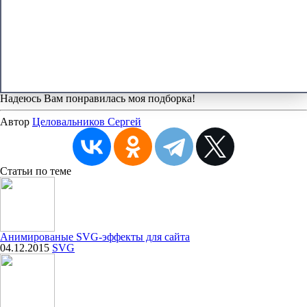
Надеюсь Вам понравилась моя подборка!
Автор
Целовальников Сергей
Статьи
по теме
Анимированые SVG-эффекты для сайта
04.12.2015
SVG