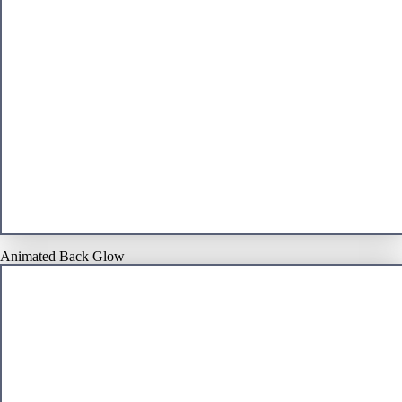
Animated Back Glow