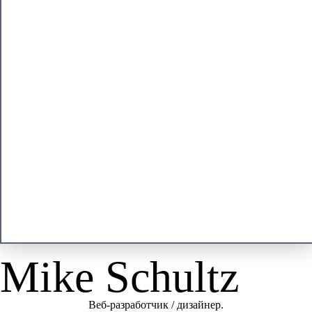
Mike Schultz
Веб-разработчик / дизайнер.