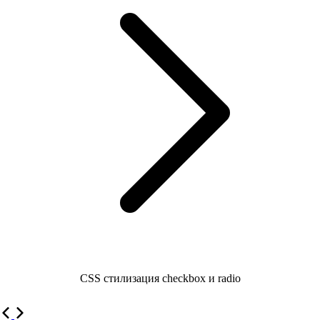
CSS стилизация checkbox и radio