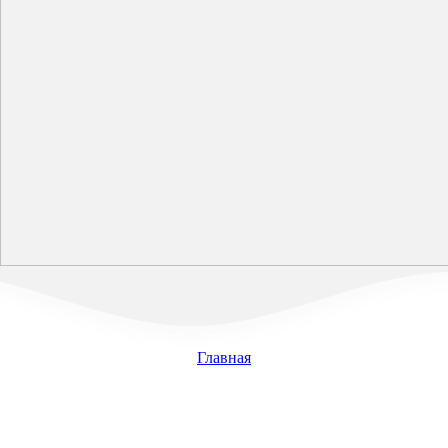
Главная