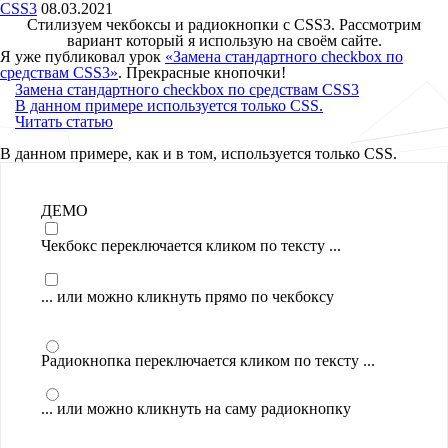
CSS3
08.03.2021
Стилизуем чекбоксы и радиокнопки с CSS3. Рассмотрим
вариант который я использую на своём сайте.
Я уже публиковал урок
«Замена стандартного checkbox по
средствам CSS3»
. Прекрасные кнопочки!
Замена стандартного checkbox по средствам CSS3
В данном примере используется только CSS.
Читать статью
В данном примере, как и в том, используется только CSS.
ДЕМО
Чекбокс переключается кликом по тексту ...
... или можно кликнуть прямо по чекбоксу
Радиокнопка переключается кликом по тексту ...
... или можно кликнуть на саму радиокнопку