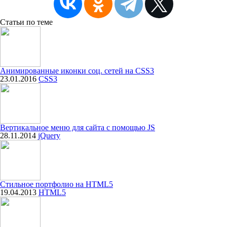
Статьи
по теме
Анимированные иконки соц. сетей на CSS3
23.01.2016
CSS3
Вертикальное меню для сайта с помощью JS
28.11.2014
jQuery
Стильное портфолио на HTML5
19.04.2013
HTML5