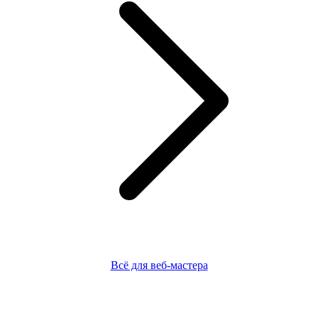
Всё для веб-мастера