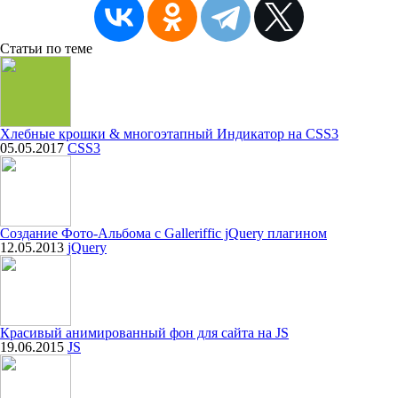
Статьи
по теме
Хлебные крошки & многоэтапный Индикатор на CSS3
05.05.2017
CSS3
Создание Фото-Альбома с Galleriffic jQuery плагином
12.05.2013
jQuery
Красивый анимированный фон для сайта на JS
19.06.2015
JS