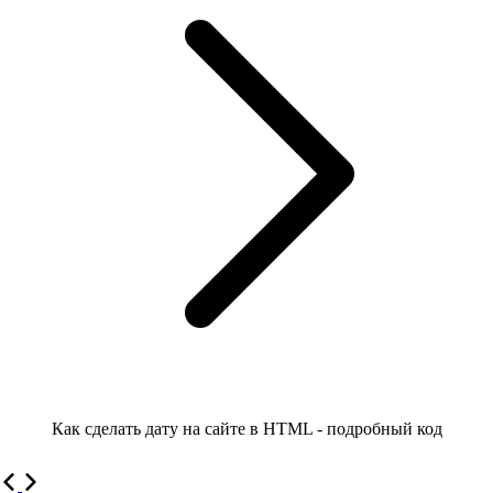
Как сделать дату на сайте в HTML - подробный код