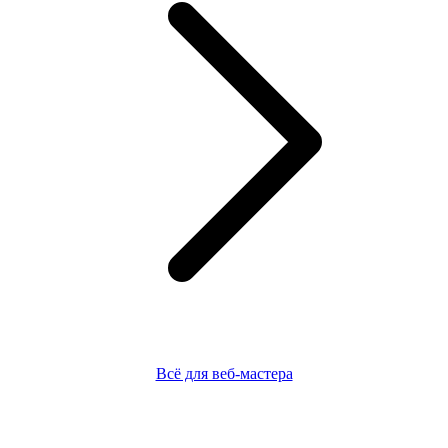
Всё для веб-мастера