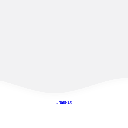
Главная