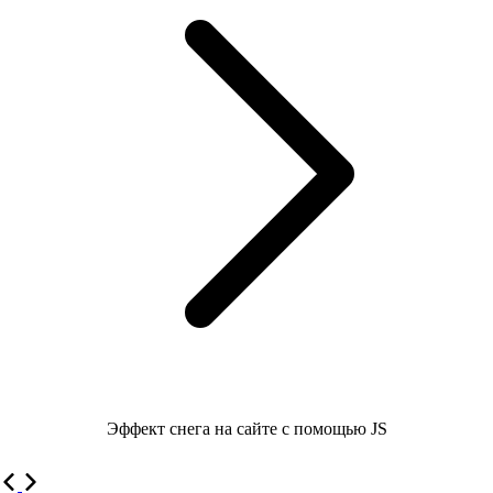
Эффект снега на сайте с помощью JS