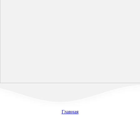
Главная