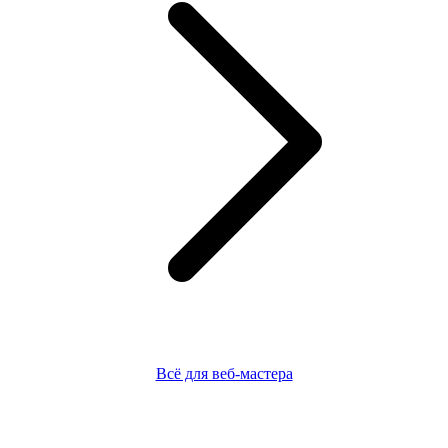
Всё для веб-мастера