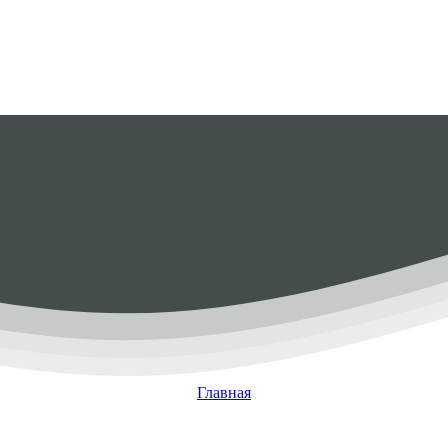
Главная