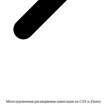
Многоуровневая расширяемая навигация на CSS и jQuery