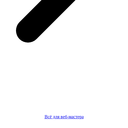
Всё для веб-мастера