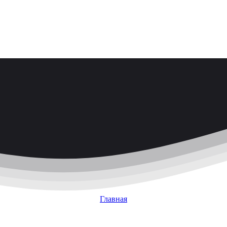
Главная