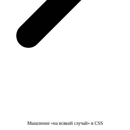
Мышление «на всякий случай» в CSS