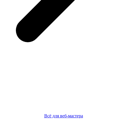
Всё для веб-мастера