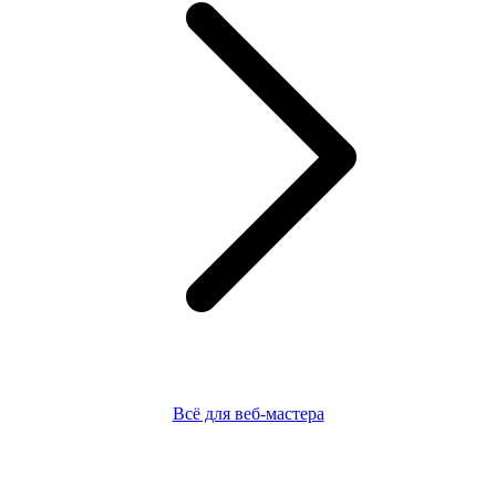
Всё для веб-мастера