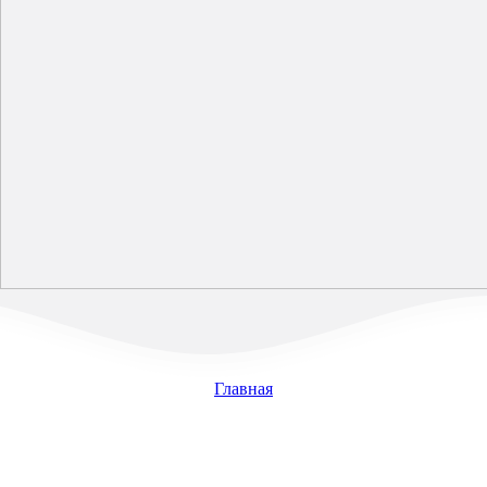
Главная