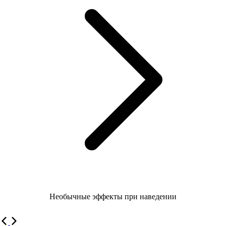
Необычные эффекты при наведении