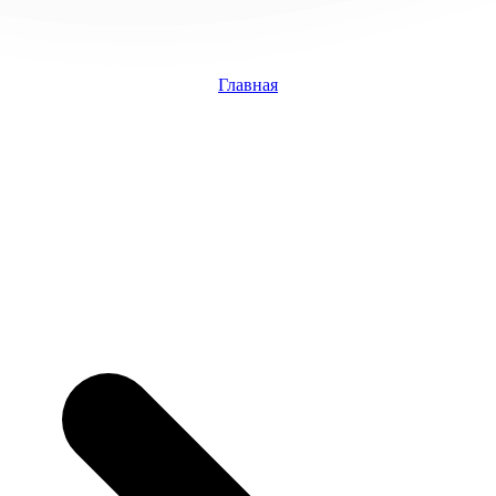
Главная