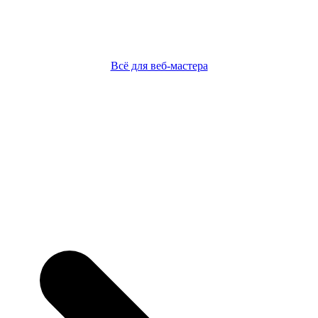
Всё для веб-мастера