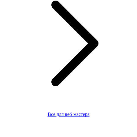
Всё для веб-мастера