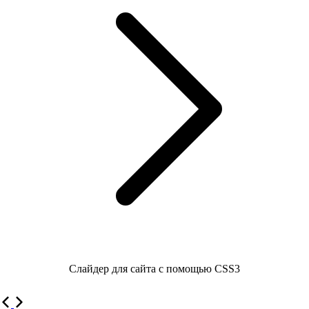
Слайдер для сайта с помощью CSS3