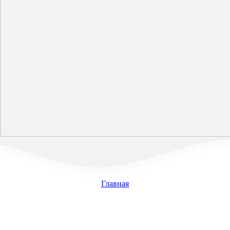
Главная