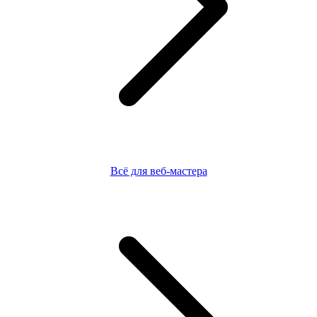
Всё для веб-мастера