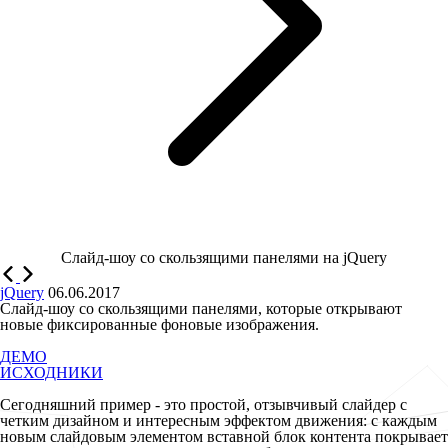
Слайд-шоу со скользящими панелями на jQuery
jQuery
06.06.2017
Слайд-шоу со скользящими панелями, которые открывают
новые фиксированные фоновые изображения.
ДЕМО
ИСХОДНИКИ
Сегодняшний пример - это простой, отзывчивый слайдер с
четким дизайном и интересным эффектом движения: с каждым
новым слайдовым элементом вставной блок контента покрывает