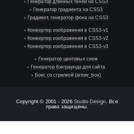
Генератор длинных теней на CSS3
Генератор градиента на CSS3
Градиент, генератор фона на CSS3
Конвертер изображения в CSS3-v1
Конвертер изображения в CSS3-v2
Конвертер изображения в CSS3-v3
Генератор цветовых схем
Генератор бэкграунда для сайта
Бокс со стрелкой (arrow_box)
Copyright © 2001 -
2026
Studio Design
. Все
права защищены.