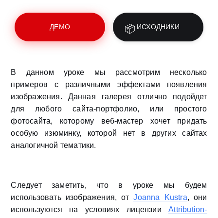
ДЕМО
ИСХОДНИКИ
В данном уроке мы рассмотрим несколько
примеров с различными эффектами появления
изображения. Данная галерея отлично подойдет
для любого сайта-портфолио, или простого
фотосайта, которому веб-мастер хочет придать
особую изюминку, которой нет в других сайтах
аналогичной тематики.
Следует заметить, что в уроке мы будем
использовать изображения, от
Joanna Kustra
, они
используются на условиях лицензии
Attribution-