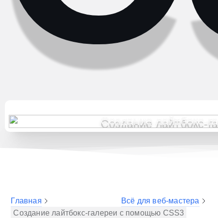
Главная
Всё для веб-мастера
Создание лайтбокс-галереи с помощью CSS3