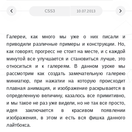
CSS3
10.07.2013
Галереи, как много мы уже о них писали и
приводили различные примеры и конструкции. Но,
как говорят, прогресс не стоит на месте, и с каждой
минутой все улучшается и становиться лучше, это
относиться и к галереям. В данном уроке мы
рассмотрим как создать замечательную галерею
миниатюр, при нажатии на которую происходит
плавная анимация, и изображение раскрывается в
определенную величину, казалось все примитивно,
и мы такое не раз уже видели, но не так все просто,
идея заключается в красивом появлении
изображения, в этом и есть вся фишка данного
лайтбокса.