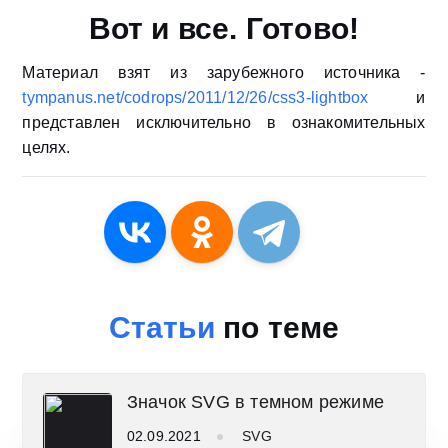
Вот и все. Готово!
Материал взят из зарубежного источника -
tympanus.net/codrops/2011/12/26/css3-lightbox
и
представлен исключительно в ознакомительных
целях.
Статьи
по теме
Значок SVG в темном режиме
02.09.2021
SVG