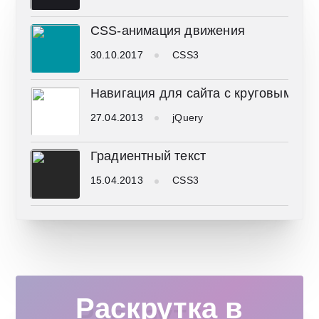
CSS-анимация движения
30.10.2017
CSS3
Навигация для сайта с круговым дв
27.04.2013
jQuery
Градиентный текст
15.04.2013
CSS3
Раскрутка в