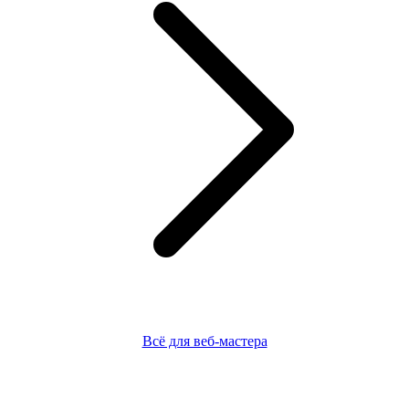
Всё для веб-мастера