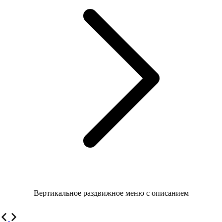
Вертикальное раздвижное меню с описанием