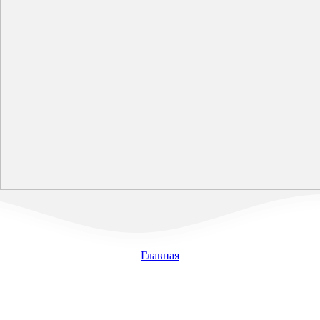
Главная