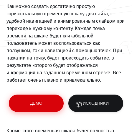
Как можно создать достаточно простую
горизонтальную временную шкалу для сайта, с
удобной навигацией и анимированным слайдом при
переходе к нужному контенту. Каждая точка
времени на шкале будет кликабельной,
пользователь может воспользоваться как
ползунком, так и навигацией с помощью точек. При
нажатии на точку, будет происходить событие, в
результате которого будет отображаться
информация на заданном временном отрезке. Все
работает очень плавно и привлекательно.
ДЕМО
ИСХОДНИКИ
Кроме этого временная шкала будет полностью