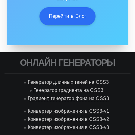
Перейти в Блог
ОНЛАЙН ГЕНЕРАТОРЫ
Генератор длинных теней на CSS3
Генератор градиента на CSS3
Градиент, генератор фона на CSS3
Конвертер изображения в CSS3-v1
Конвертер изображения в CSS3-v2
Конвертер изображения в CSS3-v3