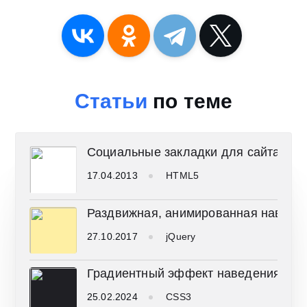
Статьи
по теме
Социальные закладки для сайта на
17.04.2013
HTML5
Раздвижная, анимированная навига
27.10.2017
jQuery
Градиентный эффект наведения
25.02.2024
CSS3