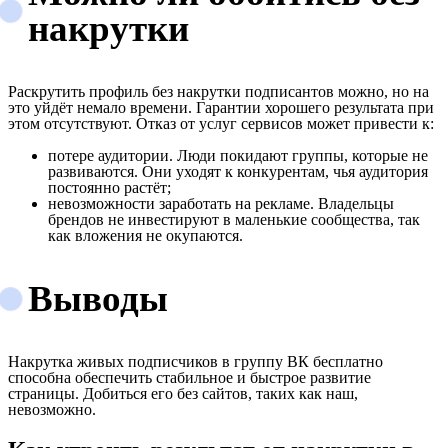
накрутки
Раскрутить профиль без накрутки подписантов можно, но на
это уйдёт немало времени. Гарантии хорошего результата при
этом отсутствуют. Отказ от услуг сервисов может привести к:
потере аудитории. Люди покидают группы, которые не
развиваются. Они уходят к конкурентам, чья аудитория
постоянно растёт;
невозможности заработать на рекламе. Владельцы
брендов не инвестируют в маленькие сообщества, так
как вложения не окупаются.
Выводы
Накрутка живых подписчиков в группу ВК бесплатно
способна обеспечить стабильное и быстрое развитие
страницы. Добиться его без сайтов, таких как наш,
невозможно.