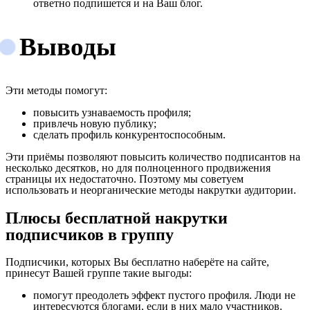
ответно подпишется и на Ваш блог.
Выводы
Эти методы помогут:
повысить узнаваемость профиля;
привлечь новую публику;
сделать профиль конкурентоспособным.
Эти приёмы позволяют повысить количество подписантов на
несколько десятков, но для полноценного продвижения
страницы их недостаточно. Поэтому мы советуем
использовать и неорганические методы накрутки аудитории.
Плюсы бесплатной накрутки
подписчиков в группу
Подписчики, которых Вы бесплатно наберёте на сайте,
принесут Вашей группе такие выгоды:
помогут преодолеть эффект пустого профиля. Люди не
интересуются блогами, если в них мало участников.