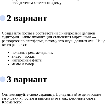
победителем хочется каждому.
2 вариант
Создавайте посты в соответствии с интересами целевой
аудитории. Такие публикации становятся вирусными —
расходятся по платформе, потому что люди делятся ими. Чаще
всего репостят:
полезные рекомендации;
видео - уроки;
интересные факты;
мемы и юмор.
3 вариант
Оптимизируйте свою страницу. Придумывайте цепляющие
заголовки к постам и вписывайте в них ключевые слова.
Кроме того: