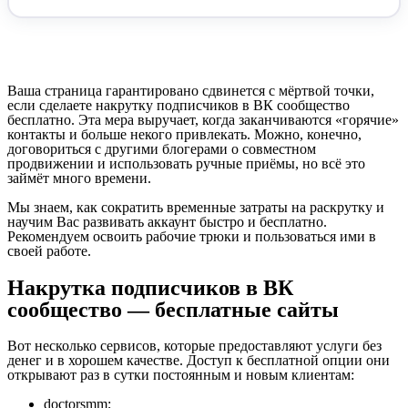
Ваша страница гарантировано сдвинется с мёртвой точки,
если сделаете накрутку подписчиков в ВК сообщество
бесплатно. Эта мера выручает, когда заканчиваются «горячие»
контакты и больше некого привлекать. Можно, конечно,
договориться с другими блогерами о совместном
продвижении и использовать ручные приёмы, но всё это
займёт много времени.
Мы знаем, как сократить временные затраты на раскрутку и
научим Вас развивать аккаунт быстро и бесплатно.
Рекомендуем освоить рабочие трюки и пользоваться ими в
своей работе.
Накрутка подписчиков в ВК
сообщество — бесплатные сайты
Вот несколько сервисов, которые предоставляют услуги без
денег и в хорошем качестве. Доступ к бесплатной опции они
открывают раз в сутки постоянным и новым клиентам:
doctorsmm;