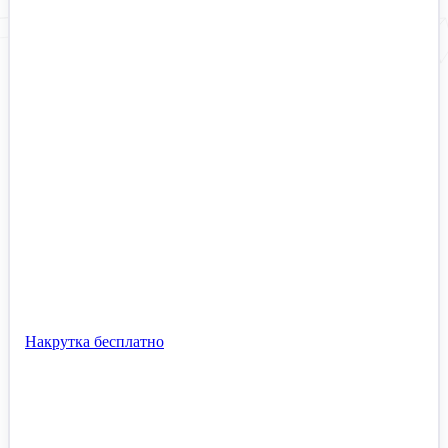
Накрутка бесплатно