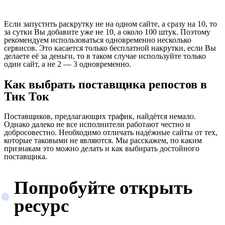
Если запустить раскрутку не на одном сайте, а сразу на 10, то
за сутки Вы добавите уже не 10, а около 100 штук. Поэтому
рекомендуем использоваться одновременно несколько
сервисов. Это касается только бесплатной накрутки, если Вы
делаете её за деньги, то в таком случае используйте только
один сайт, а не 2 — 3 одновременно.
Как выбрать поставщика репостов в
Тик Ток
Поставщиков, предлагающих трафик, найдётся немало.
Однако далеко не все исполнители работают честно и
добросовестно. Необходимо отличать надёжные сайты от тех,
которые таковыми не являются. Мы расскажем, по каким
признакам это можно делать и как выбирать достойного
поставщика.
Попробуйте открыть
ресурс