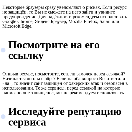
Некоторые браузеры сразу уведомляют о рисках. Если ресурс
не защищён, то Вы не сможете на него зайти и увидите
предупреждение. Для надёжности рекомендуем использовать
Google Chrome, Яндекс.Браузер, Mozilla Firefox, Safari или
Microsoft Edge.
Посмотрите на его
ссылку
Открыв ресурс, посмотрите, есть ли замочек перед ссылкой?
Начинается ли она с https? Если на оба вопроса Вы ответили
«да», то значит сайт защищён от хакерских атак и безопасен в
использовании. Те же сервисы, перед ссылкой на которые
написано «не защищено», мы не рекомендуем использовать.
Исследуйте репутацию
сервиса