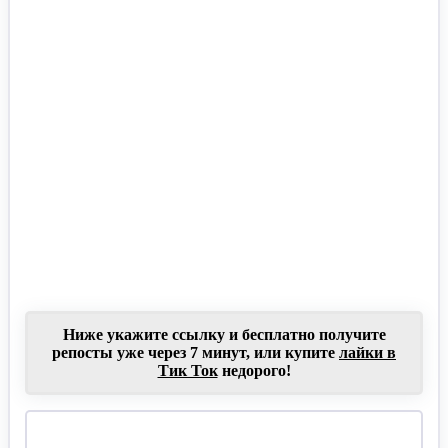
Ниже укажите ссылку и бесплатно получите
репосты уже через 7 минут, или купите
лайки в
Тик Ток
недорого!