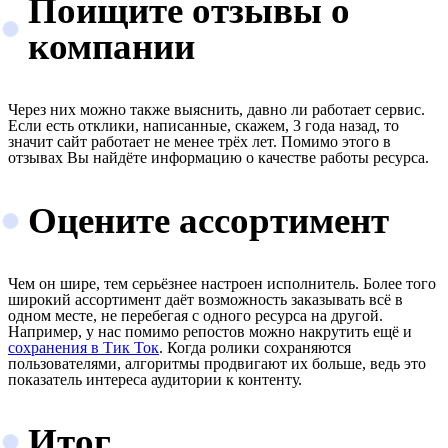
Поищите отзывы о
компании
Через них можно также выяснить, давно ли работает сервис.
Если есть отклики, написанные, скажем, 3 года назад, то
значит сайт работает не менее трёх лет. Помимо этого в
отзывах Вы найдёте информацию о качестве работы ресурса.
Оцените ассортимент
Чем он шире, тем серьёзнее настроен исполнитель. Более того
широкий ассортимент даёт возможность заказывать всё в
одном месте, не перебегая с одного ресурса на другой.
Например, у нас помимо репостов можно накрутить ещё и
сохранения в Тик Ток
. Когда ролики сохраняются
пользователями, алгоритмы продвигают их больше, ведь это
показатель интереса аудитории к контенту.
Итог