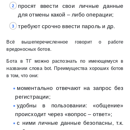
просят ввести свои личные данные
для отмены какой – либо операции;
требуют срочно ввести пароль и др.
Всё вышеперечисленное говорит о работе
вредоносных ботов.
Бота в ТГ можно распознать по имеющемуся в
названии слова bot. Преимущества хороших ботов
в том, что они:
моментально отвечают на запрос без
регистрации;
удобны в пользовании: «общение»
происходит через «вопрос – ответ»;
с ними личные данные безопасны, т.к.