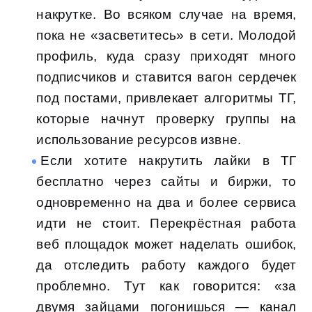
накрутке. Во всяком случае на время,
пока не «засветитесь» в сети. Молодой
профиль, куда сразу приходят много
подписчиков и ставится вагон сердечек
под постами, привлекает алгоритмы ТГ,
которые начнут проверку группы на
использование ресурсов извне.
Если хотите накрутить лайки в ТГ
бесплатно через сайты и биржи, то
одновременно на два и более сервиса
идти не стоит. Перекрёстная работа
веб площадок может наделать ошибок,
да отследить работу каждого будет
проблемно. Тут как говорится: «за
двумя зайцами погонишься — канал