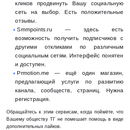
кликов продвинуть Вашу социальную
сеть на выбор. Есть положительные
отзывы.
Smmpoints.ru — здесь есть
возможность получить подписчиков с
другими откликами по различным
социальным сетям. Интерфейс понятен
и доступен.
Prmotion.me — ещё один магазин,
предлагающий услуги по развитию
канала, сообществ, страниц. Нужна
регистрация.
Обращайтесь к этим сервисам, когда поймёте, что
Вашему обществу ТГ не помешает помощь в виде
дополнительных лайков.