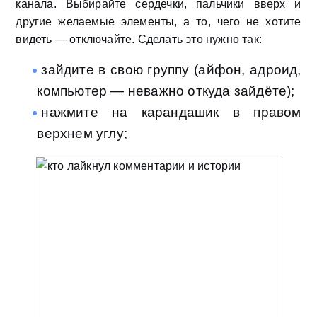
канала. Выбирайте сердечки, пальчики вверх и
другие желаемые элементы, а то, чего не хотите
видеть — отключайте. Сделать это нужно так:
зайдите в свою группу (айфон, адроид,
компьютер — неважно откуда зайдёте);
нажмите на карандашик в правом
верхнем углу;