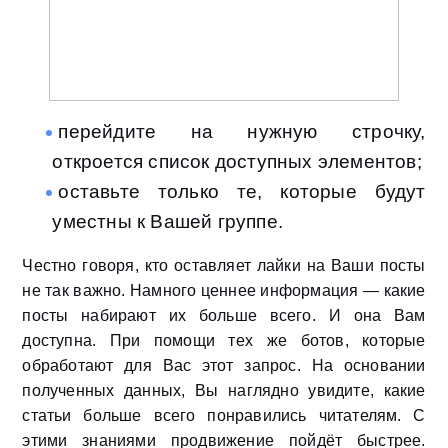
перейдите на нужную строчку,
откроется список доступных элементов;
оставьте только те, которые будут
уместны к Вашей группе.
Честно говоря, кто оставляет лайки на Ваши посты
не так важно. Намного ценнее информация — какие
посты набирают их больше всего. И она Вам
доступна. При помощи тех же ботов, которые
обработают для Вас этот запрос. На основании
полученных данных, Вы наглядно увидите, какие
статьи больше всего понравились читателям. С
этими знаниями продвижение пойдёт быстрее.