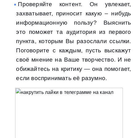
Проверяйте контент. Он увлекает,
захватывает, приносит какую – нибудь
информационную пользу? Выяснить
это поможет та аудитория из первого
пункта, которым Вы разослали ссылки.
Поговорите с каждым, пусть выскажут
своё мнение на Ваше творчество. И не
обижайтесь на критику — она помогает,
если воспринимать её разумно.