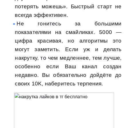
потерять можешь». Быстрый старт не
всегда эффективен.
Не гонитесь за большими
показателями на смайликах. 5000 —
цифра красивая, но алгоритмы это
могут заметить. Если уж и делать
накрутку, то чем медленнее, тем лучше,
особенно если Ваш канал создан
недавно. Вы обязательно дойдёте до
своих 10K, наберитесь терпения.