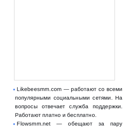
Likebeesmm.com — работают со всеми
популярными социальными сетями. На
вопросы отвечает служба поддержки.
Работают платно и бесплатно.
Flowsmm.net — обещают за пару