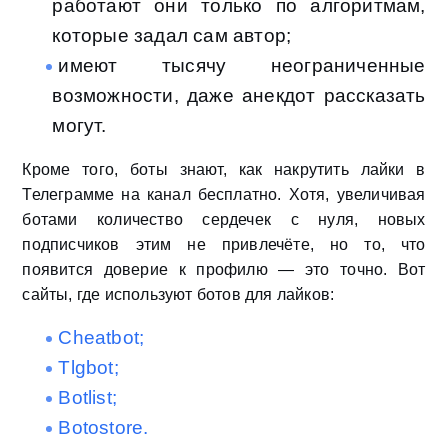
работают они только по алгоритмам,
которые задал сам автор;
имеют тысячу неограниченные
возможности, даже анекдот рассказать
могут.
Кроме того, боты знают, как накрутить лайки в
Телеграмме на канал бесплатно. Хотя, увеличивая
ботами количество сердечек с нуля, новых
подписчиков этим не привлечёте, но то, что
появится доверие к профилю — это точно. Вот
сайты, где используют ботов для лайков:
Cheatbot;
Tlgbot;
Botlist;
Botostore.