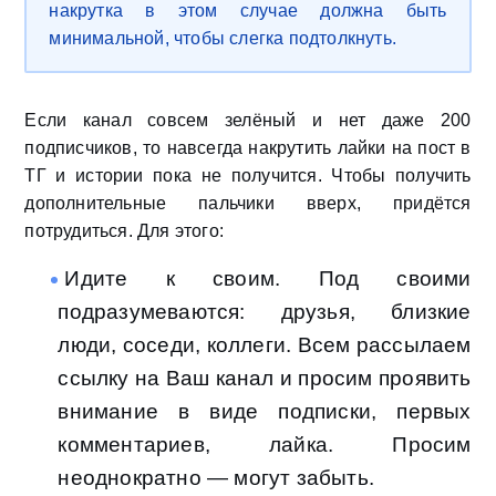
накрутка в этом случае должна быть
минимальной, чтобы слегка подтолкнуть.
Если канал совсем зелёный и нет даже 200
подписчиков, то навсегда накрутить лайки на пост в
ТГ и истории пока не получится. Чтобы получить
дополнительные пальчики вверх, придётся
потрудиться. Для этого:
Идите к своим. Под своими
подразумеваются: друзья, близкие
люди, соседи, коллеги. Всем рассылаем
ссылку на Ваш канал и просим проявить
внимание в виде подписки, первых
комментариев, лайка. Просим
неоднократно — могут забыть.