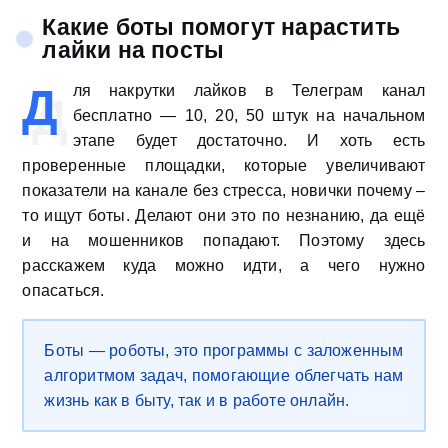
Какие боты помогут нарастить
лайки на посты
Д
ля накрутки лайков в Телеграм канал
бесплатно — 10, 20, 50 штук на начальном
этапе будет достаточно. И хоть есть
проверенные площадки, которые увеличивают
показатели на канале без стресса, новички почему –
то ищут боты. Делают они это по незнанию, да ещё
и на мошенников попадают. Поэтому здесь
расскажем куда можно идти, а чего нужно
опасаться.
Боты — роботы, это программы с заложенным
алгоритмом задач, помогающие облегчать нам
жизнь как в быту, так и в работе онлайн.