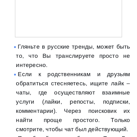
Гляньте в русские тренды, может быть
то, что Вы транслируете просто не
интересно.
Если к родственникам и друзьям
обратиться стесняетесь, ищите лайк –
чаты, где осуществляют взаимные
услуги (лайки, репосты, подписки,
комментарии). Через поисковик их
найти проще простого. Только
смотрите, чтобы чат был действующий.