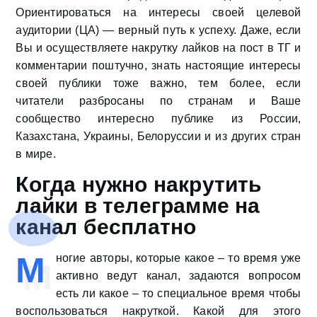
Ориентироваться на интересы своей целевой
аудитории (ЦА) — верный путь к успеху. Даже, если
Вы и осуществляете накрутку лайков на пост в ТГ и
комментарии поштучно, знать настоящие интересы
своей публики тоже важно, тем более, если
читатели разбросаны по странам и Ваше
сообщество интересно публике из России,
Казахстана, Украины, Белоруссии и из других стран
в мире.
Когда нужно накрутить
лайки в телеграмме на
канал бесплатно
М
ногие авторы, которые какое – то время уже
активно ведут канал, задаются вопросом
есть ли какое – то специальное время чтобы
воспользоваться накруткой. Какой для этого