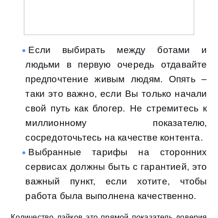
Если выбирать между ботами и
людьми в первую очередь отдавайте
предпочтение живым людям. Опять –
таки это важно, если Вы только начали
свой путь как блогер. Не стремитесь к
миллионному показателю,
сосредоточьтесь на качестве контента.
Выбранные тарифы на сторонних
сервисах должны быть с гарантией, это
важный пункт, если хотите, чтобы
работа была выполнена качественно.
Количество лайков это прямой показатель доверия