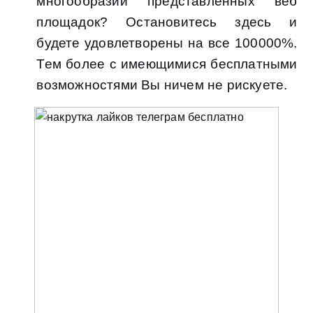
многообразии представленных веб
площадок? Остановитесь здесь и
будете удовлетворены на все 100000%.
Тем более с имеющимися бесплатными
возможностями Вы ничем не рискуете.