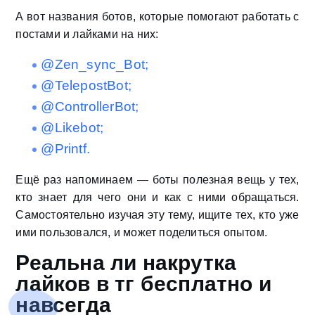
А вот названия ботов, которые помогают работать с
постами и лайками на них:
@Zen_sync_Bot;
@TelepostBot;
@ControllerBot;
@Likebot;
@Printf.
Ещё раз напоминаем — боты полезная вещь у тех,
кто знает для чего они и как с ними обращаться.
Самостоятельно изучая эту тему, ищите тех, кто уже
ими пользовался, и может поделиться опытом.
Реальна ли накрутка
лайков в тг бесплатно и
навсегда