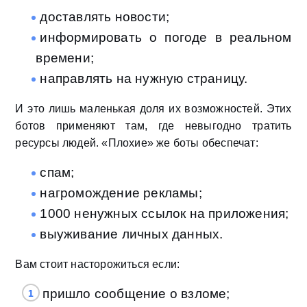
доставлять новости;
информировать о погоде в реальном
времени;
направлять на нужную страницу.
И это лишь маленькая доля их возможностей. Этих
ботов применяют там, где невыгодно тратить
ресурсы людей. «Плохие» же боты обеспечат:
спам;
нагромождение рекламы;
1000 ненужных ссылок на приложения;
выуживание личных данных.
Вам стоит насторожиться если:
пришло сообщение о взломе;