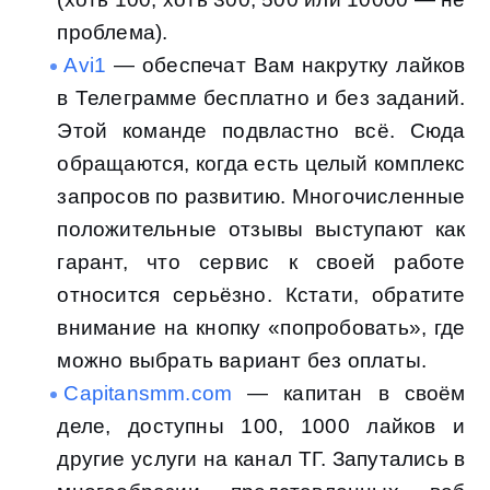
проблема).
Avi1
— обеспечат Вам накрутку лайков
в Телеграмме бесплатно и без заданий.
Этой команде подвластно всё. Сюда
обращаются, когда есть целый комплекс
запросов по развитию. Многочисленные
положительные отзывы выступают как
гарант, что сервис к своей работе
относится серьёзно. Кстати, обратите
внимание на кнопку «попробовать», где
можно выбрать вариант без оплаты.
Capitansmm.com
— капитан в своём
деле, доступны 100, 1000 лайков и
другие услуги на канал ТГ. Запутались в