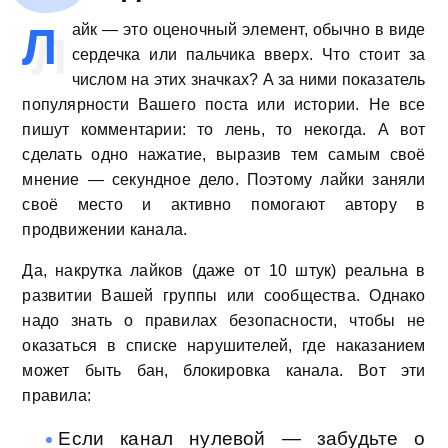
Л
айк — это оценочный элемент, обычно в виде
сердечка или пальчика вверх. Что стоит за
числом на этих значках? А за ними показатель
популярности Вашего поста или истории. Не все
пишут комментарии: то лень, то некогда. А вот
сделать одно нажатие, выразив тем самым своё
мнение — секундное дело. Поэтому лайки заняли
своё место и активно помогают автору в
продвижении канала.
Да, накрутка лайков (даже от 10 штук) реальна в
развитии Вашей группы или сообщества. Однако
надо знать о правилах безопасности, чтобы не
оказаться в списке нарушителей, где наказанием
может быть бан, блокировка канала. Вот эти
правила:
Если канал нулевой — забудьте о