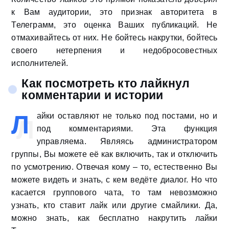
к Вам аудитории, это признак авторитета в
Телеграмм, это оценка Ваших публикаций. Не
отмахивайтесь от них. Не бойтесь накрутки, бойтесь
своего нетерпения и недобросовестных
исполнителей.
Как посмотреть кто лайкнул
комментарии и истории
Л
айки оставляют не только под постами, но и
под комментариями. Эта функция
управляема. Являясь администратором
группы, Вы можете её как включить, так и отключить
по усмотрению. Отвечая кому – то, естественно Вы
можете видеть и знать, с кем ведёте диалог. Но что
касается группового чата, то там невозможно
узнать, кто ставит лайк или другие смайлики. Да,
можно знать, как бесплатно накрутить лайки