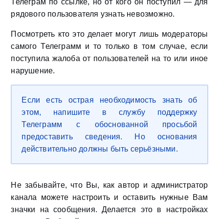
Телеграм по ссылке, но от кого он поступил — для
рядового пользователя узнать невозможно.
Посмотреть кто это делает могут лишь модераторы
самого Телеграмм и то только в том случае, если
поступила жалоба от пользователей на то или иное
нарушение.
Если есть острая необходимость знать об
этом, напишите в службу поддержку
Телеграмм с обоснованной просьбой
предоставить сведения. Но основания
действительно должны быть серьёзными.
Не забывайте, что Вы, как автор и администратор
канала можете настроить и оставить нужные Вам
значки на сообщения. Делается это в настройках