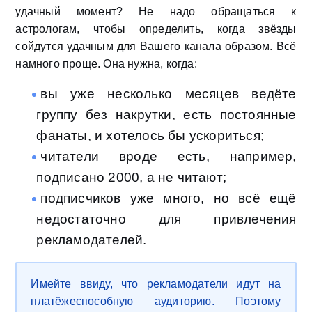
удачный момент? Не надо обращаться к
астрологам, чтобы определить, когда звёзды
сойдутся удачным для Вашего канала образом. Всё
намного проще. Она нужна, когда:
вы уже несколько месяцев ведёте
группу без накрутки, есть постоянные
фанаты, и хотелось бы ускориться;
читатели вроде есть, например,
подписано 2000, а не читают;
подписчиков уже много, но всё ещё
недостаточно для привлечения
рекламодателей.
Имейте ввиду, что рекламодатели идут на
платёжеспособную аудиторию. Поэтому