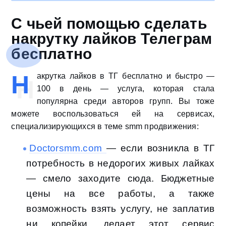
С чьей помощью сделать
накрутку лайков Телеграм
бесплатно
Н
акрутка лайков в ТГ бесплатно и быстро —
100 в день — услуга, которая стала
популярна среди авторов групп. Вы тоже
можете воспользоваться ей на сервисах,
специализирующихся в теме smm продвижения:
Doctorsmm.com
— если возникла в ТГ
потребность в недорогих живых лайках
— смело заходите сюда. Бюджетные
цены на все работы, а также
возможность взять услугу, не заплатив
ни копейки, делает этот сервис