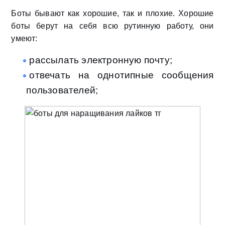
Боты бывают как хорошие, так и плохие. Хорошие
боты берут на себя всю рутинную работу, они
умеют:
рассылать электронную почту;
отвечать на однотипные сообщения
пользователей;