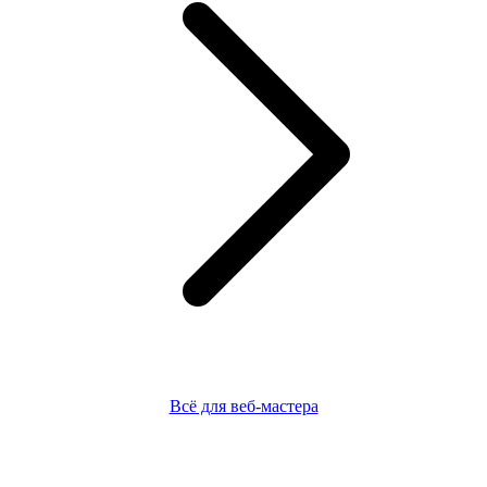
Всё для веб-мастера