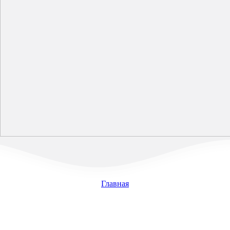
Главная