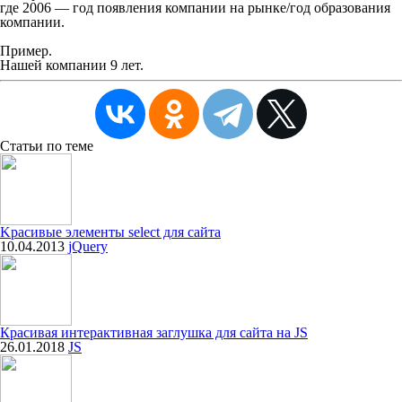
где 2006 — год появления компании на рынке/год образования
компании.
Пример.
Нашей компании 9 лет.
Статьи
по теме
Kрасивые элементы select для сайта
10.04.2013
jQuery
Красивая интерактивная заглушка для сайта на JS
26.01.2018
JS