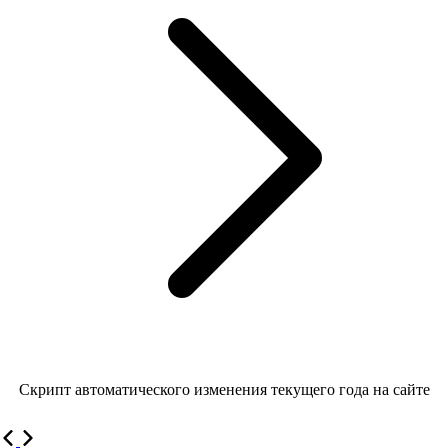
Скрипт автоматического изменения текущего года на сайте