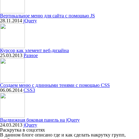
Вертикальное меню для сайта с помощью JS
28.11.2014
jQuery
Курсор как элемент веб-дизайна
25.03.2013
Разное
Создаем меню с длинными тенями с помощью CSS
06.06.2014
CSS3
Выдвижная боковая панель на jQuery
24.03.2013
jQuery
Раскрутка в соцсетях
В данном блоге описано где и как сделать накрутку групп,