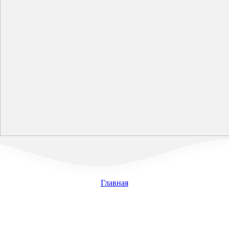
Главная