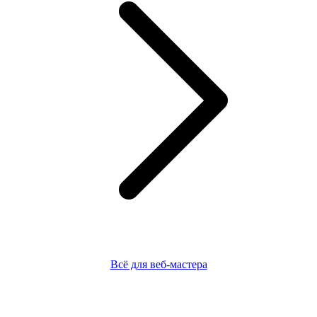
Всё для веб-мастера