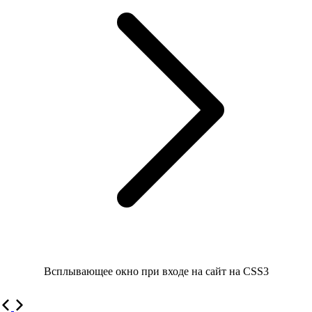
Всплывающее окно при входе на сайт на CSS3