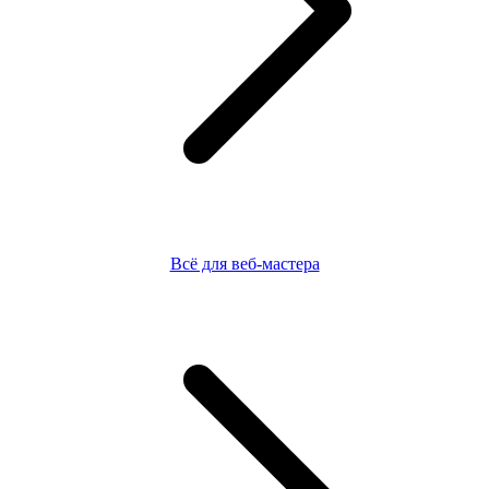
Всё для веб-мастера