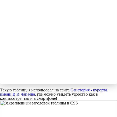
Такую таблицу я использовал на сайте
Санатория - курорта
имени В.И.Чапаева
, где можно увидеть удобство как в
компьютере, так и в смартфоне!