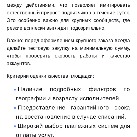
между действиями, что позволяет имитировать
естественный прирост подписчиков в течение суток.
Это особенно важно для крупных сообществ, где
резкие всплески выглядят подозрительно.
Важно: перед оформлением крупного заказа всегда
делайте тестовую закупку на минимальную сумму,
чтобы проверить скорость работы и качество
аккаунтов.
Критерии оценки качества площадки:
Наличие подробных фильтров по
географии и возрасту исполнителей.
Предоставление гарантийного срока
на восстановление в случае списаний.
Широкий выбор платежных систем для
оплаты услуг.