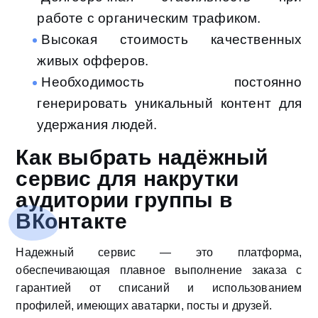
работе с органическим трафиком.
Высокая стоимость качественных
живых офферов.
Необходимость постоянно
генерировать уникальный контент для
удержания людей.
Как выбрать надёжный
сервис для накрутки
аудитории группы в
ВКонтакте
Надежный сервис — это платформа,
обеспечивающая плавное выполнение заказа с
гарантией от списаний и использованием
профилей, имеющих аватарки, посты и друзей.