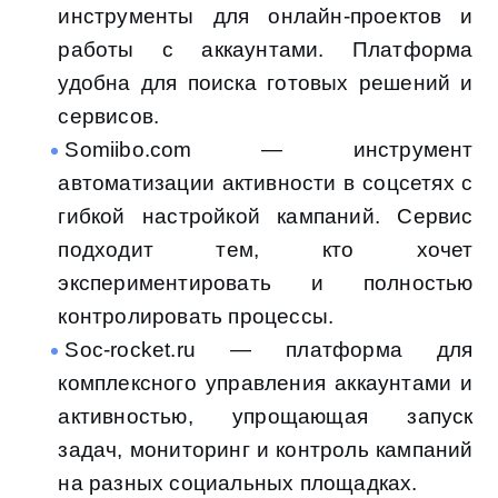
инструменты для онлайн-проектов и
работы с аккаунтами. Платформа
удобна для поиска готовых решений и
сервисов.
Somiibo.com — инструмент
автоматизации активности в соцсетях с
гибкой настройкой кампаний. Сервис
подходит тем, кто хочет
экспериментировать и полностью
контролировать процессы.
Soc-rocket.ru — платформа для
комплексного управления аккаунтами и
активностью, упрощающая запуск
задач, мониторинг и контроль кампаний
на разных социальных площадках.