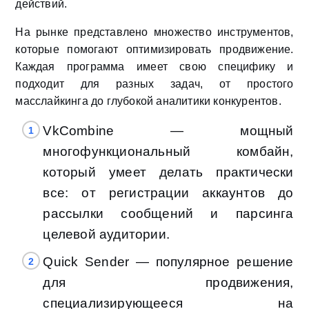
действий.
На рынке представлено множество инструментов,
которые помогают оптимизировать продвижение.
Каждая программа имеет свою специфику и
подходит для разных задач, от простого
масслайкинга до глубокой аналитики конкурентов.
VkCombine — мощный
многофункциональный комбайн,
который умеет делать практически
все: от регистрации аккаунтов до
рассылки сообщений и парсинга
целевой аудитории.
Quick Sender — популярное решение
для продвижения,
специализирующееся на