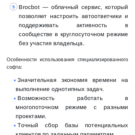
Brocbot — облачный сервис, который
позволяет настроить автоответчики и
поддерживать активность в
сообществе в круглосуточном режиме
без участия владельца.
Особенности использования специализированного
софта:
Значительная экономия времени на
выполнение однотипных задач.
Возможность работать в
многопоточном режиме с разными
проектами.
Точный сбор базы потенциальных
клиентов по заданным параметрам.