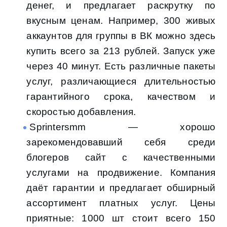
денег, и предлагает раскрутку по
вкусным ценам. Например, 300 живых
аккаунтов для группы в ВК можно здесь
купить всего за 213 рублей. Запуск уже
через 40 минут. Есть различные пакеты
услуг, различающиеся длительностью
гарантийного срока, качеством и
скоростью добавления.
Sprintersmm — хорошо
зарекомендовавший себя среди
блогеров сайт с качественными
услугами на продвижение. Компания
даёт гарантии и предлагает обширный
ассортимент платных услуг. Цены
приятные: 1000 шт стоит всего 150