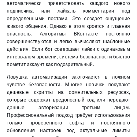
автоматически приветствовать каждого нового
подписчика или лайкать комментарии под
определенными постами. Это создает ощущение
живого общения. Однако в этом кроется и главная
опасность. Алгоритмы ВКонтакте постоянно
совершенствуются и легко вычисляют шаблонные
действия. Если бот совершает лайки с одинаковым
интервалом времени, система безопасности быстро
пометит аккаунт как подозрительный.
Ловушка автоматизации заключается в ложном
чувстве безопасности. Многие новички покупают
дешевые скрипты на сомнительных ресурсах,
которые содержат вредоносный код или передают
данные авторизации третьим лицам.
Профессиональный подход требует использования
только проверенного софта и постоянного
обновления настроек под актуальные лимиты