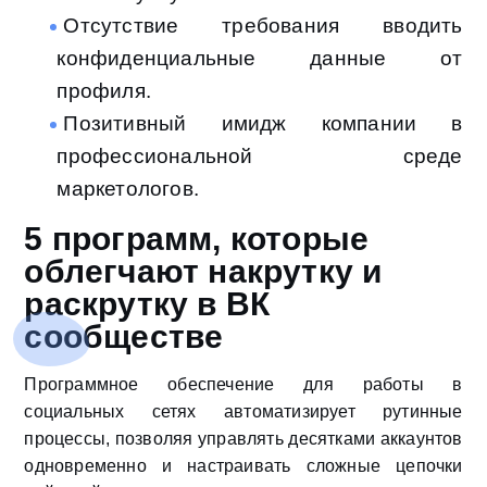
Отсутствие требования вводить
конфиденциальные данные от
профиля.
Позитивный имидж компании в
профессиональной среде
маркетологов.
5 программ, которые
облегчают накрутку и
раскрутку в ВК
сообществе
Программное обеспечение для работы в
социальных сетях автоматизирует рутинные
процессы, позволяя управлять десятками аккаунтов
одновременно и настраивать сложные цепочки