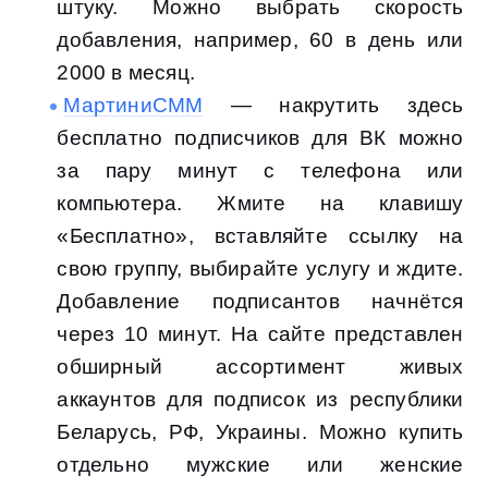
штуку. Можно выбрать скорость
добавления, например, 60 в день или
2000 в месяц.
МартиниСММ
— накрутить здесь
бесплатно подписчиков для ВК можно
за пару минут с телефона или
компьютера. Жмите на клавишу
«Бесплатно», вставляйте ссылку на
свою группу, выбирайте услугу и ждите.
Добавление подписантов начнётся
через 10 минут. На сайте представлен
обширный ассортимент живых
аккаунтов для подписок из республики
Беларусь, РФ, Украины. Можно купить
отдельно мужские или женские