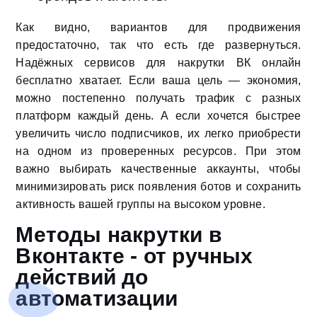
Как видно, вариантов для продвижения
предостаточно, так что есть где развернуться.
Надёжных сервисов для накрутки ВК онлайн
бесплатно хватает. Если ваша цель — экономия,
можно постепенно получать трафик с разных
платформ каждый день. А если хочется быстрее
увеличить число подписчиков, их легко приобрести
на одном из проверенных ресурсов. При этом
важно выбирать качественные аккаунты, чтобы
минимизировать риск появления ботов и сохранить
активность вашей группы на высоком уровне.
Методы накрутки в
Вконтакте - от ручных
действий до
автоматизации