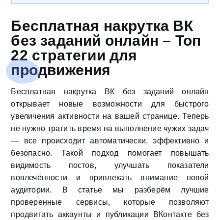
Бесплатная накрутка ВК
без заданий онлайн – Топ
22 стратегии для
продвижения
Бесплатная накрутка ВК без заданий онлайн
открывает новые возможности для быстрого
увеличения активности на вашей странице. Теперь
не нужно тратить время на выполнение чужих задач
— все происходит автоматически, эффективно и
безопасно. Такой подход помогает повышать
видимость постов, улучшать показатели
вовлечённости и привлекать внимание новой
аудитории. В статье мы разберём лучшие
проверенные сервисы, которые позволяют
продвигать аккаунты и публикации ВКонтакте без