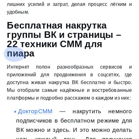
лишних усилий и затрат, делая процесс лёгким и
удобным.
Бесплатная накрутка
группы ВК и страницы –
22 техники СММ для
пиара
Интернет полон разнообразных сервисов и
приложений для продвижения в соцсетях, где
доступна живая накрутка ВК бесплатно и быстро.
Мы отобрали самые надёжные и востребованные
платформы и подробно расскажем о каждом из них:
ДокторСММ
— накрутить немного
подписчиков в бесплатном режиме для
ВК можно и здесь. И это можно делать