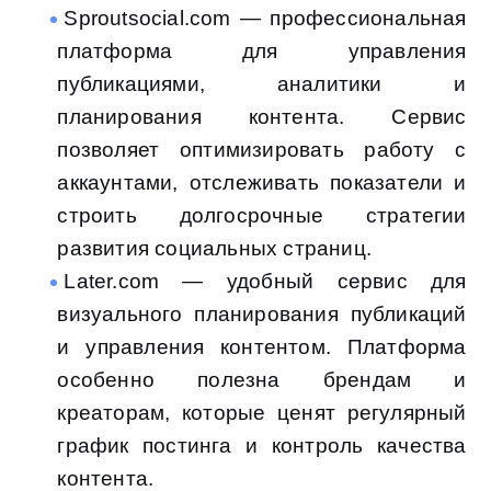
Sproutsocial.com — профессиональная
платформа для управления
публикациями, аналитики и
планирования контента. Сервис
позволяет оптимизировать работу с
аккаунтами, отслеживать показатели и
строить долгосрочные стратегии
развития социальных страниц.
Later.com — удобный сервис для
визуального планирования публикаций
и управления контентом. Платформа
особенно полезна брендам и
креаторам, которые ценят регулярный
график постинга и контроль качества
контента.