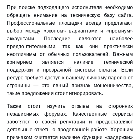
При поиске подходящего исполнителя необходимо
обращать внимание на техническую базу сайта.
Профессиональные площадки всегда предлагают
выбор между «эконом» вариантами и «премиум»
аккаунтами. Последние являются наиболее
предпочтительными, так как они практически
неотличимы от обычных пользователей. Важным
критерием является наличие технической
поддержки и прозрачной системы оплаты. Если
ресурс требует доступ к вашему личному паролю от
страницы — это явный признак мошенничества,
такие предложения стоит игнорировать.
Также стоит изучить отзывы на сторонних
независимых форумах. Качественные сервисы
заботятся о своей репутации и предоставляют
детальные отчеты о проделанной работе. Хорошим
признаком считается наличие функции «задержки»