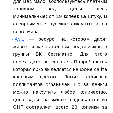
для Вас мало, воспользуйтесь платным
тарифом, ведь цены здесь
минимальные: от 19 копеек за штуку. В
ассортименте русские аккаунты и со
всего мира.
Avi1
— ресурс, на котором дарят
живых и качественных подписчиков в
группы ВК бесплатно. Для этого
переходите по ссылке «Попробовать»
которая ярко выделяется на фоне сайта
красным цветом. Лимит халявных
подписантов ограничен. Но за деньги
можно накрутить любое количество,
цена здесь на живых подписантов из
СНГ составляет всего 23 копейки за