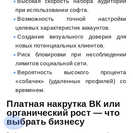
Высокая скорость набора аудитории
при использовании софта.
Возможность точной настройки
целевых характеристик аккаунтов.
Создание визуального доверия для
новых потенциальных клиентов.
Риск блокировки при несоблюдении
лимитов социальной сети.
Вероятность высокого процента
«собачек» (удаленных профилей) со
временем.
Платная накрутка ВК или
органический рост — что
выбрать бизнесу