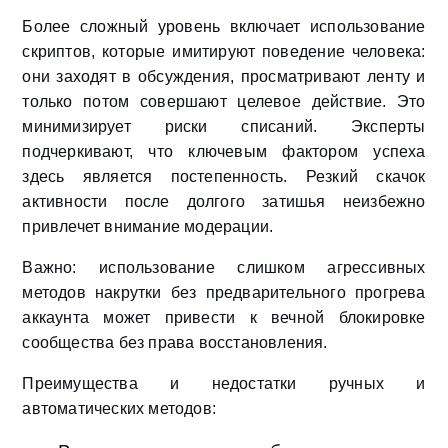
Более сложный уровень включает использование
скриптов, которые имитируют поведение человека:
они заходят в обсуждения, просматривают ленту и
только потом совершают целевое действие. Это
минимизирует риски списаний. Эксперты
подчеркивают, что ключевым фактором успеха
здесь является постепенность. Резкий скачок
активности после долгого затишья неизбежно
привлечет внимание модерации.
Важно: использование слишком агрессивных
методов накрутки без предварительного прогрева
аккаунта может привести к вечной блокировке
сообщества без права восстановления.
Преимущества и недостатки ручных и
автоматических методов: