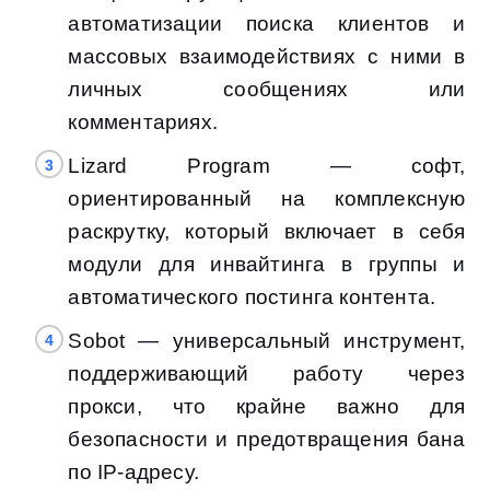
автоматизации поиска клиентов и
массовых взаимодействиях с ними в
личных сообщениях или
комментариях.
Lizard Program — софт,
ориентированный на комплексную
раскрутку, который включает в себя
модули для инвайтинга в группы и
автоматического постинга контента.
Sobot — универсальный инструмент,
поддерживающий работу через
прокси, что крайне важно для
безопасности и предотвращения бана
по IP-адресу.