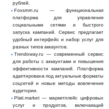
рублей.
Foxsmm.ru — функциональная
платформа для управления
социальными сетями и быстрого
запуска кампаний. Сервис предлагает
удобный интерфейс и набор услуг для
разных типов аккаунтов.
Trendoway.ru — современный сервис
для работы с аккаунтами и повышения
эффективности кампаний. Платформа
адаптирована под актуальные форматы
соцсетей и новые методы вовлечения
аудитории.
Plati.market — маркетплейс цифровых
услуг и продуктов, включающий