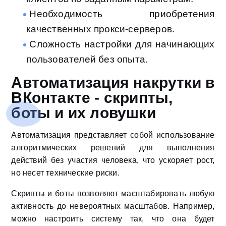
Необходимость приобретения
качественных прокси-серверов.
Сложность настройки для начинающих
пользователей без опыта.
Автоматизация накрутки в
ВКонтакте - скрипты,
боты и их ловушки
Автоматизация представляет собой использование
алгоритмических решений для выполнения
действий без участия человека, что ускоряет рост,
но несет технические риски.
Скрипты и боты позволяют масштабировать любую
активность до невероятных масштабов. Например,
можно настроить систему так, что она будет