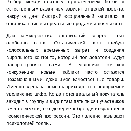
Выбор между платным привлечением ботов и
естественным развитием зависит от целей проекта:
накрутка дает быстрый «социальный капитал», а
органика приносит реальные продажи и лояльность.
Для коммерческих организаций вопрос стоит
особенно остро. Органический рост требует
колоссальных временных затрат и создания
вирального контента, который пользователи будут
распространять сами. В условиях жесткой
конкуренции новые паблики часто остаются
незамеченными, даже имея качественные товары.
Именно здесь на помощь приходит контролируемое
увеличение цифр. Когда потенциальный покупатель
заходит в группу и видит там пять тысяч участников
вместо десяти, его доверие к бренду возрастает в
геометрической прогрессии. Это явление называют
психологией толпы.