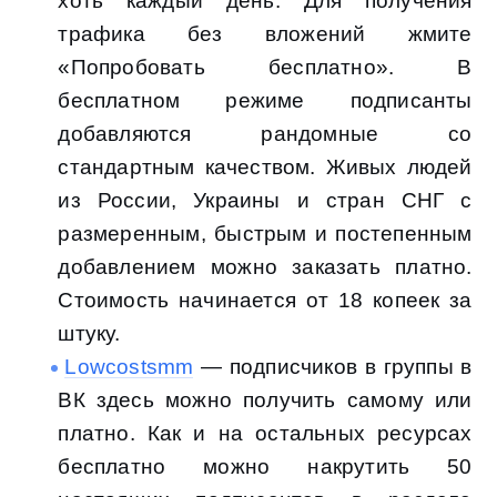
хоть каждый день. Для получения
трафика без вложений жмите
«Попробовать бесплатно». В
бесплатном режиме подписанты
добавляются рандомные со
стандартным качеством. Живых людей
из России, Украины и стран СНГ с
размеренным, быстрым и постепенным
добавлением можно заказать платно.
Стоимость начинается от 18 копеек за
штуку.
Lowcostsmm
— подписчиков в группы в
ВК здесь можно получить самому или
платно. Как и на остальных ресурсах
бесплатно можно накрутить 50