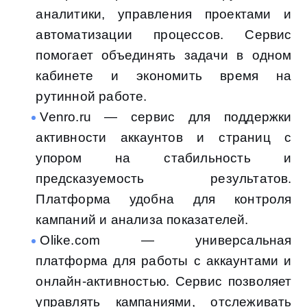
аналитики, управления проектами и
автоматизации процессов. Сервис
помогает объединять задачи в одном
кабинете и экономить время на
рутинной работе.
Venro.ru — сервис для поддержки
активности аккаунтов и страниц с
упором на стабильность и
предсказуемость результатов.
Платформа удобна для контроля
кампаний и анализа показателей.
Olike.com — универсальная
платформа для работы с аккаунтами и
онлайн-активностью. Сервис позволяет
управлять кампаниями, отслеживать