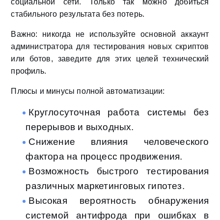
социальной сети. Только так можно добиться
стабильного результата без потерь.
Важно: никогда не используйте основной аккаунт
администратора для тестирования новых скриптов
или ботов, заведите для этих целей технический
профиль.
Плюсы и минусы полной автоматизации:
Круглосуточная работа системы без
перерывов и выходных.
Снижение влияния человеческого
фактора на процесс продвижения.
Возможность быстрого тестирования
различных маркетинговых гипотез.
Высокая вероятность обнаружения
системой антифрода при ошибках в