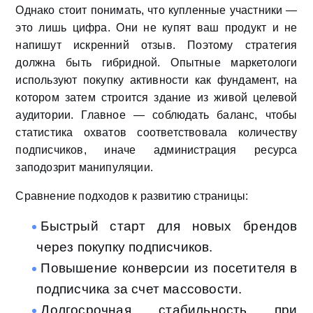
Однако стоит понимать, что купленные участники —
это лишь цифра. Они не купят ваш продукт и не
напишут искренний отзыв. Поэтому стратегия
должна быть гибридной. Опытные маркетологи
используют покупку активности как фундамент, на
котором затем строится здание из живой целевой
аудитории. Главное — соблюдать баланс, чтобы
статистика охватов соответствовала количеству
подписчиков, иначе администрация ресурса
заподозрит манипуляции.
Сравнение подходов к развитию страницы:
Быстрый старт для новых брендов
через покупку подписчиков.
Повышение конверсии из посетителя в
подписчика за счет массовости.
Долгосрочная стабильность при