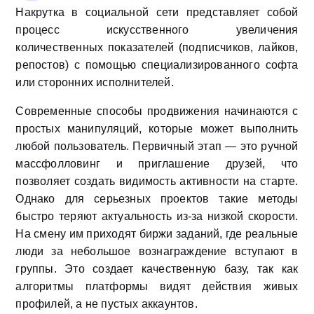
Накрутка в социальной сети представляет собой
процесс искусственного увеличения
количественных показателей (подписчиков, лайков,
репостов) с помощью специализированного софта
или сторонних исполнителей.
Современные способы продвижения начинаются с
простых манипуляций, которые может выполнить
любой пользователь. Первичный этап — это ручной
массфолловинг и приглашение друзей, что
позволяет создать видимость активности на старте.
Однако для серьезных проектов такие методы
быстро теряют актуальность из-за низкой скорости.
На смену им приходят биржи заданий, где реальные
люди за небольшое вознаграждение вступают в
группы. Это создает качественную базу, так как
алгоритмы платформы видят действия живых
профилей, а не пустых аккаунтов.