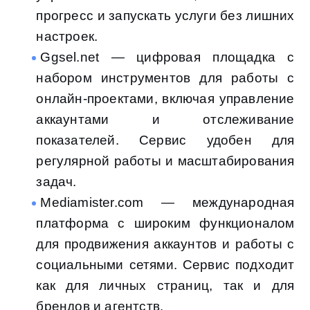
прогресс и запускать услуги без лишних
настроек.
Ggsel.net — цифровая площадка с
набором инструментов для работы с
онлайн-проектами, включая управление
аккаунтами и отслеживание
показателей. Сервис удобен для
регулярной работы и масштабирования
задач.
Mediamister.com — международная
платформа с широким функционалом
для продвижения аккаунтов и работы с
социальными сетями. Сервис подходит
как для личных страниц, так и для
брендов и агентств.