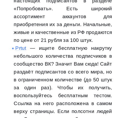
настоящих подписантов в разделе
«Попробовать». Есть широкий
ассортимент аккаунтов для
приобретения их за деньги. Начальные,
живые и качественные из РФ продаются
по цене от 21 рубля за 100 штук.
Prtut
— ищите бесплатную накрутку
небольшого количества подписчиков в
сообщество ВК? Значит Вам сюда! Сайт
раздаёт подписантов со всего мира, но
в ограниченном количестве (до 50 штук
за один раз). Чтобы их получить,
воспользуйтесь бесплатным тестом.
Ссылка на него расположена в самом
верху страницы. Если полсотни людей