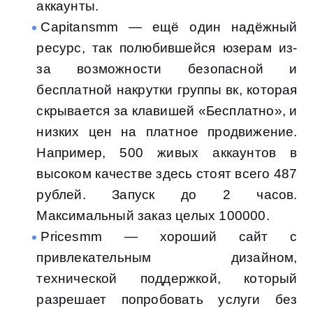
аккаунты.
Capitansmm — ещё один надёжный
ресурс, так полюбившейся юзерам из-
за возможности безопасной и
бесплатной накрутки группы вк, которая
скрывается за клавишей «Бесплатно», и
низких цен на платное продвижение.
Например, 500 живых аккаунтов в
высоком качестве здесь стоят всего 487
рублей. Запуск до 2 часов.
Максимальный заказ целых 100000.
Pricesmm — хороший сайт с
привлекательным дизайном,
технической поддержкой, который
разрешает попробовать услуги без