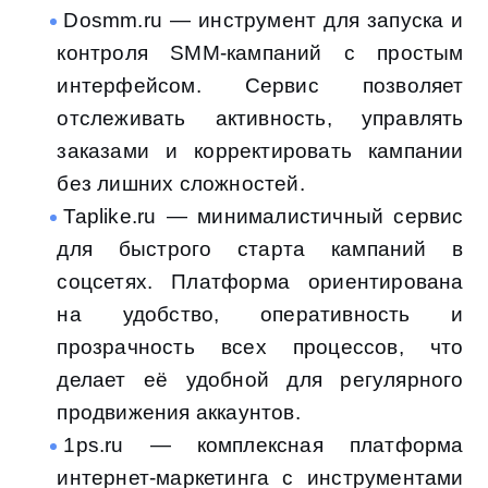
Dosmm.ru — инструмент для запуска и
контроля SMM-кампаний с простым
интерфейсом. Сервис позволяет
отслеживать активность, управлять
заказами и корректировать кампании
без лишних сложностей.
Taplike.ru — минималистичный сервис
для быстрого старта кампаний в
соцсетях. Платформа ориентирована
на удобство, оперативность и
прозрачность всех процессов, что
делает её удобной для регулярного
продвижения аккаунтов.
1ps.ru — комплексная платформа
интернет-маркетинга с инструментами